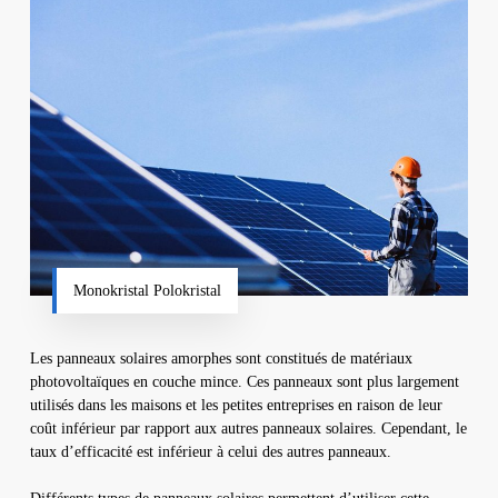
Monokristal Polokristal
Les panneaux solaires amorphes sont constitués de matériaux
photovoltaïques en couche mince. Ces panneaux sont plus largement
utilisés dans les maisons et les petites entreprises en raison de leur
coût inférieur par rapport aux autres panneaux solaires. Cependant, le
taux d’efficacité est inférieur à celui des autres panneaux.