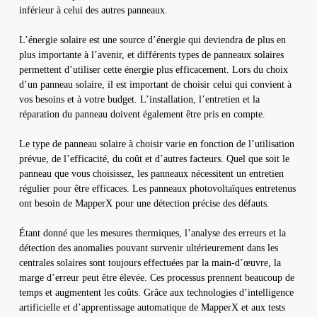
inférieur à celui des autres panneaux.
L’énergie solaire est une source d’énergie qui deviendra de plus en
plus importante à l’avenir, et différents types de panneaux solaires
permettent d’utiliser cette énergie plus efficacement. Lors du choix
d’un panneau solaire, il est important de choisir celui qui convient à
vos besoins et à votre budget. L’installation, l’entretien et la
réparation du panneau doivent également être pris en compte.
Le type de panneau solaire à choisir varie en fonction de l’utilisation
prévue, de l’efficacité, du coût et d’autres facteurs. Quel que soit le
panneau que vous choisissez, les panneaux nécessitent un entretien
régulier pour être efficaces. Les panneaux photovoltaïques entretenus
ont besoin de MapperX pour une détection précise des défauts.
Étant donné que les mesures thermiques, l’analyse des erreurs et la
détection des anomalies pouvant survenir ultérieurement dans les
centrales solaires sont toujours effectuées par la main-d’œuvre, la
marge d’erreur peut être élevée. Ces processus prennent beaucoup de
temps et augmentent les coûts. Grâce aux technologies d’intelligence
artificielle et d’apprentissage automatique de MapperX et aux tests