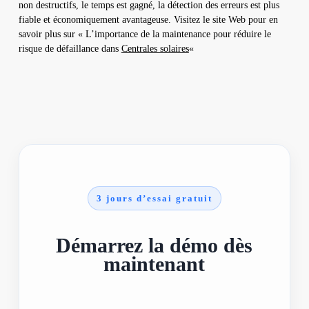
non destructifs, le temps est gagné, la détection des erreurs est plus
fiable et économiquement avantageuse. Visitez le site Web pour en
savoir plus sur « L’importance de la maintenance pour réduire le
risque de défaillance dans
Centrales solaires
«
3 jours d’essai gratuit
Démarrez la démo dès
maintenant