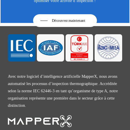
optimiser votre activité d’inspection !
Découvrez maintenant
Avec notre logiciel d’intelligence artificielle MapperX, nous avons
automatisé les processus d’inspection thermographique. Accréditée
selon la norme IEC 62446-3 en tant qu’organisme de type A, notre
organisation représente une première dans le secteur grâce à cette
distinction.