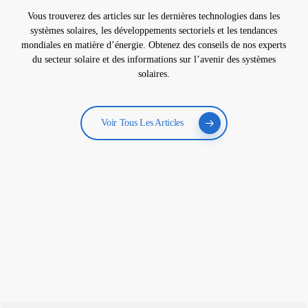
Vous trouverez des articles sur les dernières technologies dans les
systèmes solaires, les développements sectoriels et les tendances
mondiales en matière d’énergie. Obtenez des conseils de nos experts
du secteur solaire et des informations sur l’avenir des systèmes
solaires.
Voir Tous Les Articles