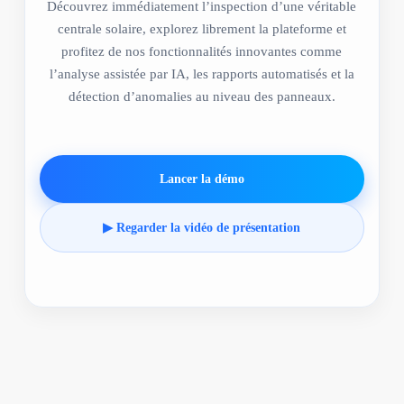
Découvrez immédiatement l’inspection d’une véritable
centrale solaire, explorez librement la plateforme et
profitez de nos fonctionnalités innovantes comme
l’analyse assistée par IA, les rapports automatisés et la
détection d’anomalies au niveau des panneaux.
Lancer la démo
▶ Regarder la vidéo de présentation