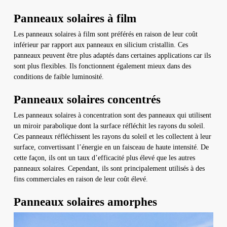
Panneaux solaires à film
Les panneaux solaires à film sont préférés en raison de leur coût
inférieur par rapport aux panneaux en silicium cristallin. Ces
panneaux peuvent être plus adaptés dans certaines applications car ils
sont plus flexibles. Ils fonctionnent également mieux dans des
conditions de faible luminosité.
Panneaux solaires concentrés
Les panneaux solaires à concentration sont des panneaux qui utilisent
un miroir parabolique dont la surface réfléchit les rayons du soleil.
Ces panneaux réfléchissent les rayons du soleil et les collectent à leur
surface, convertissant l’énergie en un faisceau de haute intensité. De
cette façon, ils ont un taux d’efficacité plus élevé que les autres
panneaux solaires. Cependant, ils sont principalement utilisés à des
fins commerciales en raison de leur coût élevé.
Panneaux solaires amorphes