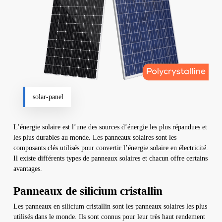
solar-panel
L’énergie solaire est l’une des sources d’énergie les plus répandues et
les plus durables au monde. Les panneaux solaires sont les
composants clés utilisés pour convertir l’énergie solaire en électricité.
Il existe différents types de panneaux solaires et chacun offre certains
avantages.
Panneaux de silicium cristallin
Les panneaux en silicium cristallin sont les panneaux solaires les plus
utilisés dans le monde. Ils sont connus pour leur très haut rendement