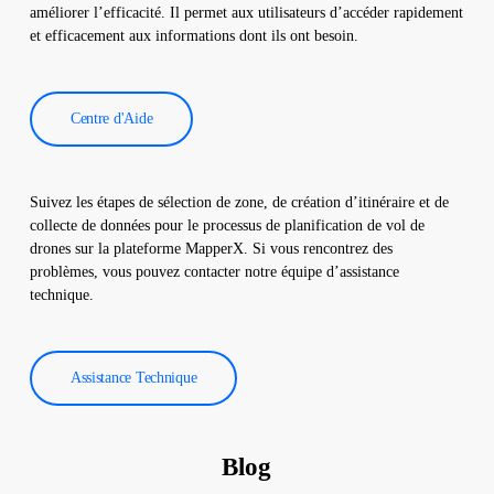
réduire les coûts d’exploitation.
améliorer l’efficacité. Il permet aux utilisateurs d’accéder rapidement
et efficacement aux informations dont ils ont besoin.
Centre d'Aide
Suivez les étapes de sélection de zone, de création d’itinéraire et de
collecte de données pour le processus de planification de vol de
drones sur la plateforme MapperX. Si vous rencontrez des
problèmes, vous pouvez contacter notre équipe d’assistance
technique.
Assistance Technique
Blog