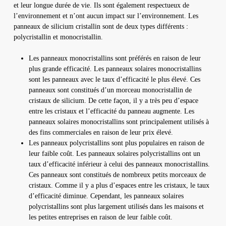
et leur longue durée de vie. Ils sont également respectueux de
l’environnement et n’ont aucun impact sur l’environnement. Les
panneaux de silicium cristallin sont de deux types différents :
polycristallin et monocristallin.
Les panneaux monocristallins sont préférés en raison de leur
plus grande efficacité. Les panneaux solaires monocristallins
sont les panneaux avec le taux d’efficacité le plus élevé. Ces
panneaux sont constitués d’un morceau monocristallin de
cristaux de silicium. De cette façon, il y a très peu d’espace
entre les cristaux et l’efficacité du panneau augmente. Les
panneaux solaires monocristallins sont principalement utilisés à
des fins commerciales en raison de leur prix élevé.
Les panneaux polycristallins sont plus populaires en raison de
leur faible coût. Les panneaux solaires polycristallins ont un
taux d’efficacité inférieur à celui des panneaux monocristallins.
Ces panneaux sont constitués de nombreux petits morceaux de
cristaux. Comme il y a plus d’espaces entre les cristaux, le taux
d’efficacité diminue. Cependant, les panneaux solaires
polycristallins sont plus largement utilisés dans les maisons et
les petites entreprises en raison de leur faible coût.