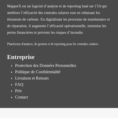
MapperX est un logiciel d’analyse et de reporting basé sur l’IA qui
améliore l’efficacité des centrales solaires tout en réduisant les
émissions de carbone. En digitalisant les processus de maintenance et
de réparation, il augmente l’efficacité opérationnelle, minimise les
pertes financières et prévient les risques d’incendie.
Plateforme d'analyse, de gestion et de reporting pour les centrales solaires.
Entreprise
Protection des Données Personnelles
Politique de Confidentialité
Livraison et Retours
FAQ
Prix
Contact