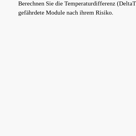
Berechnen Sie die Temperaturdifferenz (DeltaT)
gefährdete Module nach ihrem Risiko.