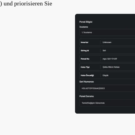
 und priorisieren Sie