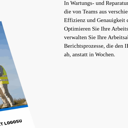
In Wartungs- und Reparatura
die von Teams aus verschie
Effizienz und Genauigkeit 
Optimieren Sie Ihre Arbei
verwalten Sie Ihre Arbeitsa
Berichtsprozesse, die den 
ab, anstatt in Wochen.