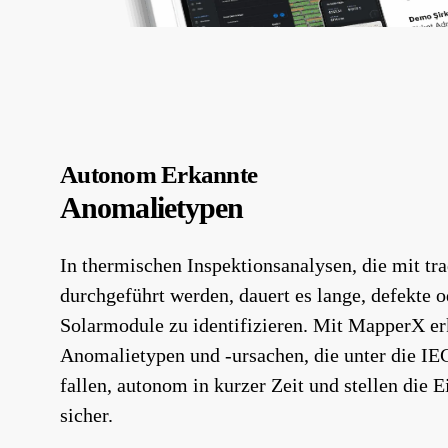
Autonom Erkannte
Anomalietypen
In thermischen Inspektionsanalysen, die mit tr
durchgeführt werden, dauert es lange, defekte o
Solarmodule zu identifizieren. Mit MapperX er
Anomalietypen und -ursachen, die unter die I
fallen, autonom in kurzer Zeit und stellen die 
sicher.