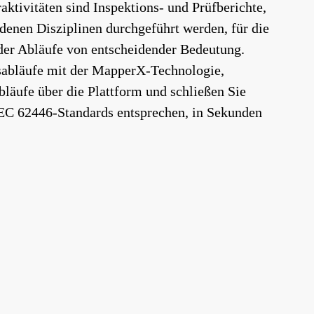
ktivitäten sind Inspektions- und Prüfberichte,
denen Disziplinen durchgeführt werden, für die
der Abläufe von entscheidender Bedeutung.
tsabläufe mit der MapperX-Technologie,
bläufe über die Plattform und schließen Sie
IEC 62446-Standards entsprechen, in Sekunden