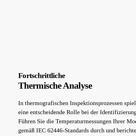
Fortschrittliche
Thermische Analyse
In thermografischen Inspektionsprozessen spie
eine entscheidende Rolle bei der Identifizierun
Führen Sie die Temperaturmessungen Ihrer M
gemäß IEC 62446-Standards durch und berichte