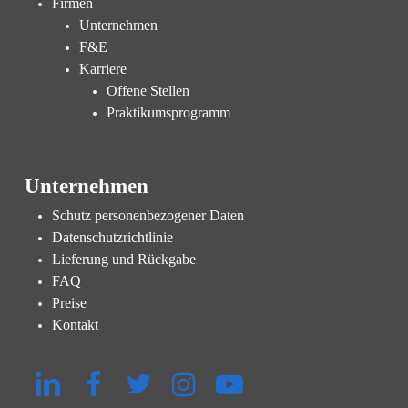
Firmen
Unternehmen
F&E
Karriere
Offene Stellen
Praktikumsprogramm
Unternehmen
Schutz personenbezogener Daten
Datenschutzrichtlinie
Lieferung und Rückgabe
FAQ
Preise
Kontakt