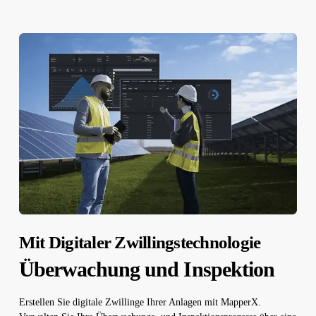
Mit Digitaler Zwillingstechnologie
Überwachung und Inspektion
Erstellen Sie digitale Zwillinge Ihrer Anlagen mit MapperX.