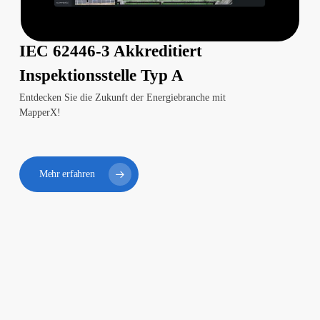
IEC 62446-3 Akkreditiert
Inspektionsstelle Typ A
Entdecken Sie die Zukunft der Energiebranche mit
MapperX!
Mehr erfahren