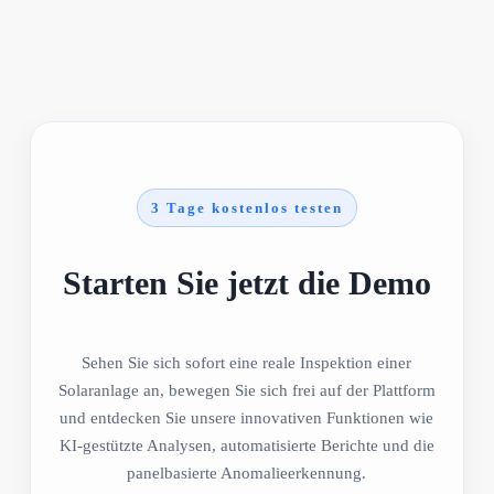
3 Tage kostenlos testen
Starten Sie jetzt die Demo
Sehen Sie sich sofort eine reale Inspektion einer
Solaranlage an, bewegen Sie sich frei auf der Plattform
und entdecken Sie unsere innovativen Funktionen wie
KI-gestützte Analysen, automatisierte Berichte und die
panelbasierte Anomalieerkennung.