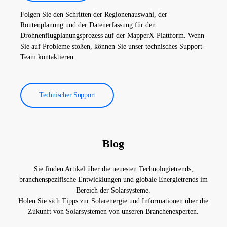
Folgen Sie den Schritten der Regionenauswahl, der
Routenplanung und der Datenerfassung für den
Drohnenflugplanungsprozess auf der MapperX-Plattform. Wenn
Sie auf Probleme stoßen, können Sie unser technisches Support-
Team kontaktieren.
Technischer Support
Blog
Sie finden Artikel über die neuesten Technologietrends,
branchenspezifische Entwicklungen und globale Energietrends im
Bereich der Solarsysteme.
Holen Sie sich Tipps zur Solarenergie und Informationen über die
Zukunft von Solarsystemen von unseren Branchenexperten.