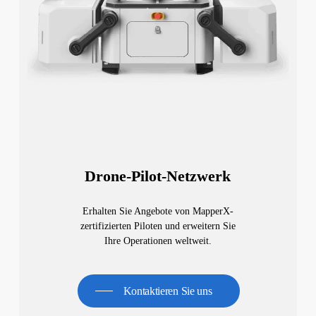
Drone-Pilot-Netzwerk
Erhalten Sie Angebote von MapperX-
zertifizierten Piloten und erweitern Sie
Ihre Operationen weltweit.
Kontaktieren Sie uns