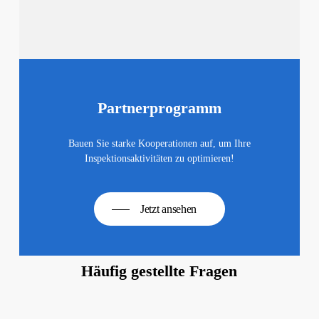
Partnerprogramm
Bauen Sie starke Kooperationen auf, um Ihre
Inspektionsaktivitäten zu optimieren!
Jetzt ansehen
Häufig gestellte Fragen