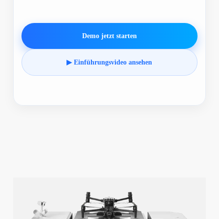
Demo jetzt starten
▶ Einführungsvideo ansehen