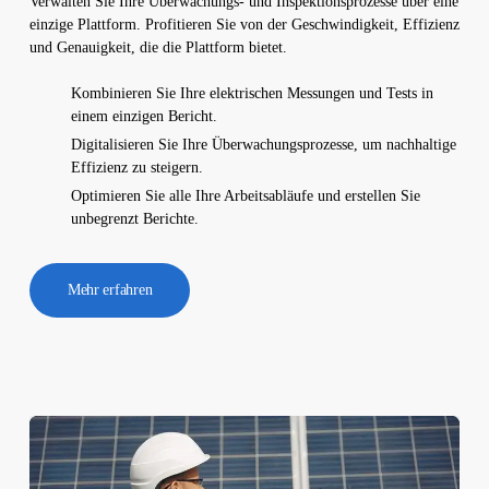
Verwalten Sie Ihre Überwachungs- und Inspektionsprozesse über eine
einzige Plattform. Profitieren Sie von der Geschwindigkeit, Effizienz
und Genauigkeit, die die Plattform bietet.
Kombinieren Sie Ihre elektrischen Messungen und Tests in
einem einzigen Bericht.
Digitalisieren Sie Ihre Überwachungsprozesse, um nachhaltige
Effizienz zu steigern.
Optimieren Sie alle Ihre Arbeitsabläufe und erstellen Sie
unbegrenzt Berichte.
Mehr erfahren