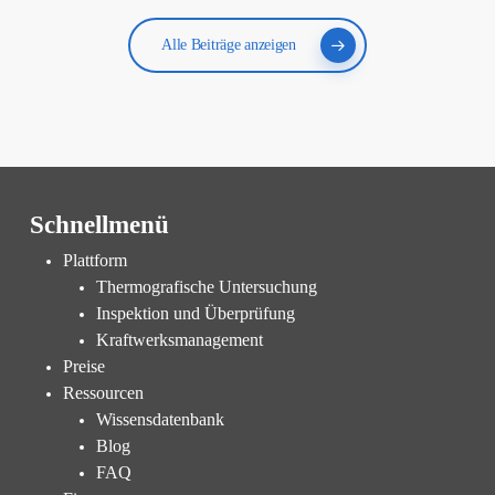
Alle Beiträge anzeigen
Schnellmenü
Plattform
Thermografische Untersuchung
Inspektion und Überprüfung
Kraftwerksmanagement
Preise
Ressourcen
Wissensdatenbank
Blog
FAQ