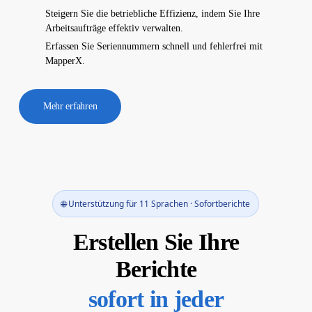
Steigern Sie die betriebliche Effizienz, indem Sie Ihre
Arbeitsaufträge effektiv verwalten.
Erfassen Sie Seriennummern schnell und fehlerfrei mit
MapperX.
Mehr erfahren
🌐 Unterstützung für 11 Sprachen · Sofortberichte
Erstellen Sie Ihre
Berichte
sofort in jeder