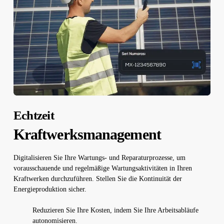
Echtzeit
Kraftwerksmanagement
Digitalisieren Sie Ihre Wartungs- und Reparaturprozesse, um
vorausschauende und regelmäßige Wartungsaktivitäten in Ihren
Kraftwerken durchzuführen. Stellen Sie die Kontinuität der
Energieproduktion sicher.
Reduzieren Sie Ihre Kosten, indem Sie Ihre Arbeitsabläufe
autonomisieren.