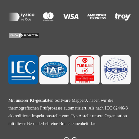
Mit unserer KI-gestützten Software MapperX haben wir die
thermografischen Prüfprozesse automatisiert. Als nach IEC 62446-3
akkreditierte Inspektionsstelle vom Typ A stellt unsere Organisation
mit dieser Besonderheit eine Branchenneuheit dar.