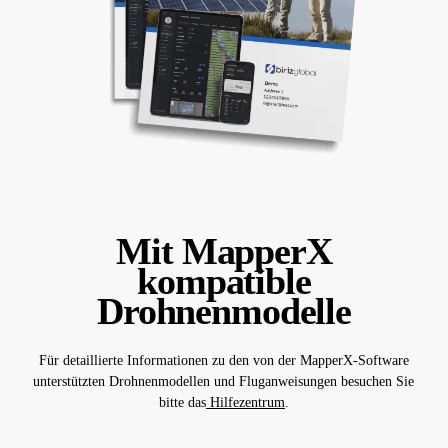
Mit MapperX
kompatible
Drohnenmodelle
Für detaillierte Informationen zu den von der MapperX-Software
unterstützten Drohnenmodellen und Fluganweisungen besuchen Sie
bitte das
Hilfezentrum
.