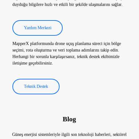
duyduğu bilgilere hızlı ve etkili bir şekilde ulaşmalarını sağlar.
Yardım Merkezi
MapperX platformunda drone uçuş planlama süreci için bölge
seçimi, rota oluşturma ve veri toplama adımlarını takip edin.
Herhangi bir sorunla karşılaşırsanız, teknik destek ekibimizle
iletişime geçebilirsiniz.
Teknik Destek
Blog
Güneş enerjisi sistemleriyle ilgili son teknoloji haberleri, sektörel