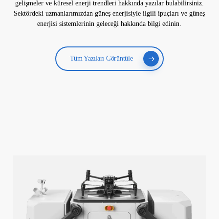
gelişmeler ve küresel enerji trendleri hakkında yazılar bulabilirsiniz.
Sektördeki uzmanlarımızdan güneş enerjisiyle ilgili ipuçları ve güneş
enerjisi sistemlerinin geleceği hakkında bilgi edinin.
Tüm Yazıları Görüntüle