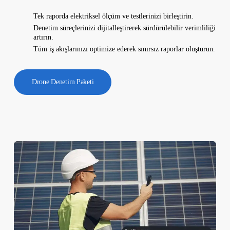
Tek raporda elektriksel ölçüm ve testlerinizi birleştirin.
Denetim süreçlerinizi dijitalleştirerek sürdürülebilir verimliliği
artırın.
Tüm iş akışlarınızı optimize ederek sınırsız raporlar oluşturun.
Drone Denetim Paketi