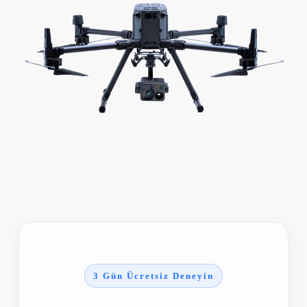
3 Gün Ücretsiz Deneyin