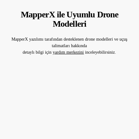
MapperX ile Uyumlu Drone
Modelleri
MapperX yazılımı tarafından desteklenen drone modelleri ve uçuş
talimatları hakkında
detaylı bilgi için
yardım merkezini
inceleyebilirsiniz.