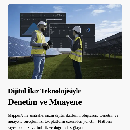
Dijital İkiz Teknolojisiyle
Denetim ve Muayene
MapperX ile santrallerinizin dijital ikizlerini oluşturun. Denetim ve
muayene süreçlerinizi tek platform üzerinden yönetin. Platform
sayesinde hız, verimlilik ve doğruluk sağlayın.