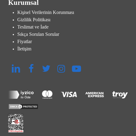
Kurumsal
Kişisel Verilerinin Korunması
Gizlilik Politikası
Teslimat ve İade
Sıkça Sorulan Sorular
Fiyatlar
İletişim