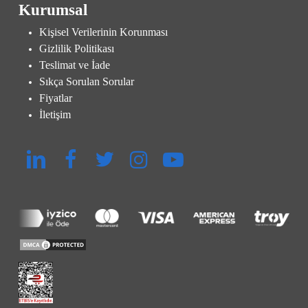
Kurumsal
Kişisel Verilerinin Korunması
Gizlilik Politikası
Teslimat ve İade
Sıkça Sorulan Sorular
Fiyatlar
İletişim