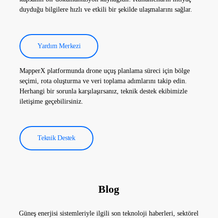
duyduğu bilgilere hızlı ve etkili bir şekilde ulaşmalarını sağlar.
Yardım Merkezi
MapperX platformunda drone uçuş planlama süreci için bölge
seçimi, rota oluşturma ve veri toplama adımlarını takip edin.
Herhangi bir sorunla karşılaşırsanız, teknik destek ekibimizle
iletişime geçebilirsiniz.
Teknik Destek
Blog
Güneş enerjisi sistemleriyle ilgili son teknoloji haberleri, sektörel