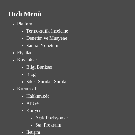
Hızlı Menü
Platform
Termografik İnceleme
Denetim ve Muayene
Santral Yönetimi
Fiyatlar
Kaynaklar
Bilgi Bankası
Blog
Sıkça Sorulan Sorular
Kurumsal
Hakkımızda
Ar-Ge
Kariyer
Açık Pozisyonlar
Staj Programı
İletişim