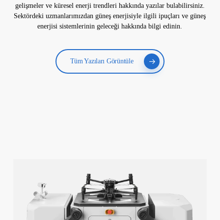
gelişmeler ve küresel enerji trendleri hakkında yazılar bulabilirsiniz.
Sektördeki uzmanlarımızdan güneş enerjisiyle ilgili ipuçları ve güneş
enerjisi sistemlerinin geleceği hakkında bilgi edinin.
Tüm Yazıları Görüntüle