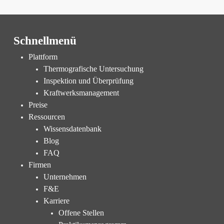
Schnellmenü
Plattform
Thermografische Untersuchung
Inspektion und Überprüfung
Kraftwerksmanagement
Preise
Ressourcen
Wissensdatenbank
Blog
FAQ
Firmen
Unternehmen
F&E
Karriere
Offene Stellen