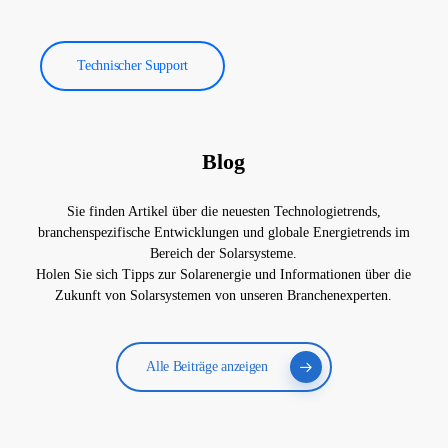
Technischer Support
Blog
Sie finden Artikel über die neuesten Technologietrends,
branchenspezifische Entwicklungen und globale Energietrends im
Bereich der Solarsysteme.
Holen Sie sich Tipps zur Solarenergie und Informationen über die
Zukunft von Solarsystemen von unseren Branchenexperten.
Alle Beiträge anzeigen