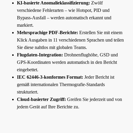
KI-basierte Anomalieklassifizierung:
Zwölf
verschiedene Fehlerarten – wie Hotspot, PID und
Bypass-Ausfall – werden automatisch erkannt und
markiert.
Mehrsprachige PDF-Berichte:
Erstellen Sie mit einem
Klick Ausgaben in 11 verschiedenen Sprachen und teilen
Sie diese nahtlos mit globalen Teams.
Flugdaten-Integration:
Drohnenflughöhe, GSD und
GPS-Koordinaten werden automatisch in den Bericht
eingebettet.
IEC 62446-3-konformes Format:
Jeder Bericht ist
gemäß internationalen Thermografie-Standards
strukturiert.
Cloud-basierter Zugriff:
Greifen Sie jederzeit und von
jedem Gerät auf Ihre Berichte zu.