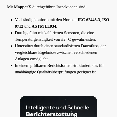
Mit
MapperX
durchgeführte Inspektionen sind:
Vollständig konform mit den Normen
IEC 62446-3
,
ISO
9712
und
ASTM E1934
.
Durchgeführt mit kalibrierten Sensoren, die eine
Temperaturgenauigkeit von ±2 °C gewährleisten.
Unterstützt durch einen standardisierten Datenfluss, der
vergleichbare Ergebnisse zwischen verschiedenen
Anlagen ermöglicht.
In einem prüfbaren Berichtsformat strukturiert, das für
unabhängige Qualitätsüberprüfungen geeignet ist.