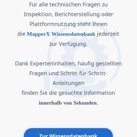
Für alle technischen Fragen zu
Inspektion, Berichterstellung oder
Plattformnutzung steht Ihnen
die
jederzeit
MapperX Wissensdatenbank
zur Verfügung.
Dank Experteninhalten, häufig gestellten
Fragen und Schritt-für-Schritt-
Anleitungen
finden Sie die gesuchte Information
.
innerhalb von Sekunden
Zur Wissensdatenbank