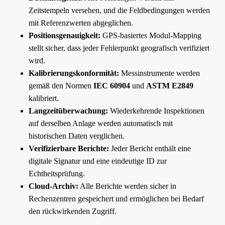
Zeitstempeln versehen, und die Feldbedingungen werden
mit Referenzwerten abgeglichen.
Positionsgenauigkeit:
GPS-basiertes Modul-Mapping
stellt sicher, dass jeder Fehlerpunkt geografisch verifiziert
wird.
Kalibrierungskonformität:
Messinstrumente werden
gemäß den Normen
IEC 60904
und
ASTM E2849
kalibriert.
Langzeitüberwachung:
Wiederkehrende Inspektionen
auf derselben Anlage werden automatisch mit
historischen Daten verglichen.
Verifizierbare Berichte:
Jeder Bericht enthält eine
digitale Signatur und eine eindeutige ID zur
Echtheitsprüfung.
Cloud-Archiv:
Alle Berichte werden sicher in
Rechenzentren gespeichert und ermöglichen bei Bedarf
den rückwirkenden Zugriff.