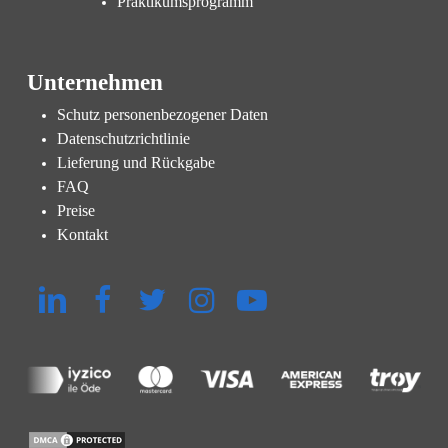
Praktikumsprogramm
Unternehmen
Schutz personenbezogener Daten
Datenschutzrichtlinie
Lieferung und Rückgabe
FAQ
Preise
Kontakt