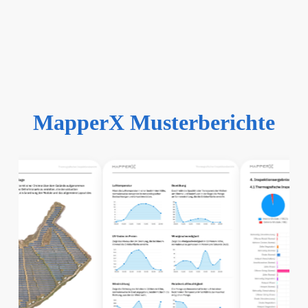
MapperX Musterberichte