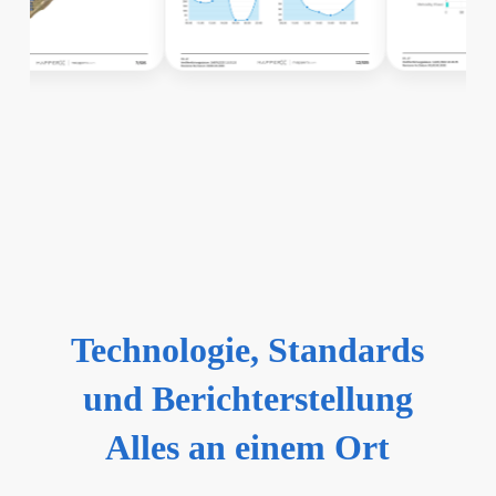
Technologie, Standards
und Berichterstellung
Alles an einem Ort