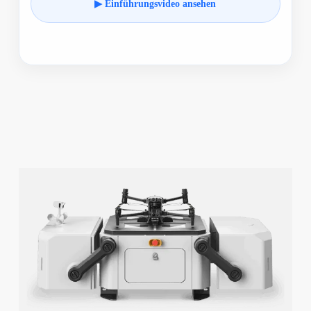
▶ Einführungsvideo ansehen