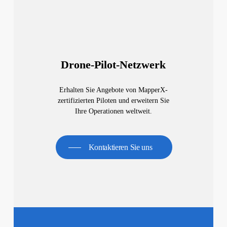
Drone-Pilot-Netzwerk
Erhalten Sie Angebote von MapperX-
zertifizierten Piloten und erweitern Sie
Ihre Operationen weltweit.
Kontaktieren Sie uns