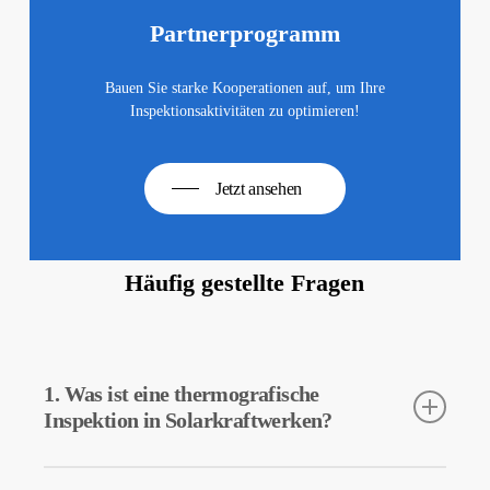
Partnerprogramm
Bauen Sie starke Kooperationen auf, um Ihre
Inspektionsaktivitäten zu optimieren!
Jetzt ansehen
Häufig gestellte Fragen
1. Was ist eine thermografische
Inspektion in Solarkraftwerken?
Die thermografische Inspektion ist eine Technik zur Erfassung