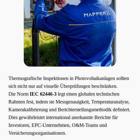
Thermografische Inspektionen in Photovoltaikanlagen sollten
sich nicht nur auf visuelle Überprüfungen beschränken.
Die Norm
IEC 62446-3
legt einen globalen technischen
Rahmen fest, indem sie Messgenauigkeit, Temperaturanalyse,
Kamerakalibrierung und Berichterstellungsmethodik definiert.
Dies gewährleistet international anerkannte Berichte für
Investoren, EPC-Unternehmen, O&M-Teams und
Versicherungsorganisationen.