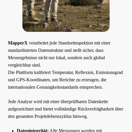
MapperX
verarbeitet jede Standortinspektion mit einer
standardisierten Datenstruktur und stellt sicher, dass
Messergebnisse nicht nur lokal, sondern auch global
vergleichbar sind.
Die Plattform kalibriert Temperatur, Reflexion, Emissionsgrad
und GPS-Koordinaten, um Berichte zu erzeugen, die
internationalen Genauigkeitsstandards entsprechen.
Jede Analyse wird mit einer überprüfbaren Datenkette
aufgezeichnet und bietet vollständige Rückverfolgbarkeit über
den gesamten Projektlebenszyklus hinweg.
Datenintegrität:
Alle Messungen werden mit