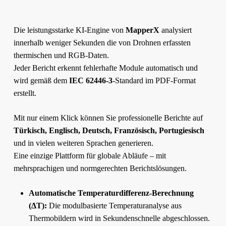
Die leistungsstarke KI-Engine von
MapperX
analysiert
innerhalb weniger Sekunden die von Drohnen erfassten
thermischen und RGB-Daten.
Jeder Bericht erkennt fehlerhafte Module automatisch und
wird gemäß dem
IEC 62446-3
-Standard im PDF-Format
erstellt.
Mit nur einem Klick können Sie professionelle Berichte auf
Türkisch, Englisch, Deutsch, Französisch, Portugiesisch
und in vielen weiteren Sprachen generieren.
Eine einzige Plattform für globale Abläufe – mit
mehrsprachigen und normgerechten Berichtslösungen.
Automatische Temperaturdifferenz-Berechnung
(ΔT):
Die modulbasierte Temperaturanalyse aus
Thermobildern wird in Sekundenschnelle abgeschlossen.