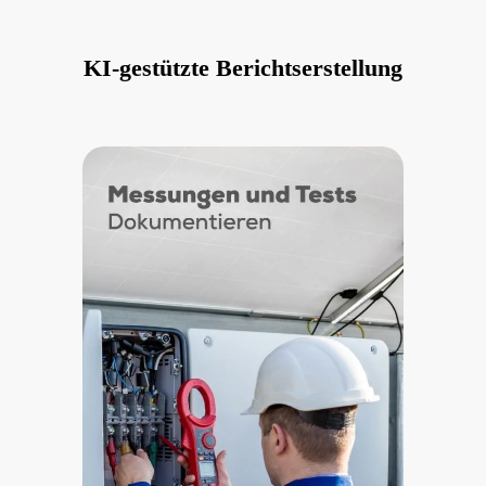
KI-gestützte Berichtserstellung