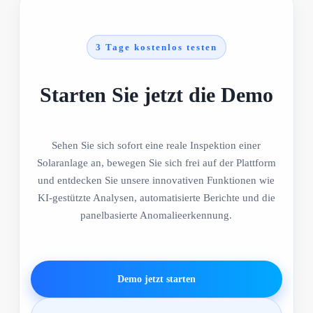
3 Tage kostenlos testen
Starten Sie jetzt die Demo
Sehen Sie sich sofort eine reale Inspektion einer
Solaranlage an, bewegen Sie sich frei auf der Plattform
und entdecken Sie unsere innovativen Funktionen wie
KI-gestützte Analysen, automatisierte Berichte und die
panelbasierte Anomalieerkennung.
Demo jetzt starten