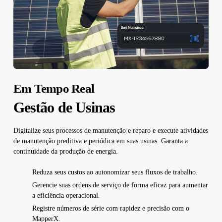
Em Tempo Real
Gestão de Usinas
Digitalize seus processos de manutenção e reparo e execute atividades
de manutenção preditiva e periódica em suas usinas. Garanta a
continuidade da produção de energia.
Reduza seus custos ao autonomizar seus fluxos de trabalho.
Gerencie suas ordens de serviço de forma eficaz para aumentar
a eficiência operacional.
Registre números de série com rapidez e precisão com o
MapperX.