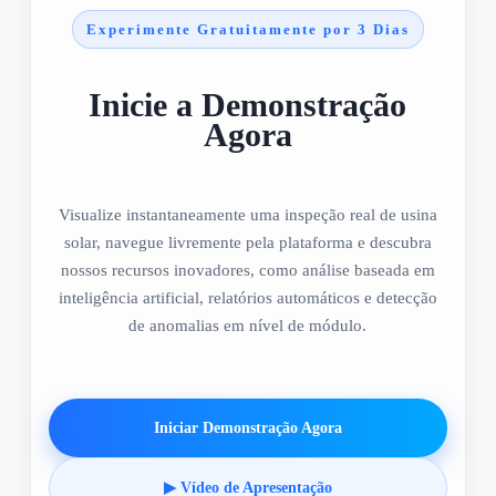
Experimente Gratuitamente por 3 Dias
Inicie a Demonstração
Agora
Visualize instantaneamente uma inspeção real de usina
solar, navegue livremente pela plataforma e descubra
nossos recursos inovadores, como análise baseada em
inteligência artificial, relatórios automáticos e detecção
de anomalias em nível de módulo.
Iniciar Demonstração Agora
▶ Vídeo de Apresentação