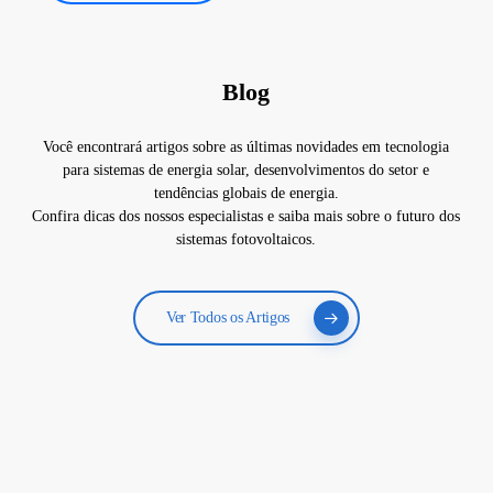
Blog
Você encontrará artigos sobre as últimas novidades em tecnologia
para sistemas de energia solar, desenvolvimentos do setor e
tendências globais de energia.
Confira dicas dos nossos especialistas e saiba mais sobre o futuro dos
sistemas fotovoltaicos.
Ver Todos os Artigos