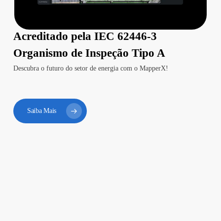
Acreditado pela IEC 62446-3
Organismo de Inspeção Tipo A
Descubra o futuro do setor de energia com o MapperX!
Saiba Mais