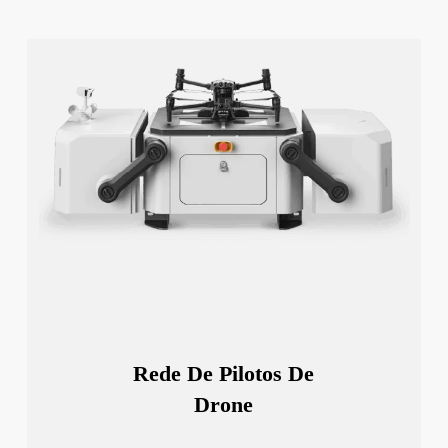
Rede De Pilotos De
Drone