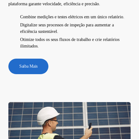
plataforma garante velocidade, eficiência e precisão.
Combine medições e testes elétricos em um único relatório.
Digitalize seus processos de inspeção para aumentar a
eficiência sustentável.
Otimize todos os seus fluxos de trabalho e crie relatórios
ilimitados.
Saiba Mais