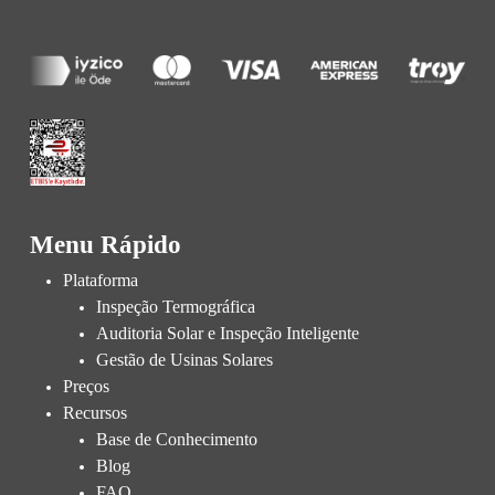
Menu Rápido
Plataforma
Inspeção Termográfica
Auditoria Solar e Inspeção Inteligente
Gestão de Usinas Solares
Preços
Recursos
Base de Conhecimento
Blog
FAQ