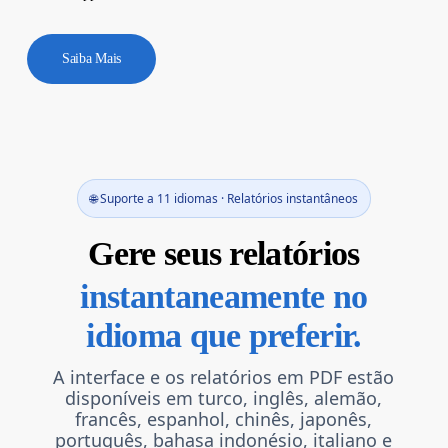
Saiba Mais
🌐 Suporte a 11 idiomas · Relatórios instantâneos
Gere seus relatórios
instantaneamente no
idioma que preferir.
A interface e os relatórios em PDF estão
disponíveis em turco, inglês, alemão,
francês, espanhol, chinês, japonês,
português, bahasa indonésio, italiano e