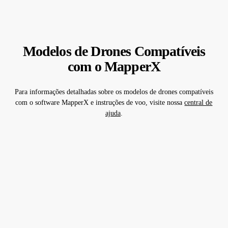
Modelos de Drones Compatíveis
com o MapperX
Para informações detalhadas sobre os modelos de drones compatíveis
com o software MapperX e instruções de voo, visite nossa
central de
ajuda
.