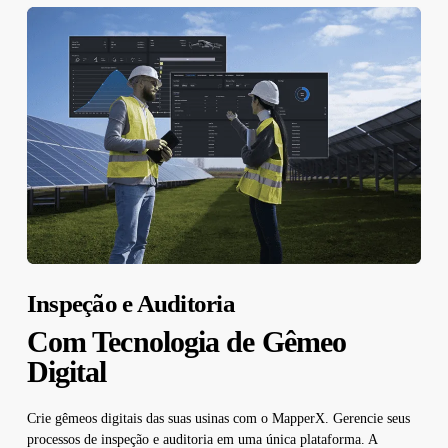
Inspeção e Auditoria
Com Tecnologia de Gêmeo
Digital
Crie gêmeos digitais das suas usinas com o MapperX. Gerencie seus
processos de inspeção e auditoria em uma única plataforma. A