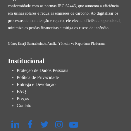
conformidade com as normas IEC 62446, que aumenta a eficiência
em usinas solares e reduz as emissões de carbono. Ao digitalizar os
processos de manutenção e reparo, ele eleva a eficiência operacional,
minimiza as perdas financeiras e mitiga os riscos de incêndio.
Güneş Enerji Santrallerinde, Analiz, Yönetim ve Raporlama Platformu.
Institucional
Proteção de Dados Pessoais
Política de Privacidade
Entrega e Devolução
FAQ
Preços
Contato