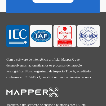
Com o software de inteligência artificial MapperX que
desenvolvemos, automatizamos os processos de inspeção
termográfica. Nosso organismo de inspeção Tipo A, acreditado
conforme a IEC 62446-3, constitui um marco pioneiro no setor.
MapperX é um software de análise e relatórios com IA, em