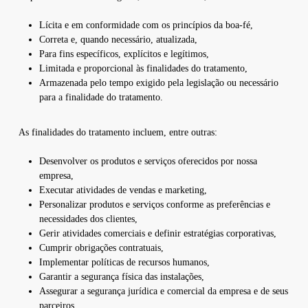
Lícita e em conformidade com os princípios da boa-fé,
Correta e, quando necessário, atualizada,
Para fins específicos, explícitos e legítimos,
Limitada e proporcional às finalidades do tratamento,
Armazenada pelo tempo exigido pela legislação ou necessário
para a finalidade do tratamento.
As finalidades do tratamento incluem, entre outras:
Desenvolver os produtos e serviços oferecidos por nossa
empresa,
Executar atividades de vendas e marketing,
Personalizar produtos e serviços conforme as preferências e
necessidades dos clientes,
Gerir atividades comerciais e definir estratégias corporativas,
Cumprir obrigações contratuais,
Implementar políticas de recursos humanos,
Garantir a segurança física das instalações,
Assegurar a segurança jurídica e comercial da empresa e de seus
parceiros.