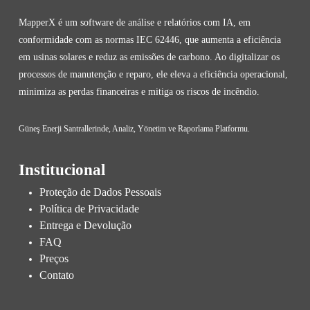
MapperX é um software de análise e relatórios com IA, em
conformidade com as normas IEC 62446, que aumenta a eficiência
em usinas solares e reduz as emissões de carbono. Ao digitalizar os
processos de manutenção e reparo, ele eleva a eficiência operacional,
minimiza as perdas financeiras e mitiga os riscos de incêndio.
Güneş Enerji Santrallerinde, Analiz, Yönetim ve Raporlama Platformu.
Institucional
Proteção de Dados Pessoais
Política de Privacidade
Entrega e Devolução
FAQ
Preços
Contato