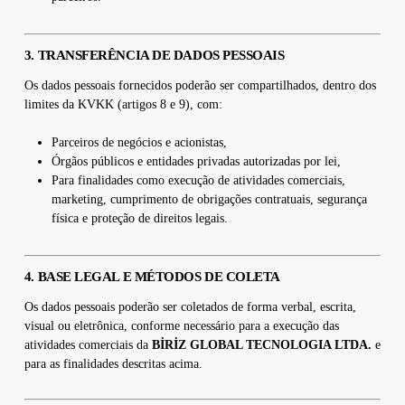
3. TRANSFERÊNCIA DE DADOS PESSOAIS
Os dados pessoais fornecidos poderão ser compartilhados, dentro dos
limites da KVKK (artigos 8 e 9), com:
Parceiros de negócios e acionistas,
Órgãos públicos e entidades privadas autorizadas por lei,
Para finalidades como execução de atividades comerciais,
marketing, cumprimento de obrigações contratuais, segurança
física e proteção de direitos legais.
4. BASE LEGAL E MÉTODOS DE COLETA
Os dados pessoais poderão ser coletados de forma verbal, escrita,
visual ou eletrônica, conforme necessário para a execução das
atividades comerciais da
BİRİZ GLOBAL TECNOLOGIA LTDA.
e
para as finalidades descritas acima.