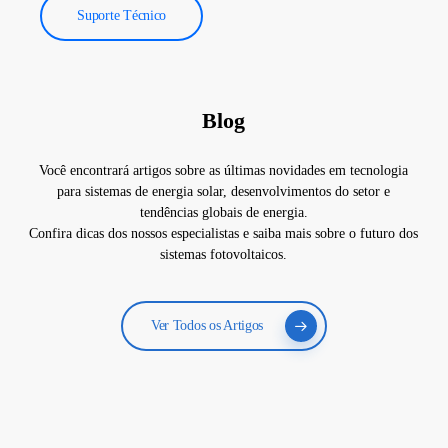
Suporte Técnico
Blog
Você encontrará artigos sobre as últimas novidades em tecnologia
para sistemas de energia solar, desenvolvimentos do setor e
tendências globais de energia.
Confira dicas dos nossos especialistas e saiba mais sobre o futuro dos
sistemas fotovoltaicos.
Ver Todos os Artigos