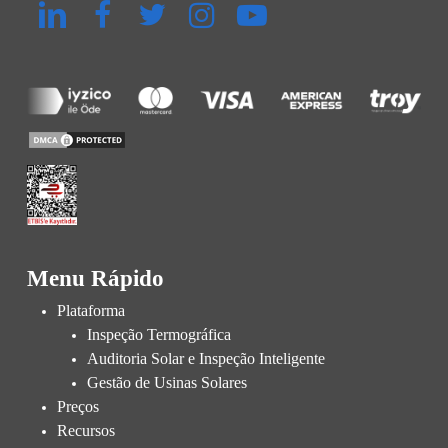
Menu Rápido
Plataforma
Inspeção Termográfica
Auditoria Solar e Inspeção Inteligente
Gestão de Usinas Solares
Preços
Recursos