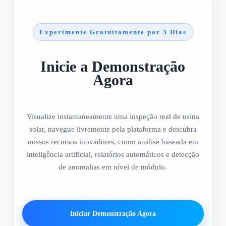
Experimente Gratuitamente por 3 Dias
Inicie a Demonstração
Agora
Visualize instantaneamente uma inspeção real de usina
solar, navegue livremente pela plataforma e descubra
nossos recursos inovadores, como análise baseada em
inteligência artificial, relatórios automáticos e detecção
de anomalias em nível de módulo.
Iniciar Demonstração Agora