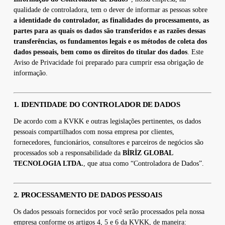
qualidade de controladora, tem o dever de informar as pessoas sobre
a identidade do controlador, as finalidades do processamento, as
partes para as quais os dados são transferidos e as razões dessas
transferências, os fundamentos legais e os métodos de coleta dos
dados pessoais, bem como os direitos do titular dos dados
. Este
Aviso de Privacidade foi preparado para cumprir essa obrigação de
informação.
1. IDENTIDADE DO CONTROLADOR DE DADOS
De acordo com a KVKK e outras legislações pertinentes, os dados
pessoais compartilhados com nossa empresa por clientes,
fornecedores, funcionários, consultores e parceiros de negócios são
processados sob a responsabilidade da
BİRİZ GLOBAL
TECNOLOGIA LTDA.
, que atua como “Controladora de Dados”.
2. PROCESSAMENTO DE DADOS PESSOAIS
Os dados pessoais fornecidos por você serão processados pela nossa
empresa conforme os artigos 4, 5 e 6 da KVKK, de maneira: