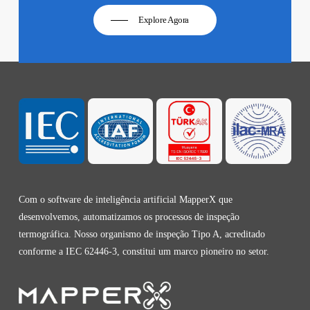
Explore Agora
Com o software de inteligência artificial MapperX que
desenvolvemos, automatizamos os processos de inspeção
termográfica. Nosso organismo de inspeção Tipo A, acreditado
conforme a IEC 62446-3, constitui um marco pioneiro no setor.