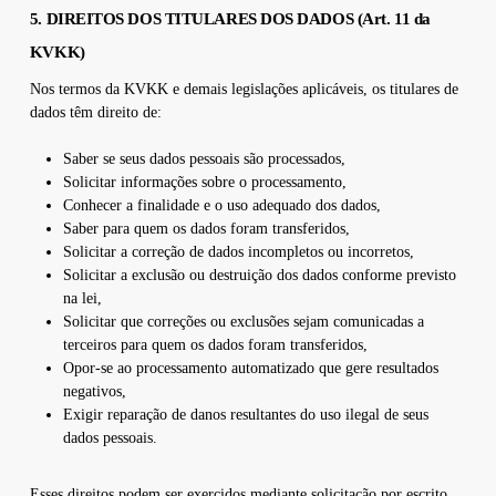
5. DIREITOS DOS TITULARES DOS DADOS (Art. 11 da
KVKK)
Nos termos da KVKK e demais legislações aplicáveis, os titulares de
dados têm direito de:
Saber se seus dados pessoais são processados,
Solicitar informações sobre o processamento,
Conhecer a finalidade e o uso adequado dos dados,
Saber para quem os dados foram transferidos,
Solicitar a correção de dados incompletos ou incorretos,
Solicitar a exclusão ou destruição dos dados conforme previsto
na lei,
Solicitar que correções ou exclusões sejam comunicadas a
terceiros para quem os dados foram transferidos,
Opor-se ao processamento automatizado que gere resultados
negativos,
Exigir reparação de danos resultantes do uso ilegal de seus
dados pessoais.
Esses direitos podem ser exercidos mediante solicitação por escrito