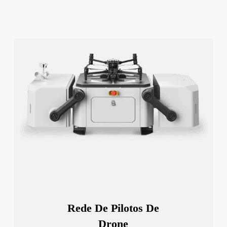
Rede De Pilotos De
Drone