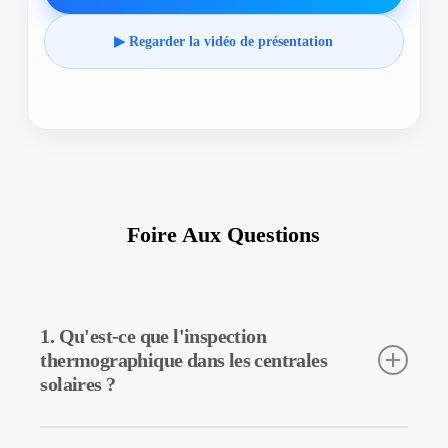
▶ Regarder la vidéo de présentation
Foire Aux Questions
1. Qu'est-ce que l'inspection
thermographique dans les centrales
solaires ?
L’inspection thermographique est une technique utilisée pour