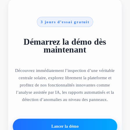
3 jours d’essai gratuit
Démarrez la démo dès
maintenant
Découvrez immédiatement l’inspection d’une véritable
centrale solaire, explorez librement la plateforme et
profitez de nos fonctionnalités innovantes comme
l’analyse assistée par IA, les rapports automatisés et la
détection d’anomalies au niveau des panneaux.
Lancer la démo