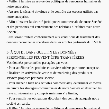
• Veiller à la mise en œuvre des politiques de ressources humaines de
notre entreprise,
• Assurer la sécurité physique et le contrôle des espaces utilisés par
notre entreprise,
• Afin d’assurer la sécurité juridique et commerciale de notre Société
et des personnes qui entretiennent des relations d’affaires avec notre
Société ;
Elles seront traitées conformément aux conditions de traitement des
données personnelles spécifiées dans les articles pertinents du KVKK.
3- À QUI ET DANS QUEL FIN LES DONNÉES
PERSONNELLES PEUVENT ÊTRE TRANSFÉRÉES
Vos données personnelles partagées par vous ;
• Pour améliorer les produits et services offerts par notre entreprise,
• Réaliser les activités de vente et de marketing des produits et
services proposés par notre société,
• Pour mener à bien nos activités commerciales, déterminer et mettre
en œuvre les stratégies commerciales de notre Société et effectuer les
travaux nécessaires, y compris mais sans s’y limiter,
• Pour remplir les obligations découlant des contrats auxquels notre
société est partie,
• Veiller à la mise en œuvre des politiques de ressources humaines de