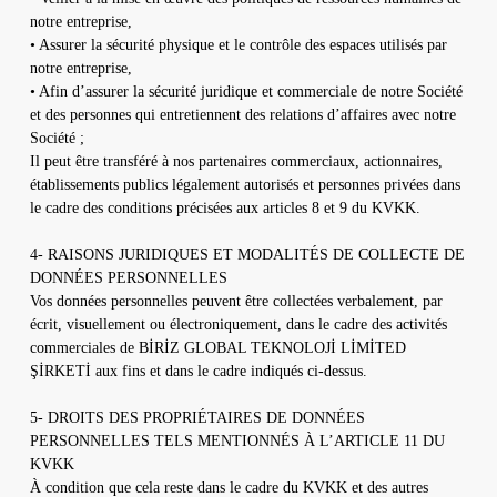
notre entreprise,
• Assurer la sécurité physique et le contrôle des espaces utilisés par
notre entreprise,
• Afin d’assurer la sécurité juridique et commerciale de notre Société
et des personnes qui entretiennent des relations d’affaires avec notre
Société ;
Il peut être transféré à nos partenaires commerciaux, actionnaires,
établissements publics légalement autorisés et personnes privées dans
le cadre des conditions précisées aux articles 8 et 9 du KVKK.
4- RAISONS JURIDIQUES ET MODALITÉS DE COLLECTE DE
DONNÉES PERSONNELLES
Vos données personnelles peuvent être collectées verbalement, par
écrit, visuellement ou électroniquement, dans le cadre des activités
commerciales de BİRİZ GLOBAL TEKNOLOJİ LİMİTED
ŞİRKETİ aux fins et dans le cadre indiqués ci-dessus.
5- DROITS DES PROPRIÉTAIRES DE DONNÉES
PERSONNELLES TELS MENTIONNÉS À L’ARTICLE 11 DU
KVKK
À condition que cela reste dans le cadre du KVKK et des autres