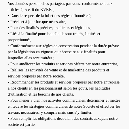
Vos données personnelles partagées par vous, conformément aux
articles 4, 5 et 6 du KVKK ;
• Dans le respect de la loi et des règles d’honnêteté,
• Précis et à jour lorsque nécessaire,
• Pour des finalités précises, explicites et légitimes,
• Liés à la finalité pour laquelle ils sont traités, limités et
proportionnés,
• Conformément aux règles de conservation pendant la durée prévue
par la législation en vigueur ou nécessaire aux finalités pour
lesquelles elles sont traitées ;
• Pour améliorer les produits et services offerts par notre entreprise,
• Réaliser les activités de vente et de marketing des produits et
services proposés par notre société,
• Recommander les produits et services proposés par notre entreprise
à nos clients en les personnalisant selon les goûts, les habitudes
d’utilisation et les besoins de nos clients,
• Pour mener à bien nos activités commerciales, déterminer et mettre
en œuvre les stratégies commerciales de notre Société et effectuer les
travaux nécessaires, y compris mais sans s’y limiter,
• Pour remplir les obligations découlant des contrats auxquels notre
société est partie,