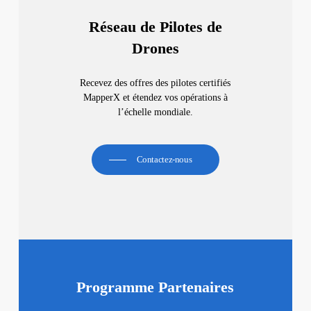
Réseau de Pilotes de
Drones
Recevez des offres des pilotes certifiés
MapperX et étendez vos opérations à
l’échelle mondiale.
Contactez-nous
Programme Partenaires