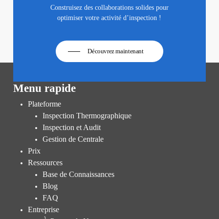
Construisez des collaborations solides pour
optimiser votre activité d’inspection !
Découvrez maintenant
Menu rapide
Plateforme
Inspection Thermographique
Inspection et Audit
Gestion de Centrale
Prix
Ressources
Base de Connaissances
Blog
FAQ
Entreprise