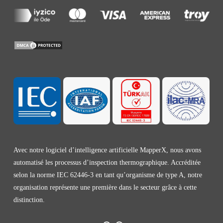
Avec notre logiciel d’intelligence artificielle MapperX, nous avons
automatisé les processus d’inspection thermographique. Accréditée
selon la norme IEC 62446-3 en tant qu’organisme de type A, notre
organisation représente une première dans le secteur grâce à cette
distinction.