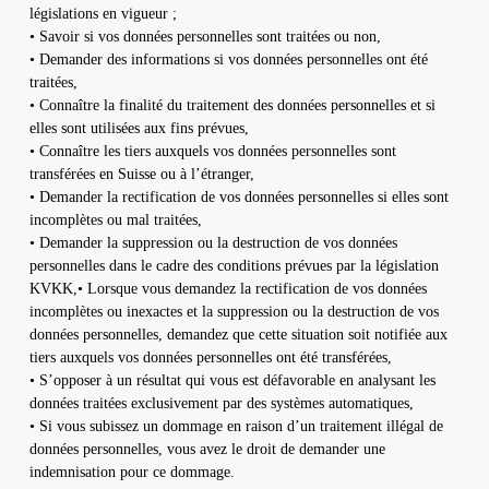
législations en vigueur ;
• Savoir si vos données personnelles sont traitées ou non,
• Demander des informations si vos données personnelles ont été
traitées,
• Connaître la finalité du traitement des données personnelles et si
elles sont utilisées aux fins prévues,
• Connaître les tiers auxquels vos données personnelles sont
transférées en Suisse ou à l’étranger,
• Demander la rectification de vos données personnelles si elles sont
incomplètes ou mal traitées,
• Demander la suppression ou la destruction de vos données
personnelles dans le cadre des conditions prévues par la législation
KVKK,• Lorsque vous demandez la rectification de vos données
incomplètes ou inexactes et la suppression ou la destruction de vos
données personnelles, demandez que cette situation soit notifiée aux
tiers auxquels vos données personnelles ont été transférées,
• S’opposer à un résultat qui vous est défavorable en analysant les
données traitées exclusivement par des systèmes automatiques,
• Si vous subissez un dommage en raison d’un traitement illégal de
données personnelles, vous avez le droit de demander une
indemnisation pour ce dommage.