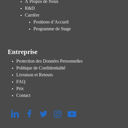
À Propos de Nous
R&D
Carrière
Positions d’Accueil
Programme de Stage
Entreprise
Protection des Données Personnelles
Politique de Confidentialité
Livraison et Retours
FAQ
Prix
Contact