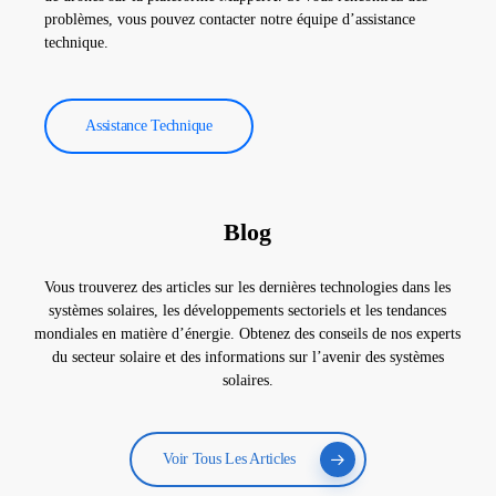
problèmes, vous pouvez contacter notre équipe d’assistance
technique.
Assistance Technique
Blog
Vous trouverez des articles sur les dernières technologies dans les
systèmes solaires, les développements sectoriels et les tendances
mondiales en matière d’énergie. Obtenez des conseils de nos experts
du secteur solaire et des informations sur l’avenir des systèmes
solaires.
Voir Tous Les Articles