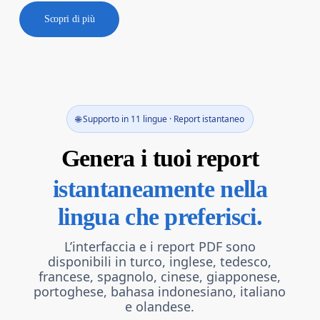
Scopri di più
🌐 Supporto in 11 lingue · Report istantaneo
Genera i tuoi report
istantaneamente nella
lingua che preferisci.
L’interfaccia e i report PDF sono
disponibili in turco, inglese, tedesco,
francese, spagnolo, cinese, giapponese,
portoghese, bahasa indonesiano, italiano
e olandese.