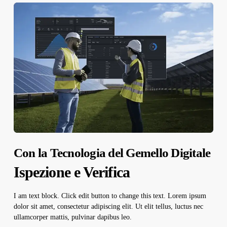
Con la Tecnologia del Gemello Digitale
Ispezione e Verifica
I am text block. Click edit button to change this text. Lorem ipsum
dolor sit amet, consectetur adipiscing elit. Ut elit tellus, luctus nec
ullamcorper mattis, pulvinar dapibus leo.