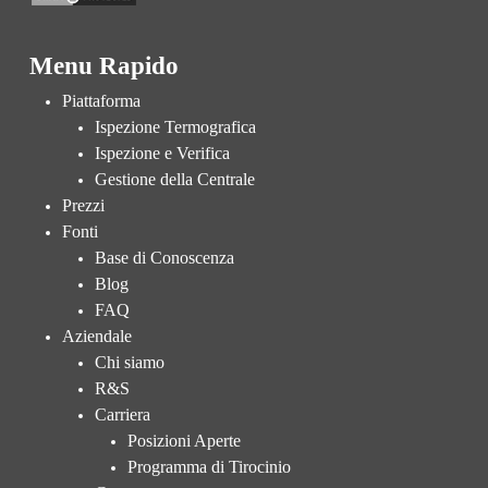
Menu Rapido
Piattaforma
Ispezione Termografica
Ispezione e Verifica
Gestione della Centrale
Prezzi
Fonti
Base di Conoscenza
Blog
FAQ
Aziendale
Chi siamo
R&S
Carriera
Posizioni Aperte
Programma di Tirocinio