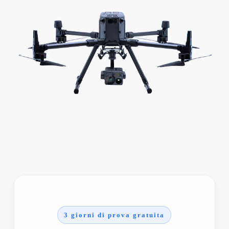
3 giorni di prova gratuita