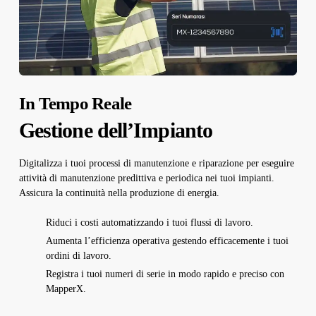
In Tempo Reale
Gestione dell’Impianto
Digitalizza i tuoi processi di manutenzione e riparazione per eseguire
attività di manutenzione predittiva e periodica nei tuoi impianti.
Assicura la continuità nella produzione di energia.
Riduci i costi automatizzando i tuoi flussi di lavoro.
Aumenta l’efficienza operativa gestendo efficacemente i tuoi
ordini di lavoro.
Registra i tuoi numeri di serie in modo rapido e preciso con
MapperX.