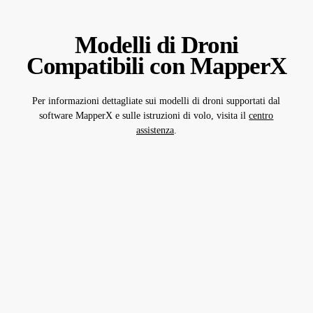
Modelli di Droni
Compatibili con MapperX
Per informazioni dettagliate sui modelli di droni supportati dal
software MapperX e sulle istruzioni di volo, visita il
centro
assistenza
.