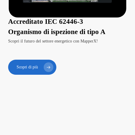
Accreditato IEC 62446-3
Organismo di ispezione di tipo A
Scopri il futuro del settore energetico con MapperX!
Scopri di più