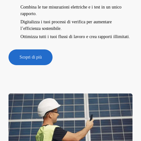
Combina le tue misurazioni elettriche e i test in un unico
rapporto.
Digitalizza i tuoi processi di verifica per aumentare
l’efficienza sostenibile.
Ottimizza tutti i tuoi flussi di lavoro e crea rapporti illimitati.
Scopri di più