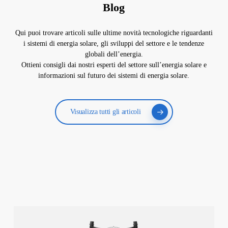
Blog
Qui puoi trovare articoli sulle ultime novità tecnologiche riguardanti
i sistemi di energia solare, gli sviluppi del settore e le tendenze
globali dell’energia.
Ottieni consigli dai nostri esperti del settore sull’energia solare e
informazioni sul futuro dei sistemi di energia solare.
Visualizza tutti gli articoli