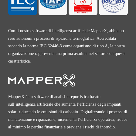
Con il nostro software di intelligenza artificiale MapperX, abbiamo
reso autonomi i processi di ispezione termografica. Accreditata
secondo la norma IEC 62446-3 come organismo di tipo A, la nostra
organizzazione rappresenta una prima assoluta nel settore con questa
caratteristica.
MapperX è un software di analisi e reportistica basato
sull’intelligenza artificiale che aumenta l’efficienza degli impianti
solari riducendo le emissioni di carbonio. Digitalizzando i processi di
manutenzione e riparazione, incrementa l’efficienza operativa, riduce
al minimo le perdite finanziarie e previene i rischi di incendio.