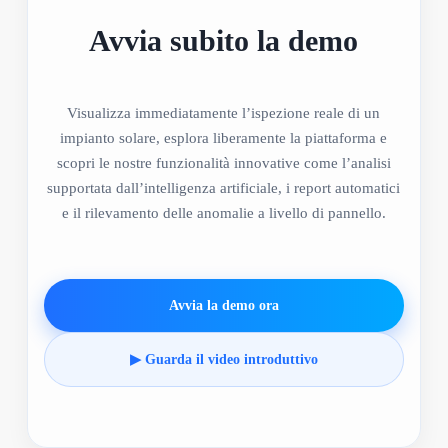
Avvia subito la demo
Visualizza immediatamente l’ispezione reale di un
impianto solare, esplora liberamente la piattaforma e
scopri le nostre funzionalità innovative come l’analisi
supportata dall’intelligenza artificiale, i report automatici
e il rilevamento delle anomalie a livello di pannello.
Avvia la demo ora
▶ Guarda il video introduttivo