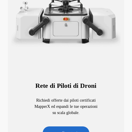
Rete di Piloti di Droni
Richiedi offerte dai piloti certificati
MapperX ed espandi le tue operazioni
su scala globale.