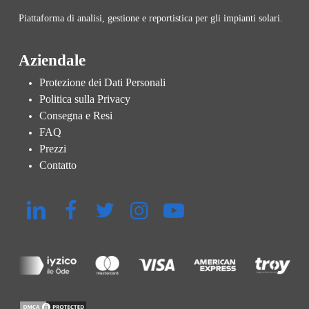
Piattaforma di analisi, gestione e reportistica per gli impianti solari.
Aziendale
Protezione dei Dati Personali
Politica sulla Privacy
Consegna e Resi
FAQ
Prezzi
Contatto