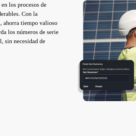
 en los procesos de
derables. Con la
, ahorra tiempo valioso
rda los números de serie
l, sin necesidad de