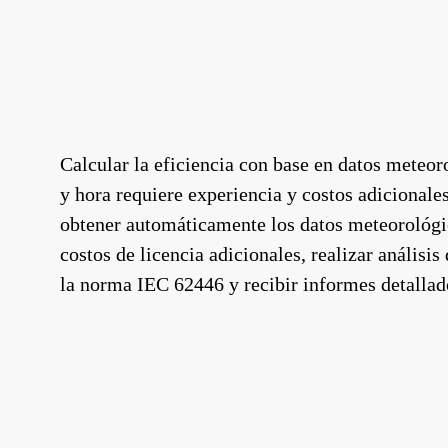
Calcular la eficiencia con base en datos meteo
y hora requiere experiencia y costos adicional
obtener automáticamente los datos meteorológi
costos de licencia adicionales, realizar análisi
la norma IEC 62446 y recibir informes detallad