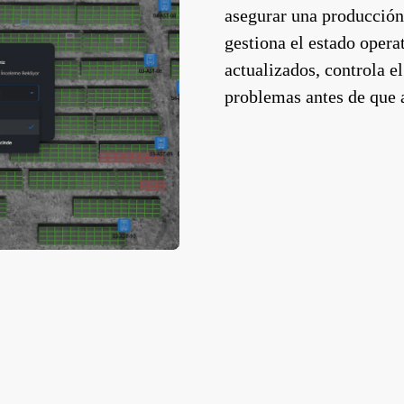
asegurar una producción
gestiona el estado opera
actualizados, controla e
problemas antes de que 