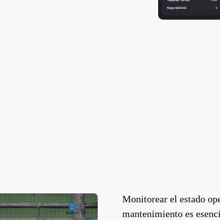
Monitorear el estado ope
mantenimiento es esencia