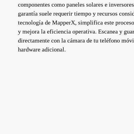
componentes como paneles solares e inversores
garantía suele requerir tiempo y recursos consi
tecnología de MapperX, simplifica este proceso
y mejora la eficiencia operativa. Escanea y gua
directamente con la cámara de tu teléfono móvi
hardware adicional.