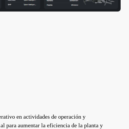
rativo en actividades de operación y
l para aumentar la eficiencia de la planta y