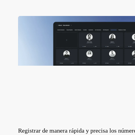
Registrar de manera rápida y precisa los número