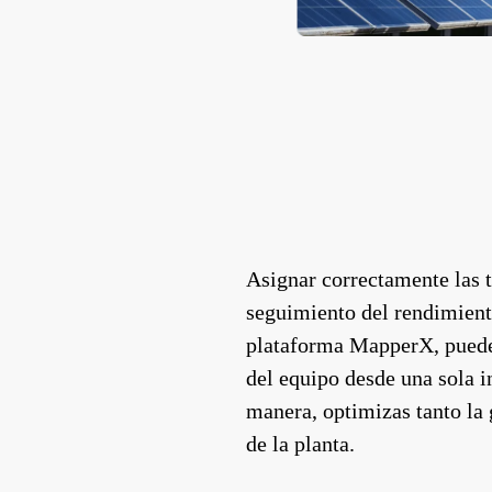
Asignar correctamente las t
seguimiento del rendimien
plataforma MapperX, puedes
del equipo desde una sola 
manera, optimizas tanto la
de la planta.