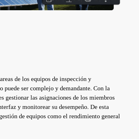
areas de los equipos de inspección y
to puede ser complejo y demandante. Con la
 gestionar las asignaciones de los miembros
interfaz y monitorear su desempeño. De esta
 gestión de equipos como el rendimiento general