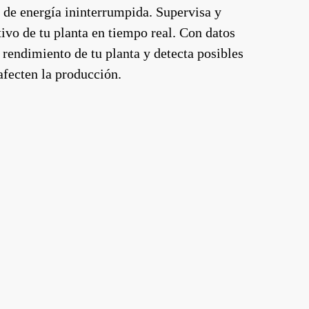
 de energía ininterrumpida. Supervisa y
tivo de tu planta en tiempo real. Con datos
l rendimiento de tu planta y detecta posibles
afecten la producción.