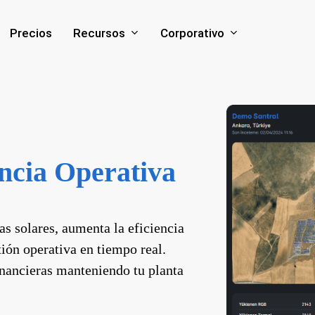
Recursos
Corporativo
Precios
encia Operativa
as solares, aumenta la eficiencia
ión operativa en tiempo real.
inancieras manteniendo tu planta