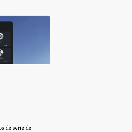
s de serie de