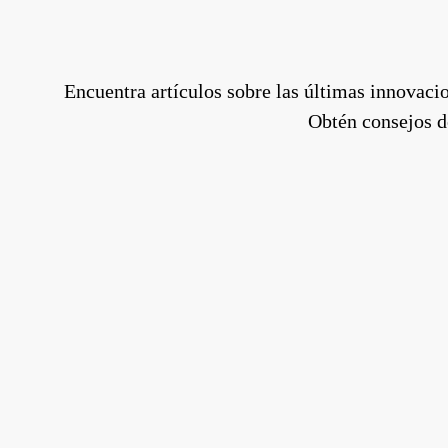
Encuentra artículos sobre las últimas innovacio
Obtén consejos de