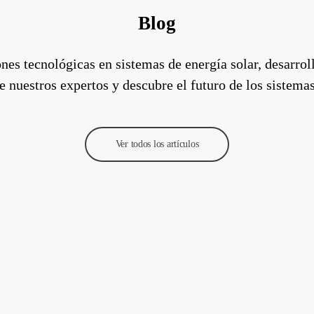
Blog
nes tecnológicas en sistemas de energía solar, desarroll
 nuestros expertos y descubre el futuro de los sistemas
Ver todos los artículos