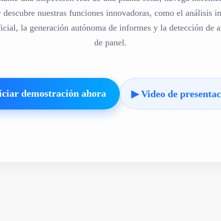
 descubre nuestras funciones innovadoras, como el análisis 
ificial, la generación autónoma de informes y la detección de 
de panel.
iciar demostración ahora
▶ Video de presentac