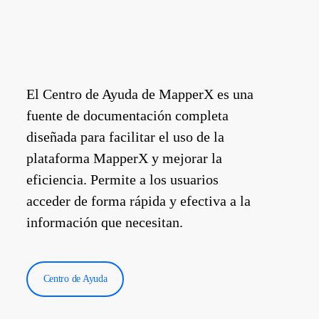
El Centro de Ayuda de MapperX es una
fuente de documentación completa
diseñada para facilitar el uso de la
plataforma MapperX y mejorar la
eficiencia. Permite a los usuarios
acceder de forma rápida y efectiva a la
información que necesitan.
Centro de Ayuda