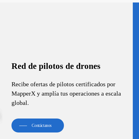
Red de pilotos de drones
Recibe ofertas de pilotos certificados por
MapperX y amplía tus operaciones a escala
global.
Contáctanos