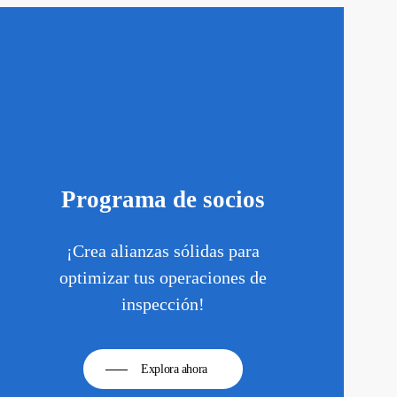
Programa de socios
¡Crea alianzas sólidas para
optimizar tus operaciones de
inspección!
Explora ahora