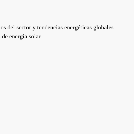
os del sector y tendencias energéticas globales.
 de energía solar.