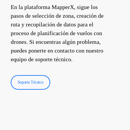
En la plataforma MapperX, sigue los
pasos de selección de zona, creación de
ruta y recopilación de datos para el
proceso de planificación de vuelos con
drones. Si encuentras algún problema,
puedes ponerte en contacto con nuestro
equipo de soporte técnico.
Soporte Técnico