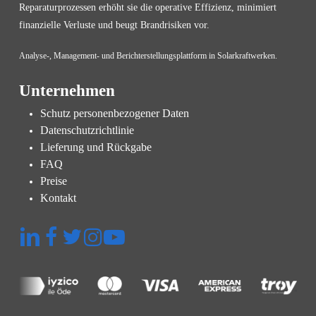
Reparaturprozessen erhöht sie die operative Effizienz, minimiert
finanzielle Verluste und beugt Brandrisiken vor.
Analyse-, Management- und Berichterstellungsplattform in Solarkraftwerken.
Unternehmen
Schutz personenbezogener Daten
Datenschutzrichtlinie
Lieferung und Rückgabe
FAQ
Preise
Kontakt