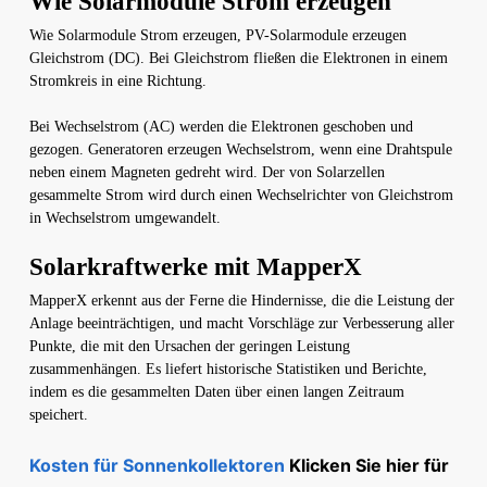
Wie Solarmodule Strom erzeugen
Wie Solarmodule Strom erzeugen, PV-Solarmodule erzeugen
Gleichstrom (DC). Bei Gleichstrom fließen die Elektronen in einem
Stromkreis in eine Richtung.
Bei Wechselstrom (AC) werden die Elektronen geschoben und
gezogen. Generatoren erzeugen Wechselstrom, wenn eine Drahtspule
neben einem Magneten gedreht wird. Der von Solarzellen
gesammelte Strom wird durch einen Wechselrichter von Gleichstrom
in Wechselstrom umgewandelt.
Solarkraftwerke mit MapperX
MapperX erkennt aus der Ferne die Hindernisse, die die Leistung der
Anlage beeinträchtigen, und macht Vorschläge zur Verbesserung aller
Punkte, die mit den Ursachen der geringen Leistung
zusammenhängen. Es liefert historische Statistiken und Berichte,
indem es die gesammelten Daten über einen langen Zeitraum
speichert.
Kosten für Sonnenkollektoren
Klicken Sie hier für