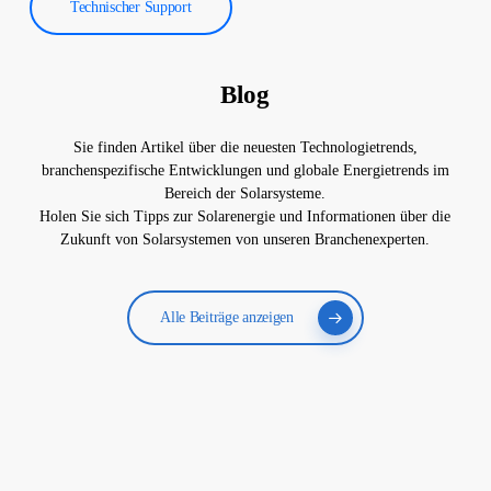
Technischer Support
Blog
Sie finden Artikel über die neuesten Technologietrends,
branchenspezifische Entwicklungen und globale Energietrends im
Bereich der Solarsysteme.
Holen Sie sich Tipps zur Solarenergie und Informationen über die
Zukunft von Solarsystemen von unseren Branchenexperten.
Alle Beiträge anzeigen