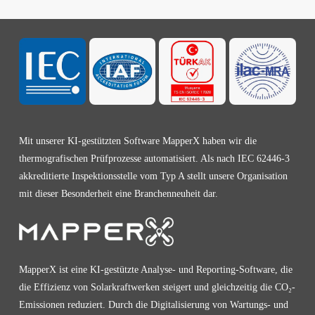
Mit unserer KI-gestützten Software MapperX haben wir die
thermografischen Prüfprozesse automatisiert. Als nach IEC 62446-3
akkreditierte Inspektionsstelle vom Typ A stellt unsere Organisation
mit dieser Besonderheit eine Branchenneuheit dar.
MapperX ist eine KI-gestützte Analyse- und Reporting-Software, die
die Effizienz von Solarkraftwerken steigert und gleichzeitig die CO₂-
Emissionen reduziert. Durch die Digitalisierung von Wartungs- und