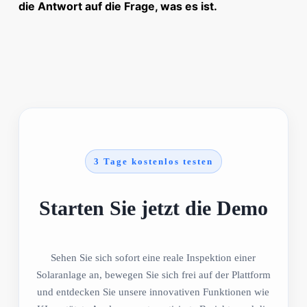
die Antwort auf die Frage, was es ist.
3 Tage kostenlos testen
Starten Sie jetzt die Demo
Sehen Sie sich sofort eine reale Inspektion einer
Solaranlage an, bewegen Sie sich frei auf der Plattform
und entdecken Sie unsere innovativen Funktionen wie