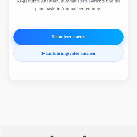
KI-gestützte Analysen, automatisierte Berichte und die
panelbasierte Anomalieerkennung.
Demo jetzt starten
▶ Einführungsvideo ansehen