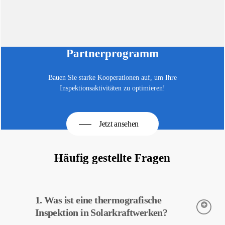
Partnerprogramm
Bauen Sie starke Kooperationen auf, um Ihre
Inspektionsaktivitäten zu optimieren!
Jetzt ansehen
Häufig gestellte Fragen
1. Was ist eine thermografische
Inspektion in Solarkraftwerken?