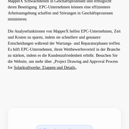
MapperX Schwachstellen in Geschäftsprozessen und ermöglicht
deren Beseitigung. EPC-Unternehmen können eine effizientere
Arbeitsumgebung schaffen und Störungen in Geschäftsprozessen
minimieren.
Die Analysefunktionen von MapperX helfen EPC-Unternehmen, Zeit
und Kosten zu sparen, indem sie schnellere und genauere
Entscheidungen während der Wartungs- und Reparaturphasen treffen.
Es hilft EPC-Unternehmen, ihren Wettbewerbsvorteil in der Branche
zu stärken, indem es die Kundenzufriedenheit erhöht. Besuchen Sie
die Website, um mehr über „Project Drawing and Approval Process
for
Solarkraftwerke: Etappen und Details
„