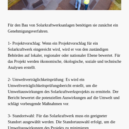
Für den Bau von Solarkraftwerksanlagen benötigen sie zunächst ein
Genehmigungsverfahren.
1- Projektvorschlag: Wenn ein Projektvorschlag für ein
Solarkraftwerk eingereicht wird, wird er von den zuständigen
Behörden auf lokaler, regionaler oder nationaler Ebene bewertet. Für
das Projekt werden ökonomische, ökologische, soziale und technische
Analysen erstellt.
2- Umweltverträglichkeitsprüfung: Es wird ein
Umweltverträglichkeitsprüfungsbericht erstellt, um die
Umweltauswirkungen des Solarkraftwerksprojekts zu ermitteln. Der
Bericht bewertet die potenziellen Auswirkungen auf die Umwelt und
schlägt vorbeugende Maßnahmen vor.
3- Standortwahl: Für das Solarkraftwerk muss ein geeigneter
Standort ausgewählt werden. Die Standortauswahl erfolgt, um die
Umweltauswirkungen des Projekts zu minimieren.