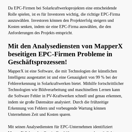
Da EPC-Firmen bei Solarkraftwerksprojekten eine entscheidende
Rolle spielen, ist es für Investoren wichtig, die richtige EPC-Firma
auszuwählen. Investoren können den Projekterfolg steigern und
Kosten senken, indem sie eine EPC-Firma auswählen, die den
Anforderungen des Projekts entspricht.
Mit den Analysediensten von MapperX
beseitigen EPC-Firmen Probleme in
Geschäftsprozessen!
MapperX ist eine Software, die mit Technologien der künstlichen
Intelligenz ausgestattet ist und eine Genauigkeit von 99 % bei der
Fehlererkennung in Solarkraftwerken bietet. Mithilfe fortschrittlicher
Technologien wie Bildverarbeitung und maschinellem Lernen kann
die Software Fehler in PV-Kraftwerken schnell und genau erkennen,
indem sie große Datensätze analysiert. Durch die frühzeitige
Erkennung von Fehlern und vorbeugende Wartung können
Unternehmen Zeit und Kosten sparen.
Mit seinen Analysediensten für EPC-Unternehmen identifiziert