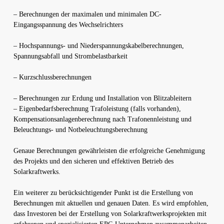
– Berechnungen der maximalen und minimalen DC-
Eingangsspannung des Wechselrichters
– Hochspannungs- und Niederspannungskabelberechnungen,
Spannungsabfall und Strombelastbarkeit
– Kurzschlussberechnungen
– Berechnungen zur Erdung und Installation von Blitzableitern
– Eigenbedarfsberechnung Trafoleistung (falls vorhanden),
Kompensationsanlagenberechnung nach Trafonennleistung und
Beleuchtungs- und Notbeleuchtungsberechnung
Genaue Berechnungen gewährleisten die erfolgreiche Genehmigung
des Projekts und den sicheren und effektiven Betrieb des
Solarkraftwerks.
Ein weiterer zu berücksichtigender Punkt ist die Erstellung von
Berechnungen mit aktuellen und genauen Daten. Es wird empfohlen,
dass Investoren bei der Erstellung von Solarkraftwerksprojekten mit