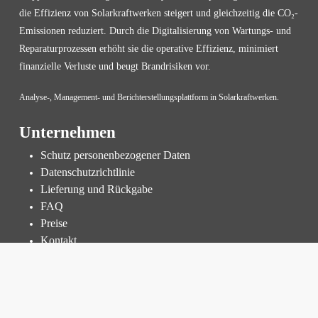
die Effizienz von Solarkraftwerken steigert und gleichzeitig die CO₂-
Emissionen reduziert. Durch die Digitalisierung von Wartungs- und
Reparaturprozessen erhöht sie die operative Effizienz, minimiert
finanzielle Verluste und beugt Brandrisiken vor.
Analyse-, Management- und Berichterstellungsplattform in Solarkraftwerken.
Unternehmen
Schutz personenbezogener Daten
Datenschutzrichtlinie
Lieferung und Rückgabe
FAQ
Preise
Kontakt