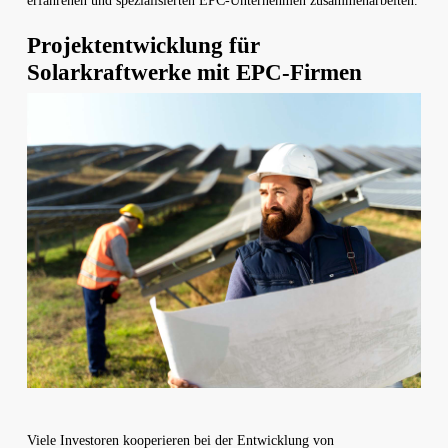
erfahrenen und spezialisierten EPC-Unternehmen zusammenarbeiten.
Projektentwicklung für
Solarkraftwerke mit EPC-Firmen
Viele Investoren kooperieren bei der Entwicklung von