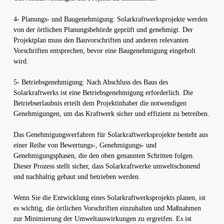
4- Planungs- und Baugenehmigung: Solarkraftwerksprojekte werden
von der örtlichen Planungsbehörde geprüft und genehmigt. Der
Projektplan muss den Bauvorschriften und anderen relevanten
Vorschriften entsprechen, bevor eine Baugenehmigung eingeholt
wird.
5- Betriebsgenehmigung: Nach Abschluss des Baus des
Solarkraftwerks ist eine Betriebsgenehmigung erforderlich. Die
Betriebserlaubnis erteilt dem Projektinhaber die notwendigen
Genehmigungen, um das Kraftwerk sicher und effizient zu betreiben.
Das Genehmigungsverfahren für Solarkraftwerksprojekte besteht aus
einer Reihe von Bewertungs-, Genehmigungs- und
Genehmigungsphasen, die den oben genannten Schritten folgen.
Dieser Prozess stellt sicher, dass Solarkraftwerke umweltschonend
und nachhaltig gebaut und betrieben werden.
Wenn Sie die Entwicklung eines Solarkraftwerksprojekts planen, ist
es wichtig, die örtlichen Vorschriften einzuhalten und Maßnahmen
zur Minimierung der Umweltauswirkungen zu ergreifen. Es ist