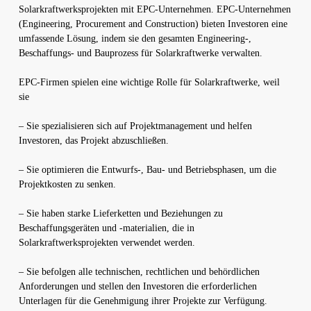
Solarkraftwerksprojekten mit EPC-Unternehmen. EPC-Unternehmen
(Engineering, Procurement and Construction) bieten Investoren eine
umfassende Lösung, indem sie den gesamten Engineering-,
Beschaffungs- und Bauprozess für Solarkraftwerke verwalten.
EPC-Firmen spielen eine wichtige Rolle für Solarkraftwerke, weil
sie
– Sie spezialisieren sich auf Projektmanagement und helfen
Investoren, das Projekt abzuschließen.
– Sie optimieren die Entwurfs-, Bau- und Betriebsphasen, um die
Projektkosten zu senken.
– Sie haben starke Lieferketten und Beziehungen zu
Beschaffungsgeräten und -materialien, die in
Solarkraftwerksprojekten verwendet werden.
– Sie befolgen alle technischen, rechtlichen und behördlichen
Anforderungen und stellen den Investoren die erforderlichen
Unterlagen für die Genehmigung ihrer Projekte zur Verfügung.