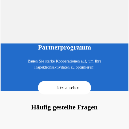
Partnerprogramm
Bauen Sie starke Kooperationen auf, um Ihre
Inspektionsaktivitäten zu optimieren!
Jetzt ansehen
Häufig gestellte Fragen