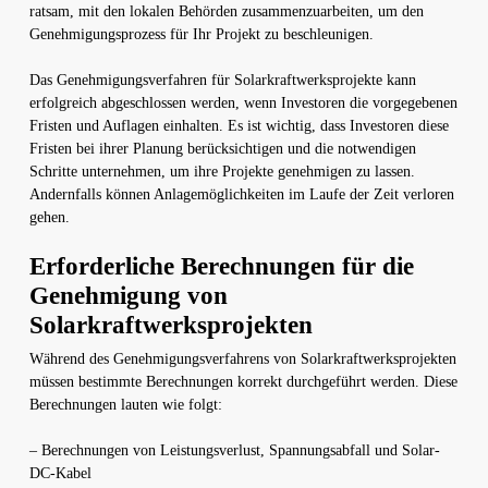
ratsam, mit den lokalen Behörden zusammenzuarbeiten, um den
Genehmigungsprozess für Ihr Projekt zu beschleunigen.
Das Genehmigungsverfahren für Solarkraftwerksprojekte kann
erfolgreich abgeschlossen werden, wenn Investoren die vorgegebenen
Fristen und Auflagen einhalten. Es ist wichtig, dass Investoren diese
Fristen bei ihrer Planung berücksichtigen und die notwendigen
Schritte unternehmen, um ihre Projekte genehmigen zu lassen.
Andernfalls können Anlagemöglichkeiten im Laufe der Zeit verloren
gehen.
Erforderliche Berechnungen für die
Genehmigung von
Solarkraftwerksprojekten
Während des Genehmigungsverfahrens von Solarkraftwerksprojekten
müssen bestimmte Berechnungen korrekt durchgeführt werden. Diese
Berechnungen lauten wie folgt:
– Berechnungen von Leistungsverlust, Spannungsabfall und Solar-
DC-Kabel