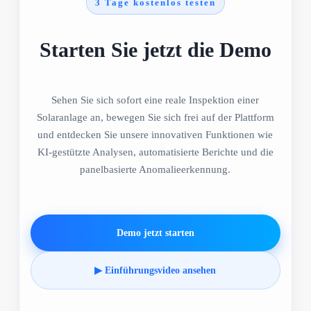
3 Tage kostenlos testen
Starten Sie jetzt die Demo
Sehen Sie sich sofort eine reale Inspektion einer
Solaranlage an, bewegen Sie sich frei auf der Plattform
und entdecken Sie unsere innovativen Funktionen wie
KI-gestützte Analysen, automatisierte Berichte und die
panelbasierte Anomalieerkennung.
Demo jetzt starten
▶ Einführungsvideo ansehen