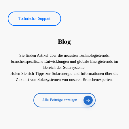
Technischer Support
Blog
Sie finden Artikel über die neuesten Technologietrends,
branchenspezifische Entwicklungen und globale Energietrends im
Bereich der Solarsysteme.
Holen Sie sich Tipps zur Solarenergie und Informationen über die
Zukunft von Solarsystemen von unseren Branchenexperten.
Alle Beiträge anzeigen