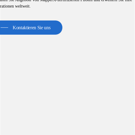
rationen weltweit.
Kontaktieren Sie uns