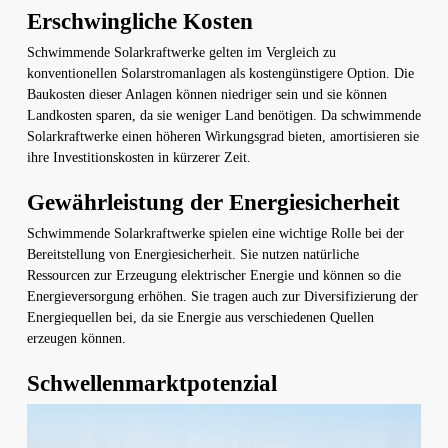
Erschwingliche Kosten
Schwimmende Solarkraftwerke gelten im Vergleich zu
konventionellen Solarstromanlagen als kostengünstigere Option. Die
Baukosten dieser Anlagen können niedriger sein und sie können
Landkosten sparen, da sie weniger Land benötigen. Da schwimmende
Solarkraftwerke einen höheren Wirkungsgrad bieten, amortisieren sie
ihre Investitionskosten in kürzerer Zeit.
Gewährleistung der Energiesicherheit
Schwimmende Solarkraftwerke spielen eine wichtige Rolle bei der
Bereitstellung von Energiesicherheit. Sie nutzen natürliche
Ressourcen zur Erzeugung elektrischer Energie und können so die
Energieversorgung erhöhen. Sie tragen auch zur Diversifizierung der
Energiequellen bei, da sie Energie aus verschiedenen Quellen
erzeugen können.
Schwellenmarktpotenzial