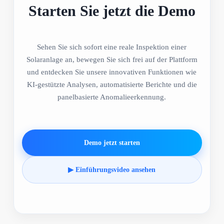
Starten Sie jetzt die Demo
Sehen Sie sich sofort eine reale Inspektion einer
Solaranlage an, bewegen Sie sich frei auf der Plattform
und entdecken Sie unsere innovativen Funktionen wie
KI-gestützte Analysen, automatisierte Berichte und die
panelbasierte Anomalieerkennung.
Demo jetzt starten
▶ Einführungsvideo ansehen