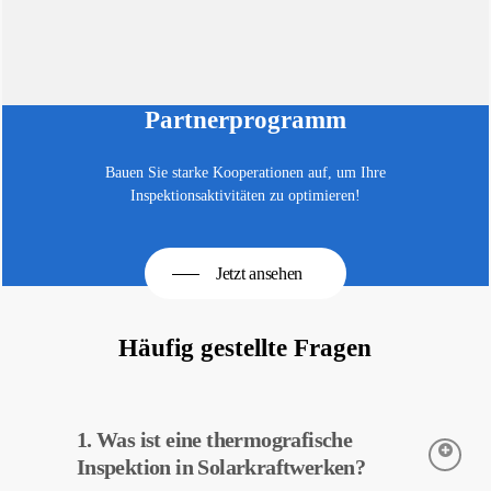
Partnerprogramm
Bauen Sie starke Kooperationen auf, um Ihre
Inspektionsaktivitäten zu optimieren!
Jetzt ansehen
Häufig gestellte Fragen
1. Was ist eine thermografische
Inspektion in Solarkraftwerken?