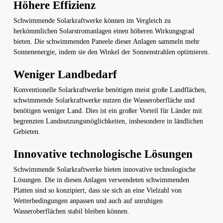
Höhere Effizienz
Schwimmende Solarkraftwerke können im Vergleich zu
herkömmlichen Solarstromanlagen einen höheren Wirkungsgrad
bieten. Die schwimmenden Paneele dieser Anlagen sammeln mehr
Sonnenenergie, indem sie den Winkel der Sonnenstrahlen optimieren.
Weniger Landbedarf
Konventionelle Solarkraftwerke benötigen meist große Landflächen,
schwimmende Solarkraftwerke nutzen die Wasseroberfläche und
benötigen weniger Land. Dies ist ein großer Vorteil für Länder mit
begrenzten Landnutzungsmöglichkeiten, insbesondere in ländlichen
Gebieten.
Innovative technologische Lösungen
Schwimmende Solarkraftwerke bieten innovative technologische
Lösungen. Die in diesen Anlagen verwendeten schwimmenden
Platten sind so konzipiert, dass sie sich an eine Vielzahl von
Wetterbedingungen anpassen und auch auf unruhigen
Wasseroberflächen stabil bleiben können.