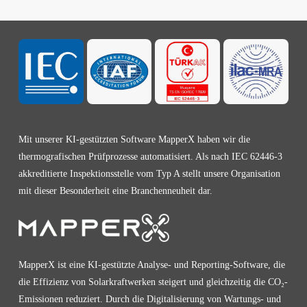
Mit unserer KI-gestützten Software MapperX haben wir die
thermografischen Prüfprozesse automatisiert. Als nach IEC 62446-3
akkreditierte Inspektionsstelle vom Typ A stellt unsere Organisation
mit dieser Besonderheit eine Branchenneuheit dar.
MapperX ist eine KI-gestützte Analyse- und Reporting-Software, die
die Effizienz von Solarkraftwerken steigert und gleichzeitig die CO₂-
Emissionen reduziert. Durch die Digitalisierung von Wartungs- und