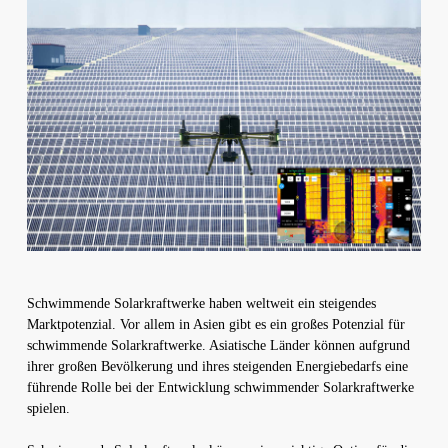
Schwimmende Solarkraftwerke haben weltweit ein steigendes
Marktpotenzial. Vor allem in Asien gibt es ein großes Potenzial für
schwimmende Solarkraftwerke. Asiatische Länder können aufgrund
ihrer großen Bevölkerung und ihres steigenden Energiebedarfs eine
führende Rolle bei der Entwicklung schwimmender Solarkraftwerke
spielen.