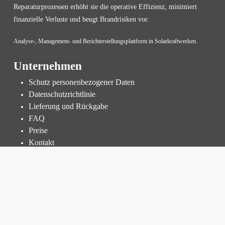
Reparaturprozessen erhöht sie die operative Effizienz, minimiert
finanzielle Verluste und beugt Brandrisiken vor.
Analyse-, Management- und Berichterstellungsplattform in Solarkraftwerken.
Unternehmen
Schutz personenbezogener Daten
Datenschutzrichtlinie
Lieferung und Rückgabe
FAQ
Preise
Kontakt