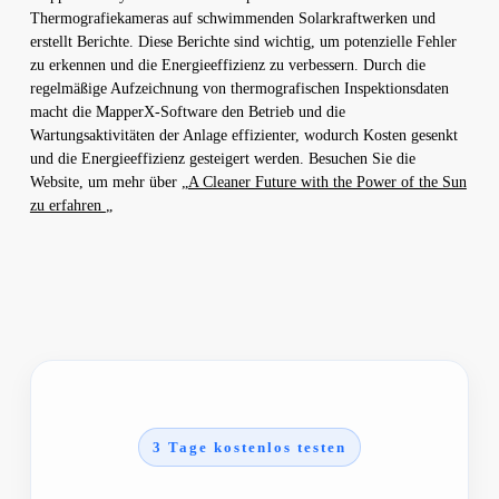
Thermografiekameras auf schwimmenden Solarkraftwerken und
erstellt Berichte. Diese Berichte sind wichtig, um potenzielle Fehler
zu erkennen und die Energieeffizienz zu verbessern. Durch die
regelmäßige Aufzeichnung von thermografischen Inspektionsdaten
macht die MapperX-Software den Betrieb und die
Wartungsaktivitäten der Anlage effizienter, wodurch Kosten gesenkt
und die Energieeffizienz gesteigert werden. Besuchen Sie die
Website, um mehr über „
A Cleaner Future with the Power of the Sun
zu erfahren
„
3 Tage kostenlos testen