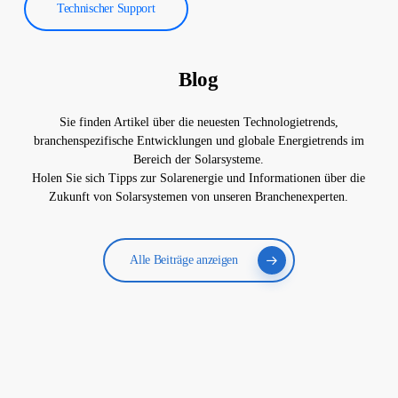
Technischer Support
Blog
Sie finden Artikel über die neuesten Technologietrends,
branchenspezifische Entwicklungen und globale Energietrends im
Bereich der Solarsysteme.
Holen Sie sich Tipps zur Solarenergie und Informationen über die
Zukunft von Solarsystemen von unseren Branchenexperten.
Alle Beiträge anzeigen