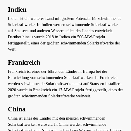
Indien
Indien ist ein weiteres Land mit großem Potenzial für schwimmende
Solarkraftwerke. In Indien werden schwimmende Solarkraftwerke
auf Stauseen und anderen Wasserquellen des Landes entwickelt.
Darüber hinaus wurde 2018 in Indien ein 500-MW-Projekt
fertiggestellt, eines der größten schwimmenden Solarkraftwerke der
Welt.
Frankreich
Frankreich ist eines der führenden Länder in Europa bei der
Entwicklung von schwimmenden Solarkraftwerken. In Frankreich
werden schwimmende Solarkraftwerke meist auf Stauseen installiert.
2020 wurde in Frankreich ein 17-MW-Projekt fertiggestellt, eines der
größten schwimmenden Solarkraftwerke weltweit.
China
China ist eines der Länder mit den meisten schwimmenden
Solarkraftwerken weltweit. In China werden schwimmende
Solarkraftwerke auf Stauseen und anderen Wasserquellen des Landes