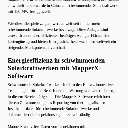
entwickelt. 2020 wurde in China ein schwimmendes Solarkraftwerk
mit 150 MW fertiggestellt.
Wie diese Beispiele zeigen, werden weltweit immer mehr
schwimmende Solarkraftwerke bevorzugt. Diese Anlagen sind
umweltfreundlicher, effizienter, benötigen weniger Fläche, sind
kostengünstig und bieten Energiesicherheit, was ihnen weltweit ein
steigendes Marktpotenzial verschafft.
Energieeffizienz in schwimmenden
Solarkraftwerken mit MapperX-
Software
Schwimmende Solarkraftwerke erfordern den Einsatz innovativer
Technologien für den Betrieb und die Wartung von Unternehmen, die
in diesem Bereich tätig sind. Die MapperX-Software erleichtert in
diesem Zusammenhang das Reporting von thermografischen
Inspektionsdaten für schwimmende Solarkraftwerke und
dokumentiert die Inspektionsergebnisse vollständig.
MapperX analysiert Daten von Inspektionen mit