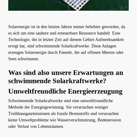
Solarenergie ist in den letzten Jahren immer beliebter geworden, da
es sich um eine saubere und erneuerbare Ressource handelt. Eine
Technologie, die in letzter Zeit auf diesem Gebiet Aufmerksamkeit
erregt hat, sind schwimmende Solarkraftwerke. Diese Anlagen
erzeugen Solarenergie durch Paneele, die auf offenen Meeren oder
Seen schwimmen.
Was sind also unsere Erwartungen an
schwimmende Solarkraftwerke?
Umweltfreundliche Energieerzeugung
Schwimmende Solarkraftwerke sind eine umweltfreundliche
Methode der Energiegewinnung. Sie verursachen weniger
Treibhausgasemissionen als fossile Brennstoffe und verursachen
keine Umweltprobleme wie Wasserverschmutzung, Bodenerosion
oder Verlust von Lebensräumen.