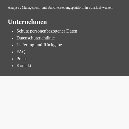
Analyse-, Management- und Berichterstellungsplattform in Solarkraftwerken.
Unternehmen
Schutz personenbezogener Daten
Datenschutzrichtlinie
Lieferung und Rückgabe
FAQ
Preise
Kontakt