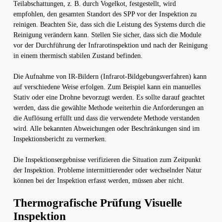
Teilabschattungen, z. B. durch Vogelkot, festgestellt, wird
empfohlen, den gesamten Standort des SPP vor der Inspektion zu
reinigen. Beachten Sie, dass sich die Leistung des Systems durch die
Reinigung verändern kann. Stellen Sie sicher, dass sich die Module
vor der Durchführung der Infrarotinspektion und nach der Reinigung
in einem thermisch stabilen Zustand befinden.
Die Aufnahme von IR-Bildern (Infrarot-Bildgebungsverfahren) kann
auf verschiedene Weise erfolgen. Zum Beispiel kann ein manuelles
Stativ oder eine Drohne bevorzugt werden. Es sollte darauf geachtet
werden, dass die gewählte Methode weiterhin die Anforderungen an
die Auflösung erfüllt und dass die verwendete Methode verstanden
wird. Alle bekannten Abweichungen oder Beschränkungen sind im
Inspektionsbericht zu vermerken.
Die Inspektionsergebnisse verifizieren die Situation zum Zeitpunkt
der Inspektion. Probleme intermittierender oder wechselnder Natur
können bei der Inspektion erfasst werden, müssen aber nicht.
Thermografische Prüfung Visuelle
Inspektion