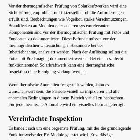
Vor der thermografischen Prüfung von Solarkraftwerken wird eine
Sichtprüfung empfohlen, um festzustellen, ob die Anforderungen
erfüllt sind. Beobachtungen wie Vogelkot, starke Verschmutzungen,
Brandflecken an Modulen oder anderen systemrelevanten
Komponenten sind vor der thermografischen Prüfung mit Fotos und
Fundorten zu dokumentieren. Diese Befunde müssen vor der
thermografischen Untersuchung, insbesondere bei der
Inbetriebnahme, analysiert werden. Nach der Auflösung sollten die
Fotos mit Pre-Imaging dokumentiert werden. Bei einem schlecht
funktionierenden Solarkraftwerk kann eine thermografische
Inspektion ohne Reinigung verlangt werden.
Wenn thermische Anomalien festgestellt werden, kann es
wünschenswert sein, die Paneele visuell zu inspizieren und alle
anormalen Bedingungen in diesem Bereich visuell zu beobachten.
Für jede thermische Anomalie wird ein visuelles Foto angefertigt.
Vereinfachte Inspektion
Es handelt sich um eine begrenzte Prüfung, mit der die grundlegende
Funktionsweise der PV-Module getestet wird. Zuverlässige