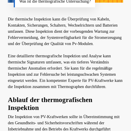
Was ist die thermografische Untersuchung?
Die thermische Inspektion kann die Überprüfung von Kabeln,
Kontakten, Sicherungen, Schaltern, Wechselrichtern und Batterien
umfassen. Diese Inspektion dient der vorbeugenden Wartung zur
Fehlervermeidung, der Systemverfügbarkeit für die Stromerzeugung
und der Überprüfung der Qualität von Pv-Modulen.
Eine detaillierte thermografische Inspektion und Analyse kann
thermische Signaturen umfassen, was ein tieferes Verständnis
thermischer Anomalien erfordert. Sie kann für die regelmäßige
Inspektion und zur Fehlersuche bei leistungsschwachen Systemen
eingesetzt werden. Ein kompetenter Experte für PV-Kraftwerke kann
die Inspektion zusammen mit Thermographen durchführen.
Ablauf der thermografischen
Inspektion
Die Inspektion von PV-Kraftwerken sollte in Übereinstimmung mit
den Gesundheits- und Sicherheitsvorschriften während der
Inbetriebnahme und des Betriebs des Kraftwerks durchgeführt