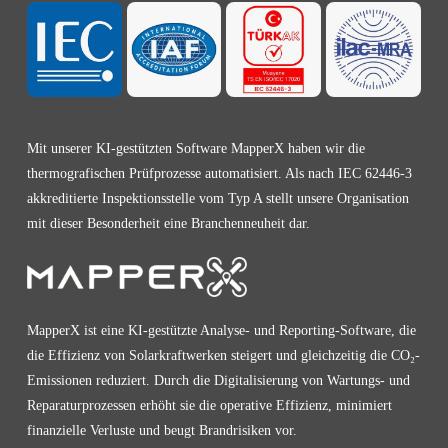
Mit unserer KI-gestützten Software MapperX haben wir die
thermografischen Prüfprozesse automatisiert. Als nach IEC 62446-3
akkreditierte Inspektionsstelle vom Typ A stellt unsere Organisation
mit dieser Besonderheit eine Branchenneuheit dar.
MapperX ist eine KI-gestützte Analyse- und Reporting-Software, die
die Effizienz von Solarkraftwerken steigert und gleichzeitig die CO₂-
Emissionen reduziert. Durch die Digitalisierung von Wartungs- und
Reparaturprozessen erhöht sie die operative Effizienz, minimiert
finanzielle Verluste und beugt Brandrisiken vor.