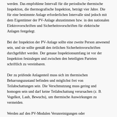
werden. Das empfohlene Intervall für die periodische thermische
Inspektion, die thermografische Inspektion, beträgt vier Jahre. Die
für eine bestimmte Anlage erforderlichen Intervalle sind jedoch mit
dem Eigentümer der PV-Anlage abzustimmen bzw. in den nationalen
Elektrovorschriften und Sicherheitsvorschriften für elektrische
Anlagen festgelegt.
Bei der Inspektion der PV-Anlage sollte eine zweite Person anwesend
sein, und sie sollte gemäß den örtlichen Sicherheitsvorschriften
durchgeführt werden. Der genaue Inspektionsumfang ist vor der
Inspektion festzulegen und zwischen den beteiligten Parteien
schriftlich zu vereinbaren.
Der zu prüfende Anlagenteil muss sich im thermischen
Beharrungszustand befinden und möglichst frei von
Teilabschattungen sein. Die Verschmutzung muss gering und
homogen sein und darf keine Teilabschattung verursachen (z. B.
Vogelkot, Laub, Bewuchs), um thermische Auswirkungen zu
vermeiden.
Werden auf den PV-Modulen Verunreinigungen oder