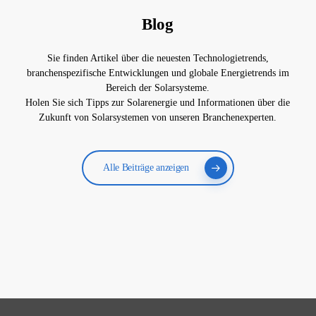
Blog
Sie finden Artikel über die neuesten Technologietrends,
branchenspezifische Entwicklungen und globale Energietrends im
Bereich der Solarsysteme.
Holen Sie sich Tipps zur Solarenergie und Informationen über die
Zukunft von Solarsystemen von unseren Branchenexperten.
Alle Beiträge anzeigen