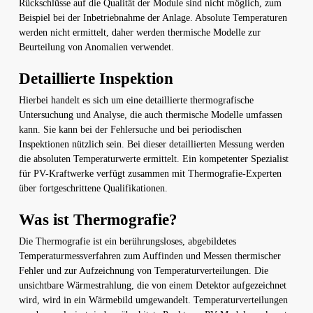
Rückschlüsse auf die Qualität der Module sind nicht möglich, zum
Beispiel bei der Inbetriebnahme der Anlage. Absolute Temperaturen
werden nicht ermittelt, daher werden thermische Modelle zur
Beurteilung von Anomalien verwendet.
Detaillierte Inspektion
Hierbei handelt es sich um eine detaillierte thermografische
Untersuchung und Analyse, die auch thermische Modelle umfassen
kann. Sie kann bei der Fehlersuche und bei periodischen
Inspektionen nützlich sein. Bei dieser detaillierten Messung werden
die absoluten Temperaturwerte ermittelt. Ein kompetenter Spezialist
für PV-Kraftwerke verfügt zusammen mit Thermografie-Experten
über fortgeschrittene Qualifikationen.
Was ist Thermografie?
Die Thermografie ist ein berührungsloses, abgebildetes
Temperaturmessverfahren zum Auffinden und Messen thermischer
Fehler und zur Aufzeichnung von Temperaturverteilungen. Die
unsichtbare Wärmestrahlung, die von einem Detektor aufgezeichnet
wird, wird in ein Wärmebild umgewandelt. Temperaturverteilungen