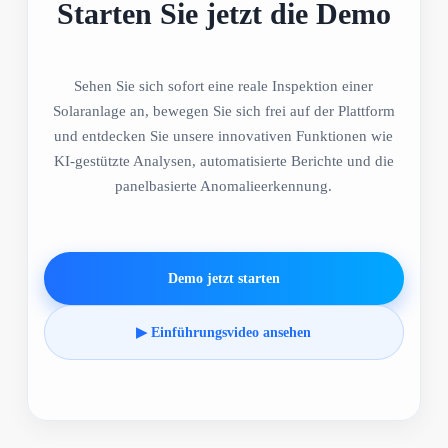
Starten Sie jetzt die Demo
Sehen Sie sich sofort eine reale Inspektion einer
Solaranlage an, bewegen Sie sich frei auf der Plattform
und entdecken Sie unsere innovativen Funktionen wie
KI-gestützte Analysen, automatisierte Berichte und die
panelbasierte Anomalieerkennung.
Demo jetzt starten
▶ Einführungsvideo ansehen