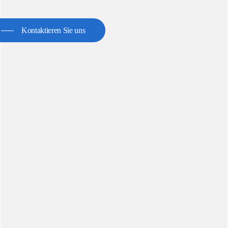
Kontaktieren Sie uns