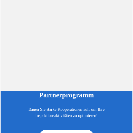
Partnerprogramm
Bauen Sie starke Kooperationen auf, um Ihre
Inspektionsaktivitäten zu optimieren!