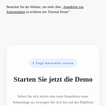
Besuchen Sie die Website, um mehr über „
Inspektion von
Solarmodulen
zu erfahren mit Thermal Drone“
3 Tage kostenlos testen
Starten Sie jetzt die Demo
Sehen Sie sich sofort eine reale Inspektion einer
Solaranlage an, bewegen Sie sich frei auf der Plattform