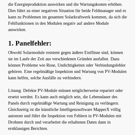
die Energieproduktion auswirken und die Wartungskosten erhöhen.
Dies führt zu einer negativen Situation für beide Feldmanager und es
kann zu Problemen im gesamten Solarkraftwerk kommen, da sich die
Fehlfunktionen in den Modulen negativ auf andere Module
auswirken.
1. Panelfehler:
Obwohl Solarmodule resistent gegen äußere Einflüsse sind, können
sie im Laufe der Zeit aus verschiedenen Gründen ausfallen. Dazu
können Probleme wie Risse, Undichtigkeiten oder Verbindungsfehler
gehören. Eine regelmäßige Inspektion und Wartung von PV-Modulen
kann helfen, solche Ausfälle zu verhindern.
Lösung: Defekte PV-Module müssen möglicherweise repariert oder
ersetzt werden. Es kann auch möglich sein, die Lebensdauer des
Panels durch regelmäßige Wartung und Reinigung zu verlängern.
Gleichzeitig ist die künstliche Intelligenzsoftware MapperX völlig
autonom und führt die Inspektion von Fehlern in PV-Modulen mit
Drohnen durch und verarbeitet die erhaltenen Daten dann in
erstklassigen Berichten.