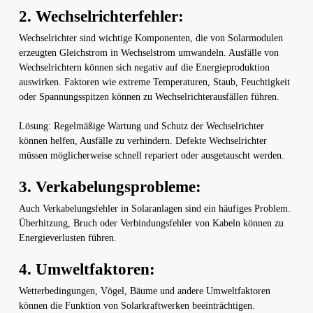
2. Wechselrichterfehler:
Wechselrichter sind wichtige Komponenten, die von Solarmodulen
erzeugten Gleichstrom in Wechselstrom umwandeln. Ausfälle von
Wechselrichtern können sich negativ auf die Energieproduktion
auswirken. Faktoren wie extreme Temperaturen, Staub, Feuchtigkeit
oder Spannungsspitzen können zu Wechselrichterausfällen führen.
Lösung: Regelmäßige Wartung und Schutz der Wechselrichter
können helfen, Ausfälle zu verhindern. Defekte Wechselrichter
müssen möglicherweise schnell repariert oder ausgetauscht werden.
3. Verkabelungsprobleme:
Auch Verkabelungsfehler in Solaranlagen sind ein häufiges Problem.
Überhitzung, Bruch oder Verbindungsfehler von Kabeln können zu
Energieverlusten führen.
4. Umweltfaktoren:
Wetterbedingungen, Vögel, Bäume und andere Umweltfaktoren
können die Funktion von Solarkraftwerken beeinträchtigen.