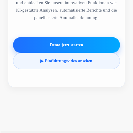
und entdecken Sie unsere innovativen Funktionen wie
KI-gestützte Analysen, automatisierte Berichte und die
panelbasierte Anomalieerkennung.
Demo jetzt starten
▶ Einführungsvideo ansehen