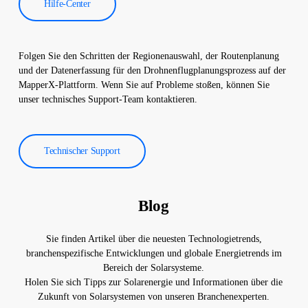
Hilfe-Center
Folgen Sie den Schritten der Regionenauswahl, der Routenplanung
und der Datenerfassung für den Drohnenflugplanungsprozess auf der
MapperX-Plattform. Wenn Sie auf Probleme stoßen, können Sie
unser technisches Support-Team kontaktieren.
Technischer Support
Blog
Sie finden Artikel über die neuesten Technologietrends,
branchenspezifische Entwicklungen und globale Energietrends im
Bereich der Solarsysteme.
Holen Sie sich Tipps zur Solarenergie und Informationen über die
Zukunft von Solarsystemen von unseren Branchenexperten.