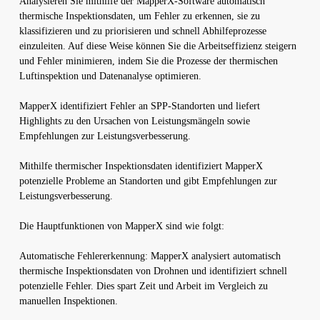
Analysieren Sie mithilfe der MapperX-Software automatisch
thermische Inspektionsdaten, um Fehler zu erkennen, sie zu
klassifizieren und zu priorisieren und schnell Abhilfeprozesse
einzuleiten. Auf diese Weise können Sie die Arbeitseffizienz steigern
und Fehler minimieren, indem Sie die Prozesse der thermischen
Luftinspektion und Datenanalyse optimieren.
MapperX identifiziert Fehler an SPP-Standorten und liefert
Highlights zu den Ursachen von Leistungsmängeln sowie
Empfehlungen zur Leistungsverbesserung.
Mithilfe thermischer Inspektionsdaten identifiziert MapperX
potenzielle Probleme an Standorten und gibt Empfehlungen zur
Leistungsverbesserung.
Die Hauptfunktionen von MapperX sind wie folgt:
Automatische Fehlererkennung: MapperX analysiert automatisch
thermische Inspektionsdaten von Drohnen und identifiziert schnell
potenzielle Fehler. Dies spart Zeit und Arbeit im Vergleich zu
manuellen Inspektionen.