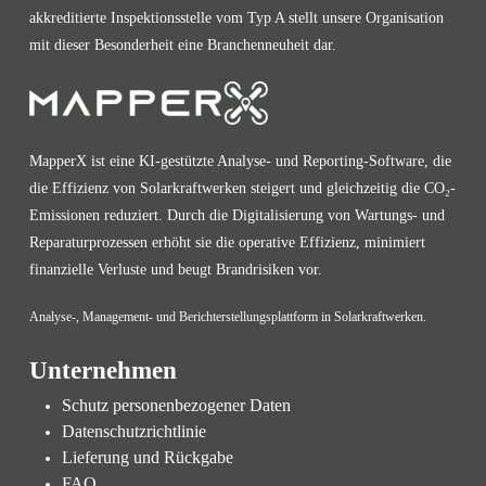
akkreditierte Inspektionsstelle vom Typ A stellt unsere Organisation
mit dieser Besonderheit eine Branchenneuheit dar.
MapperX ist eine KI-gestützte Analyse- und Reporting-Software, die
die Effizienz von Solarkraftwerken steigert und gleichzeitig die CO₂-
Emissionen reduziert. Durch die Digitalisierung von Wartungs- und
Reparaturprozessen erhöht sie die operative Effizienz, minimiert
finanzielle Verluste und beugt Brandrisiken vor.
Analyse-, Management- und Berichterstellungsplattform in Solarkraftwerken.
Unternehmen
Schutz personenbezogener Daten
Datenschutzrichtlinie
Lieferung und Rückgabe
FAQ