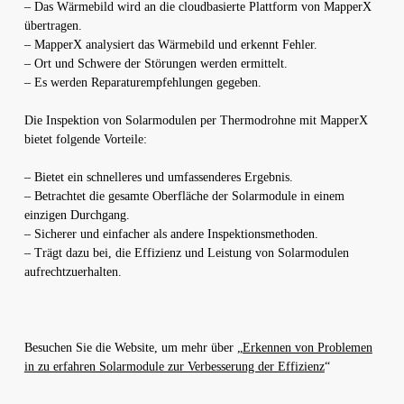
– Das Wärmebild wird an die cloudbasierte Plattform von MapperX
übertragen.
– MapperX analysiert das Wärmebild und erkennt Fehler.
– Ort und Schwere der Störungen werden ermittelt.
– Es werden Reparaturempfehlungen gegeben.
Die Inspektion von Solarmodulen per Thermodrohne mit MapperX
bietet folgende Vorteile:
– Bietet ein schnelleres und umfassenderes Ergebnis.
– Betrachtet die gesamte Oberfläche der Solarmodule in einem
einzigen Durchgang.
– Sicherer und einfacher als andere Inspektionsmethoden.
– Trägt dazu bei, die Effizienz und Leistung von Solarmodulen
aufrechtzuerhalten.
Besuchen Sie die Website, um mehr über „
Erkennen von Problemen
in zu erfahren Solarmodule zur Verbesserung der Effizienz
“