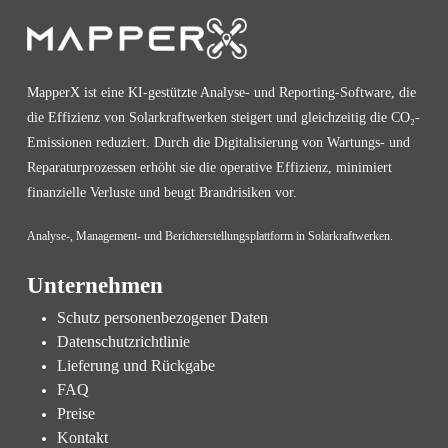
MapperX ist eine KI-gestützte Analyse- und Reporting-Software, die
die Effizienz von Solarkraftwerken steigert und gleichzeitig die CO₂-
Emissionen reduziert. Durch die Digitalisierung von Wartungs- und
Reparaturprozessen erhöht sie die operative Effizienz, minimiert
finanzielle Verluste und beugt Brandrisiken vor.
Analyse-, Management- und Berichterstellungsplattform in Solarkraftwerken.
Unternehmen
Schutz personenbezogener Daten
Datenschutzrichtlinie
Lieferung und Rückgabe
FAQ
Preise
Kontakt