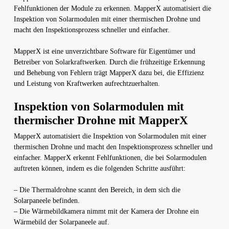
Fehlfunktionen der Module zu erkennen. MapperX automatisiert die
Inspektion von Solarmodulen mit einer thermischen Drohne und
macht den Inspektionsprozess schneller und einfacher.
MapperX ist eine unverzichtbare Software für Eigentümer und
Betreiber von Solarkraftwerken. Durch die frühzeitige Erkennung
und Behebung von Fehlern trägt MapperX dazu bei, die Effizienz
und Leistung von Kraftwerken aufrechtzuerhalten.
Inspektion von Solarmodulen mit
thermischer Drohne mit MapperX
MapperX automatisiert die Inspektion von Solarmodulen mit einer
thermischen Drohne und macht den Inspektionsprozess schneller und
einfacher. MapperX erkennt Fehlfunktionen, die bei Solarmodulen
auftreten können, indem es die folgenden Schritte ausführt:
– Die Thermaldrohne scannt den Bereich, in dem sich die
Solarpaneele befinden.
– Die Wärmebildkamera nimmt mit der Kamera der Drohne ein
Wärmebild der Solarpaneele auf.