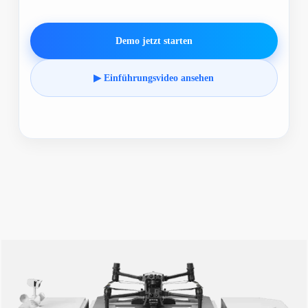
Demo jetzt starten
▶ Einführungsvideo ansehen