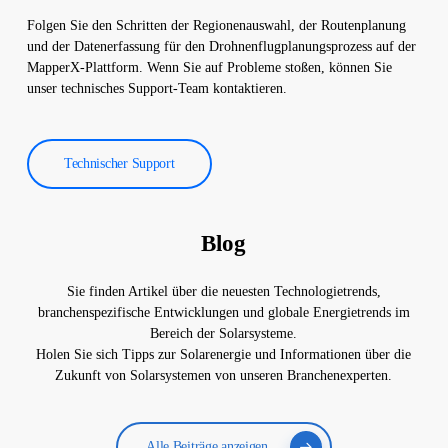
Folgen Sie den Schritten der Regionenauswahl, der Routenplanung
und der Datenerfassung für den Drohnenflugplanungsprozess auf der
MapperX-Plattform. Wenn Sie auf Probleme stoßen, können Sie
unser technisches Support-Team kontaktieren.
Technischer Support
Blog
Sie finden Artikel über die neuesten Technologietrends,
branchenspezifische Entwicklungen und globale Energietrends im
Bereich der Solarsysteme.
Holen Sie sich Tipps zur Solarenergie und Informationen über die
Zukunft von Solarsystemen von unseren Branchenexperten.
Alle Beiträge anzeigen