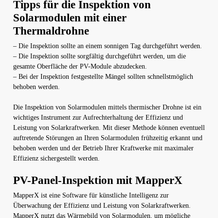
Tipps für die Inspektion von
Solarmodulen mit einer
Thermaldrohne
– Die Inspektion sollte an einem sonnigen Tag durchgeführt werden.
– Die Inspektion sollte sorgfältig durchgeführt werden, um die
gesamte Oberfläche der PV-Module abzudecken.
– Bei der Inspektion festgestellte Mängel sollten schnellstmöglich
behoben werden.
Die Inspektion von Solarmodulen mittels thermischer Drohne ist ein
wichtiges Instrument zur Aufrechterhaltung der Effizienz und
Leistung von Solarkraftwerken. Mit dieser Methode können eventuell
auftretende Störungen an Ihren Solarmodulen frühzeitig erkannt und
behoben werden und der Betrieb Ihrer Kraftwerke mit maximaler
Effizienz sichergestellt werden.
PV-Panel-Inspektion mit MapperX
MapperX ist eine Software für künstliche Intelligenz zur
Überwachung der Effizienz und Leistung von Solarkraftwerken.
MapperX nutzt das Wärmebild von Solarmodulen, um mögliche