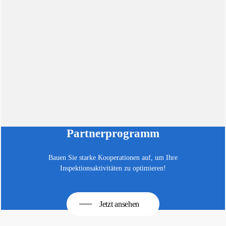
Partnerprogramm
Bauen Sie starke Kooperationen auf, um Ihre
Inspektionsaktivitäten zu optimieren!
Jetzt ansehen