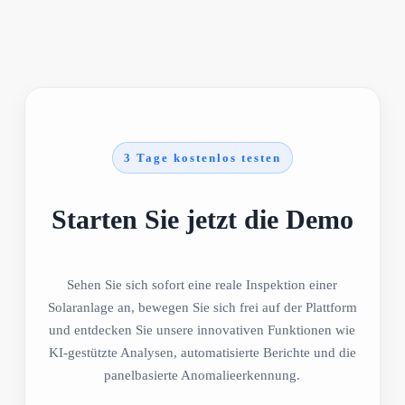
3 Tage kostenlos testen
Starten Sie jetzt die Demo
Sehen Sie sich sofort eine reale Inspektion einer
Solaranlage an, bewegen Sie sich frei auf der Plattform
und entdecken Sie unsere innovativen Funktionen wie
KI-gestützte Analysen, automatisierte Berichte und die
panelbasierte Anomalieerkennung.