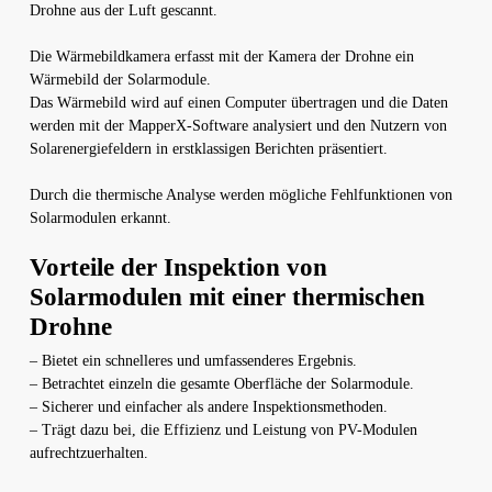
Drohne aus der Luft gescannt.
Die Wärmebildkamera erfasst mit der Kamera der Drohne ein
Wärmebild der Solarmodule.
Das Wärmebild wird auf einen Computer übertragen und die Daten
werden mit der MapperX-Software analysiert und den Nutzern von
Solarenergiefeldern in erstklassigen Berichten präsentiert.
Durch die thermische Analyse werden mögliche Fehlfunktionen von
Solarmodulen erkannt.
Vorteile der Inspektion von
Solarmodulen mit einer thermischen
Drohne
– Bietet ein schnelleres und umfassenderes Ergebnis.
– Betrachtet einzeln die gesamte Oberfläche der Solarmodule.
– Sicherer und einfacher als andere Inspektionsmethoden.
– Trägt dazu bei, die Effizienz und Leistung von PV-Modulen
aufrechtzuerhalten.