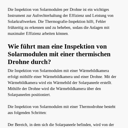
Die Inspektion von Solarmodulen per Drohne ist ein wichtiges
Instrument zur Aufrechterhaltung der Effizienz und Leistung von
Solarkraftwerken. Die Thermografie-Inspektion hilft, Fehler
frühzeitig zu erkennen und zu beheben, sodass die Anlagen mit
maximaler Effizienz arbeiten können.
Wie führt man eine Inspektion von
Solarmodulen mit einer thermischen
Drohne durch?
Die Inspektion von Solarmodulen mit einer Wärmebildkamera
erfolgt mithilfe einer Wärmebildkamera und einer Drohne. Mit der
Wärmebildkamera wird ein Wärmebild der Solarpaneele erstellt.
Mithilfe der Drohne wird die Wärmebildkamera über den
Solarpaneelen positioniert.
Die Inspektion von Solarmodulen mit einer Thermodrohne besteht
aus folgenden Schritten:
Der Bereich, in dem sich die Solarpaneele befinden, wird von der