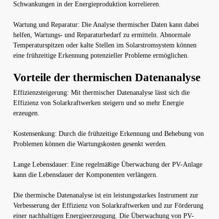
Schwankungen in der Energieproduktion korrelieren.
Wartung und Reparatur: Die Analyse thermischer Daten kann dabei
helfen, Wartungs- und Reparaturbedarf zu ermitteln. Abnormale
Temperaturspitzen oder kalte Stellen im Solarstromsystem können
eine frühzeitige Erkennung potenzieller Probleme ermöglichen.
Vorteile der thermischen Datenanalyse
Effizienzsteigerung: Mit thermischer Datenanalyse lässt sich die
Effizienz von Solarkraftwerken steigern und so mehr Energie
erzeugen.
Kostensenkung: Durch die frühzeitige Erkennung und Behebung von
Problemen können die Wartungskosten gesenkt werden.
Lange Lebensdauer: Eine regelmäßige Überwachung der PV-Anlage
kann die Lebensdauer der Komponenten verlängern.
Die thermische Datenanalyse ist ein leistungsstarkes Instrument zur
Verbesserung der Effizienz von Solarkraftwerken und zur Förderung
einer nachhaltigen Energieerzeugung. Die Überwachung von PV-