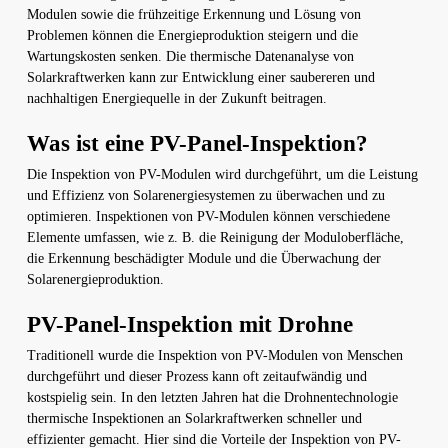
Modulen sowie die frühzeitige Erkennung und Lösung von
Problemen können die Energieproduktion steigern und die
Wartungskosten senken. Die thermische Datenanalyse von
Solarkraftwerken kann zur Entwicklung einer saubereren und
nachhaltigen Energiequelle in der Zukunft beitragen.
Was ist eine PV-Panel-Inspektion?
Die Inspektion von PV-Modulen wird durchgeführt, um die Leistung
und Effizienz von Solarenergiesystemen zu überwachen und zu
optimieren. Inspektionen von PV-Modulen können verschiedene
Elemente umfassen, wie z. B. die Reinigung der Moduloberfläche,
die Erkennung beschädigter Module und die Überwachung der
Solarenergieproduktion.
PV-Panel-Inspektion mit Drohne
Traditionell wurde die Inspektion von PV-Modulen von Menschen
durchgeführt und dieser Prozess kann oft zeitaufwändig und
kostspielig sein. In den letzten Jahren hat die Drohnentechnologie
thermische Inspektionen an Solarkraftwerken schneller und
effizienter gemacht. Hier sind die Vorteile der Inspektion von PV-