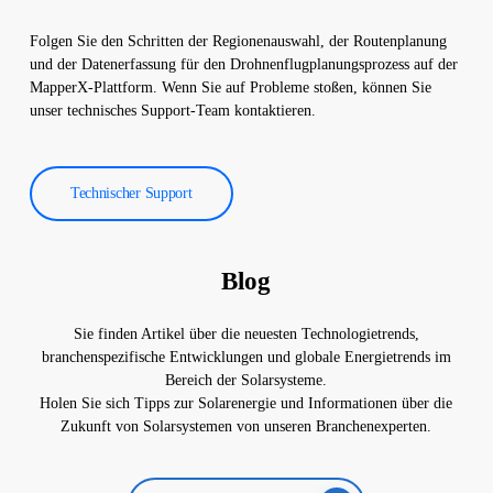
Folgen Sie den Schritten der Regionenauswahl, der Routenplanung
und der Datenerfassung für den Drohnenflugplanungsprozess auf der
MapperX-Plattform. Wenn Sie auf Probleme stoßen, können Sie
unser technisches Support-Team kontaktieren.
Technischer Support
Blog
Sie finden Artikel über die neuesten Technologietrends,
branchenspezifische Entwicklungen und globale Energietrends im
Bereich der Solarsysteme.
Holen Sie sich Tipps zur Solarenergie und Informationen über die
Zukunft von Solarsystemen von unseren Branchenexperten.