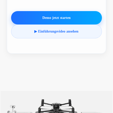
Demo jetzt starten
▶ Einführungsvideo ansehen