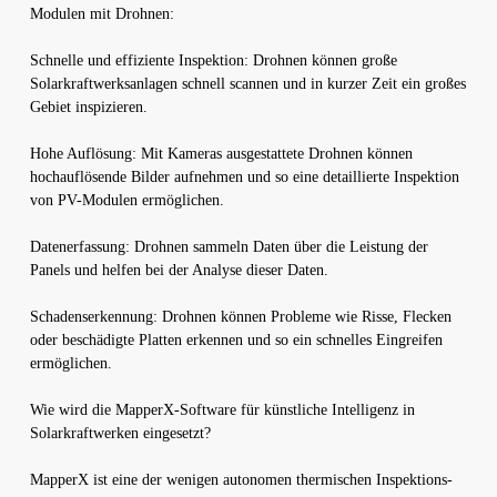
Modulen mit Drohnen:
Schnelle und effiziente Inspektion: Drohnen können große
Solarkraftwerksanlagen schnell scannen und in kurzer Zeit ein großes
Gebiet inspizieren.
Hohe Auflösung: Mit Kameras ausgestattete Drohnen können
hochauflösende Bilder aufnehmen und so eine detaillierte Inspektion
von PV-Modulen ermöglichen.
Datenerfassung: Drohnen sammeln Daten über die Leistung der
Panels und helfen bei der Analyse dieser Daten.
Schadenserkennung: Drohnen können Probleme wie Risse, Flecken
oder beschädigte Platten erkennen und so ein schnelles Eingreifen
ermöglichen.
Wie wird die MapperX-Software für künstliche Intelligenz in
Solarkraftwerken eingesetzt?
MapperX ist eine der wenigen autonomen thermischen Inspektions-