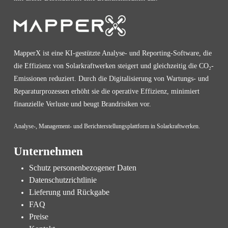
MapperX ist eine KI-gestützte Analyse- und Reporting-Software, die
die Effizienz von Solarkraftwerken steigert und gleichzeitig die CO₂-
Emissionen reduziert. Durch die Digitalisierung von Wartungs- und
Reparaturprozessen erhöht sie die operative Effizienz, minimiert
finanzielle Verluste und beugt Brandrisiken vor.
Analyse-, Management- und Berichterstellungsplattform in Solarkraftwerken.
Unternehmen
Schutz personenbezogener Daten
Datenschutzrichtlinie
Lieferung und Rückgabe
FAQ
Preise