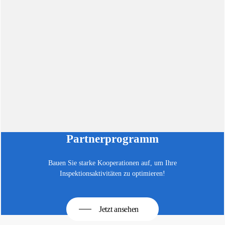
Partnerprogramm
Bauen Sie starke Kooperationen auf, um Ihre
Inspektionsaktivitäten zu optimieren!
Jetzt ansehen