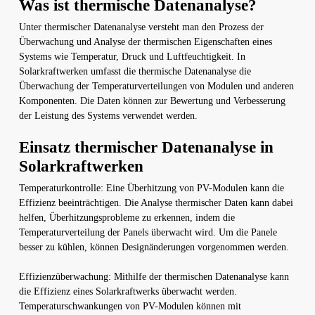
Was ist thermische Datenanalyse?
Unter thermischer Datenanalyse versteht man den Prozess der
Überwachung und Analyse der thermischen Eigenschaften eines
Systems wie Temperatur, Druck und Luftfeuchtigkeit. In
Solarkraftwerken umfasst die thermische Datenanalyse die
Überwachung der Temperaturverteilungen von Modulen und anderen
Komponenten. Die Daten können zur Bewertung und Verbesserung
der Leistung des Systems verwendet werden.
Einsatz thermischer Datenanalyse in
Solarkraftwerken
Temperaturkontrolle: Eine Überhitzung von PV-Modulen kann die
Effizienz beeinträchtigen. Die Analyse thermischer Daten kann dabei
helfen, Überhitzungsprobleme zu erkennen, indem die
Temperaturverteilung der Panels überwacht wird. Um die Panele
besser zu kühlen, können Designänderungen vorgenommen werden.
Effizienzüberwachung: Mithilfe der thermischen Datenanalyse kann
die Effizienz eines Solarkraftwerks überwacht werden.
Temperaturschwankungen von PV-Modulen können mit