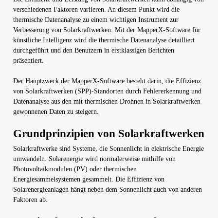
verschiedenen Faktoren variieren. An diesem Punkt wird die
thermische Datenanalyse zu einem wichtigen Instrument zur
Verbesserung von Solarkraftwerken. Mit der MapperX-Software für
künstliche Intelligenz wird die thermische Datenanalyse detailliert
durchgeführt und den Benutzern in erstklassigen Berichten
präsentiert.
Der Hauptzweck der MapperX-Software besteht darin, die Effizienz
von Solarkraftwerken (SPP)-Standorten durch Fehlererkennung und
Datenanalyse aus den mit thermischen Drohnen in Solarkraftwerken
gewonnenen Daten zu steigern.
Grundprinzipien von Solarkraftwerken
Solarkraftwerke sind Systeme, die Sonnenlicht in elektrische Energie
umwandeln. Solarenergie wird normalerweise mithilfe von
Photovoltaikmodulen (PV) oder thermischen
Energiesammelsystemen gesammelt. Die Effizienz von
Solarenergieanlagen hängt neben dem Sonnenlicht auch von anderen
Faktoren ab.