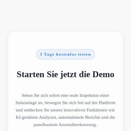
3 Tage kostenlos testen
Starten Sie jetzt die Demo
Sehen Sie sich sofort eine reale Inspektion einer
Solaranlage an, bewegen Sie sich frei auf der Plattform
und entdecken Sie unsere innovativen Funktionen wie
KI-gestützte Analysen, automatisierte Berichte und die
panelbasierte Anomalieerkennung.