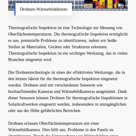
Drohnen-Wärmebilddienste
Thermografische Inspektion ist eine Technologie zur Messung von
Oberflächentemperaturen. Die thermografische Inspektion ermöglicht
es uns, potenzielle Probleme zu identifizieren, indem wir heiße
Stellen an Materialien, Geräten oder Strukturen erkennen.
Thermografische Inspektion ist ein wichtiges Werkzeug, das in vielen
Branchen eingesetzt wird.
Die Drohnentechnologie ist eines der effektivsten Werkzeuge, die in
den letzten Jahren für die thermografische Inspektion eingesetzt
wurden. Drohnen sind mit verschiedenen Sensoren wie
hochauflösenden Kameras und Wärmebildkameras ausgestattet. Dank
dieser Sensoren können Drohnen für thermografische Inspektionen in
Solarkraftwerken eingesetzt werden, insbesondere in unzugänglichen
oder aus der Höhe gefährlichen Bereichen.
Drohnen erfassen Oberflächentemperaturen mit einer
Wärmebildkamera. Dies hilft uns, Probleme in den Panels zu