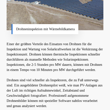
Drohneninspektion mit Wärmebildkamera
Einer der größten Vorteile des Einsatzes von Drohnen für die
Inspektion und Wartung von Solarkraftwerken ist die Verkürzung der
Inspektionszeit. Drohnen können thermische Inspektionen schneller
durchführen als manuelle Methoden wie Solarinspektionen.
Inspektionen, die 2-5 Stunden pro MW dauern, können mit Drohnen
in einem Tempo von 10 Minuten pro MW durchgeführt werden.
Drohnen sind viel schneller als Inspektoren, die zu Fuß unterwegs
sind. Ein ausgebildeter Drohnenpilot weiß, wie man PV-Anlagen aus
der Luft im richtigen Aufnahmewinkel, Zeitabstand und
Geschwindigkeit fotografiert. Professionell aufgenommene
Drohnenbilder können mit spezieller Software nahtlos verarbeitet
und genau analysiert werden.