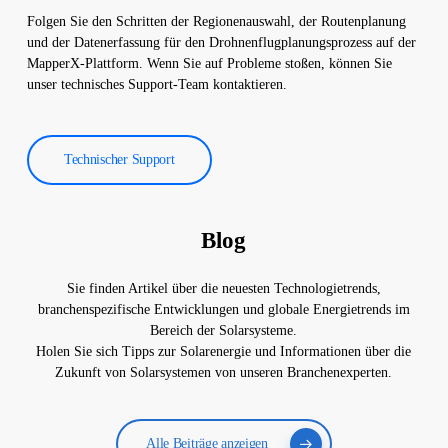
Folgen Sie den Schritten der Regionenauswahl, der Routenplanung
und der Datenerfassung für den Drohnenflugplanungsprozess auf der
MapperX-Plattform. Wenn Sie auf Probleme stoßen, können Sie
unser technisches Support-Team kontaktieren.
Technischer Support
Blog
Sie finden Artikel über die neuesten Technologietrends,
branchenspezifische Entwicklungen und globale Energietrends im
Bereich der Solarsysteme.
Holen Sie sich Tipps zur Solarenergie und Informationen über die
Zukunft von Solarsystemen von unseren Branchenexperten.
Alle Beiträge anzeigen