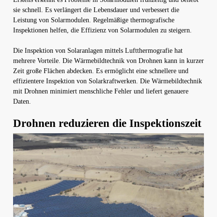
sie schnell. Es verlängert die Lebensdauer und verbessert die
Leistung von Solarmodulen. Regelmäßige thermografische
Inspektionen helfen, die Effizienz von Solarmodulen zu steigern.
Die Inspektion von Solaranlagen mittels Luftthermografie hat
mehrere Vorteile. Die Wärmebildtechnik von Drohnen kann in kurzer
Zeit große Flächen abdecken. Es ermöglicht eine schnellere und
effizientere Inspektion von Solarkraftwerken. Die Wärmebildtechnik
mit Drohnen minimiert menschliche Fehler und liefert genauere
Daten.
Drohnen reduzieren die Inspektionszeit