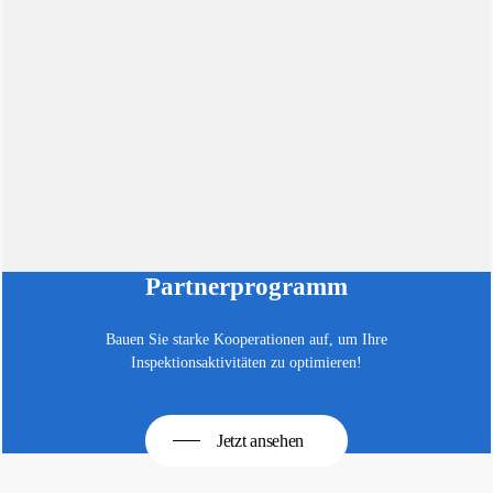
Partnerprogramm
Bauen Sie starke Kooperationen auf, um Ihre
Inspektionsaktivitäten zu optimieren!
Jetzt ansehen