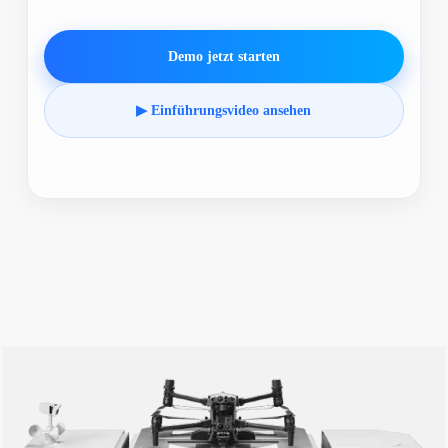
Demo jetzt starten
▶ Einführungsvideo ansehen