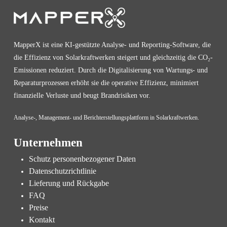
MapperX ist eine KI-gestützte Analyse- und Reporting-Software, die
die Effizienz von Solarkraftwerken steigert und gleichzeitig die CO₂-
Emissionen reduziert. Durch die Digitalisierung von Wartungs- und
Reparaturprozessen erhöht sie die operative Effizienz, minimiert
finanzielle Verluste und beugt Brandrisiken vor.
Analyse-, Management- und Berichterstellungsplattform in Solarkraftwerken.
Unternehmen
Schutz personenbezogener Daten
Datenschutzrichtlinie
Lieferung und Rückgabe
FAQ
Preise
Kontakt