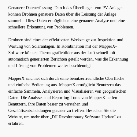
Genauere Datenerfassung: Durch das Überfliegen von PV-Anlagen
können Drohnen genauere Daten über die Leistung der Anlage
sammeln. Diese Daten ermöglichen eine genauere Analyse und eine
schnellere Erkennung von Problemen.
Drohnen sind eines der effektivsten Werkzeuge zur Inspektion und
Wartung von Solaranlagen. In Kombination mit der MapperX-
Software können Thermografiebilder aus der Luft schnell mit
automatisch generierten Berichten geteilt werden, was die Erkennung
und Lösung von Problemen weiter beschleunigt.
MapperX zeichnet sich durch seine benutzerfreundliche Oberfläche
und einfache Bedienung aus. MapperX ermöglicht Benutzern das
einfache Sammeln, Analysieren und Visualisieren von geografischen
Daten. Die Analyse- und Reporting-Tools von MapperX helfen
Benutzern, ihre Daten besser zu verstehen und
Geschäftsentscheidungen genauer zu treffen. Besuchen Sie die
Website, um mehr über „
DJI Revolutionary Software Update
“ zu
erfahren.