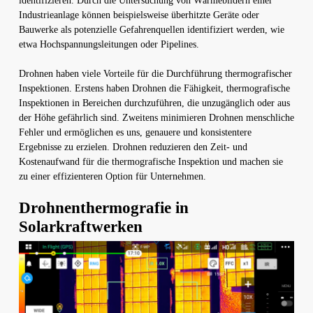
identifizieren. Durch die Untersuchung von Wärmebildern einer
Industrieanlage können beispielsweise überhitzte Geräte oder
Bauwerke als potenzielle Gefahrenquellen identifiziert werden, wie
etwa Hochspannungsleitungen oder Pipelines.
Drohnen haben viele Vorteile für die Durchführung thermografischer
Inspektionen. Erstens haben Drohnen die Fähigkeit, thermografische
Inspektionen in Bereichen durchzuführen, die unzugänglich oder aus
der Höhe gefährlich sind. Zweitens minimieren Drohnen menschliche
Fehler und ermöglichen es uns, genauere und konsistentere
Ergebnisse zu erzielen. Drohnen reduzieren den Zeit- und
Kostenaufwand für die thermografische Inspektion und machen sie
zu einer effizienteren Option für Unternehmen.
Drohnenthermografie in
Solarkraftwerken