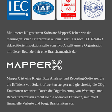
Mit unserer KI-gestützten Software MapperX haben wir die
thermografischen Prüfprozesse automatisiert. Als nach IEC 62446-3
akkreditierte Inspektionsstelle vom Typ A stellt unsere Organisation
mit dieser Besonderheit eine Branchenneuheit dar.
MapperX ist eine KI-gestützte Analyse- und Reporting-Software, die
die Effizienz von Solarkraftwerken steigert und gleichzeitig die CO₂-
Emissionen reduziert. Durch die Digitalisierung von Wartungs- und
Reparaturprozessen erhöht sie die operative Effizienz, minimiert
finanzielle Verluste und beugt Brandrisiken vor.