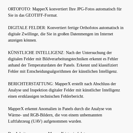
ORTOFOTO: MapperX konvertiert Ihre JPG-Fotos automatisch für
Sie in das GEOTIFF-Format.
DIGITALE FELDER: Konvertiert fertige Orthofotos automatisch in
digitale Zwillinge, die Sie in großen Datenmengen im Internet
anzeigen können.
KÜNSTLICHE INTELLIGENZ: Nach der Untersuchung der
digitalen Felder mit Bildverarbeitungstechniken erkennt es Fehler
anhand der Temperaturdaten der Panels. Erkennt und klassifiziert
Fehler mit Entscheidungsalgorithmen der künstlichen Intelligenz.
BERICHTERSTATTUNG: MapperX erstellt nach Abschluss der
Analyse und Inspektion digitaler Felder mit künstlicher Intelligenz
einen erstklassigen technischen Fehlerbericht.
MapperX erkennt Anomalien in Panels durch die Analyse von
Wärme- und RGB-Bildern, die von einem unbemannten
Luftfahrzeug (UAV) aufgenommen wurden.