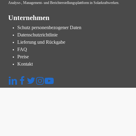
Analyse-, Management- und Berichterstellungsplattform in Solarkraftwerken.
Unternehmen
Schutz personenbezogener Daten
Datenschutzrichtlinie
Lieferung und Rückgabe
FAQ
Preise
Kontakt