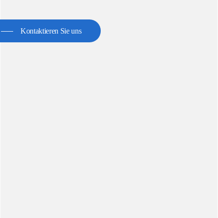
Kontaktieren Sie uns