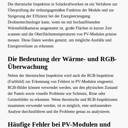
Die thermische Inspektion in Solarkraftwerken ist ein Verfahren zur
Überprüfung der ordnungsgemäßen Funktion der Module und zur
Steigerung der Effizienz bei der Energieerzeugung.
Drohnentechnologie kann, wenn sie mit hochauflösenden
Wärmebildkameras ausgestattet ist, große Flächen in kurzer Zeit
scannen und die Oberflächentemperaturen von PV-Modulen präzise
messen. Diese Daten werden genutzt, um mögliche Ausfälle und
Energieverluste zu erkennen.
Die Bedeutung der Wärme- und RGB-
Überwachung
Neben der thermischen Inspektion wird auch die RGB-Inspektion
(Farbbild) zur Erkennung von Fehlern in PV-Modulen eingesetzt.
RGB-Bilder können verwendet werden, um den physischen Zustand
der Panels sowie visuelle Probleme wie Schmutz, Risse oder
Geisterbilder zu erkennen. Wenn thermische und RGB-Inspektionen
zusammen verwendet werden, ist es möglich, eine umfassendere
Analyse durchzuführen und die Probleme genau zu analysieren.
Häufige Fehler bei PV-Modulen und