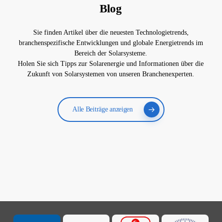
Blog
Sie finden Artikel über die neuesten Technologietrends,
branchenspezifische Entwicklungen und globale Energietrends im
Bereich der Solarsysteme.
Holen Sie sich Tipps zur Solarenergie und Informationen über die
Zukunft von Solarsystemen von unseren Branchenexperten.
Alle Beiträge anzeigen