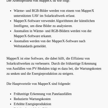
Der Arbeitsprozess von MapperX ist wie folgt:
Wärme- und RGB-Bilder werden von einem von MapperX
unterstützten UAV im Solarkraftwerk erfasst.
MapperX-Software verwendet Algorithmen der künstlichen
Intelligenz, um diese Bilder zu analysieren.
Anomalien in Wärme- und RGB-Bildern werden von der
MapperX-Software erkannt.
Anomalien werden von der MapperX-Software nach
Weltstandards gemeldet.
MapperX ist eine Software, die dabei hilft, die Effizienz von
Solarkraftwerken zu verbessern. Durch die frühzeitige Erkennung
von Ausfällen von PV-Modulen trägt es dazu bei, die Wartungskosten
zu senken und die Energieproduktion zu steigern.
Die Hauptvorteile von MapperX sind folgende:
Frühzeitige Erkennung von Panelausfällen
Reduzierte Wartungskosten
Erhöhte Energieproduktion