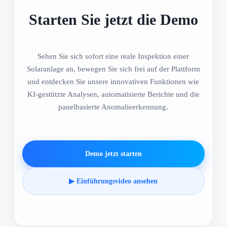
Starten Sie jetzt die Demo
Sehen Sie sich sofort eine reale Inspektion einer
Solaranlage an, bewegen Sie sich frei auf der Plattform
und entdecken Sie unsere innovativen Funktionen wie
KI-gestützte Analysen, automatisierte Berichte und die
panelbasierte Anomalieerkennung.
Demo jetzt starten
▶ Einführungsvideo ansehen