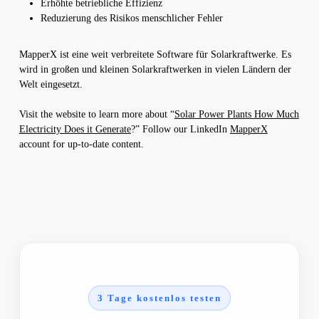
Erhöhte betriebliche Effizienz
Reduzierung des Risikos menschlicher Fehler
MapperX ist eine weit verbreitete Software für Solarkraftwerke. Es
wird in großen und kleinen Solarkraftwerken in vielen Ländern der
Welt eingesetzt.
Visit the website to learn more about “
Solar Power Plants How Much
Electricity Does it Generate
?” Follow our LinkedIn
MapperX
account for up-to-date content.
3 Tage kostenlos testen