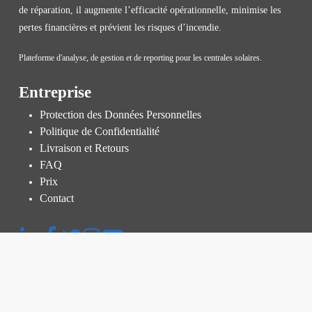
de réparation, il augmente l’efficacité opérationnelle, minimise les
pertes financières et prévient les risques d’incendie.
Plateforme d'analyse, de gestion et de reporting pour les centrales solaires.
Entreprise
Protection des Données Personnelles
Politique de Confidentialité
Livraison et Retours
FAQ
Prix
Contact