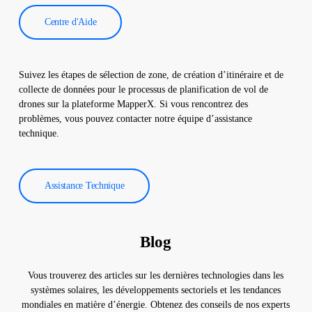
Centre d'Aide
Suivez les étapes de sélection de zone, de création d’itinéraire et de
collecte de données pour le processus de planification de vol de
drones sur la plateforme MapperX. Si vous rencontrez des
problèmes, vous pouvez contacter notre équipe d’assistance
technique.
Assistance Technique
Blog
Vous trouverez des articles sur les dernières technologies dans les
systèmes solaires, les développements sectoriels et les tendances
mondiales en matière d’énergie. Obtenez des conseils de nos experts