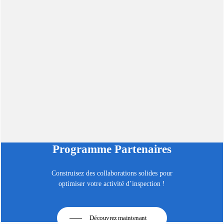
Programme Partenaires
Construisez des collaborations solides pour
optimiser votre activité d’inspection !
Découvrez maintenant