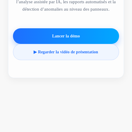
l’analyse assistée par IA, les rapports automatisés et la
détection d’anomalies au niveau des panneaux.
Lancer la démo
▶ Regarder la vidéo de présentation