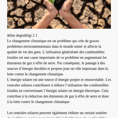
iklim degisikligi 2 1
Le changement climatique est un problème qui crée de graves
problèmes environnementaux dans le monde entier et affecte la
qualité de vie des gens. L’utilisation généralisée des combustibles
fossiles est une cause importante de ce problème en augmentant les
émissions de gaz à effet de serre. Par conséquent, le passage à des
sources d’énergie durables et propres joue un rôle important dans la
lutte contre le changement climatique.
L’énergie solaire est une source d’énergie propre et renouvelable. Les
centrales solaires contribuent à réduire l’utilisation des combustibles
fossiles en convertissant l’énergie solaire en énergie électrique. Cela
contribue à la réduction des émissions de gaz à effet de serre et donc
à la lutte contre le changement climatique.
Les centrales solaires peuvent également réduire un certain nombre