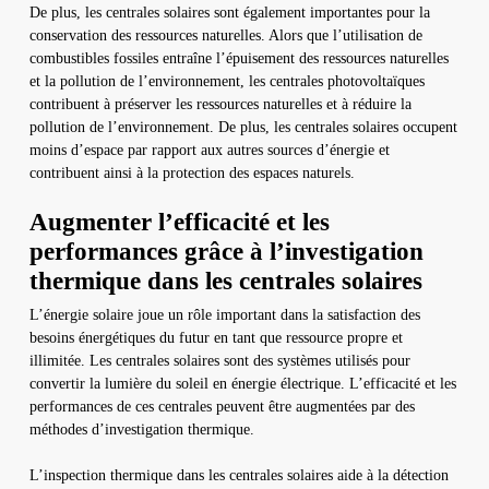
De plus, les centrales solaires sont également importantes pour la
conservation des ressources naturelles. Alors que l’utilisation de
combustibles fossiles entraîne l’épuisement des ressources naturelles
et la pollution de l’environnement, les centrales photovoltaïques
contribuent à préserver les ressources naturelles et à réduire la
pollution de l’environnement. De plus, les centrales solaires occupent
moins d’espace par rapport aux autres sources d’énergie et
contribuent ainsi à la protection des espaces naturels.
Augmenter l’efficacité et les
performances grâce à l’investigation
thermique dans les centrales solaires
L’énergie solaire joue un rôle important dans la satisfaction des
besoins énergétiques du futur en tant que ressource propre et
illimitée. Les centrales solaires sont des systèmes utilisés pour
convertir la lumière du soleil en énergie électrique. L’efficacité et les
performances de ces centrales peuvent être augmentées par des
méthodes d’investigation thermique.
L’inspection thermique dans les centrales solaires aide à la détection