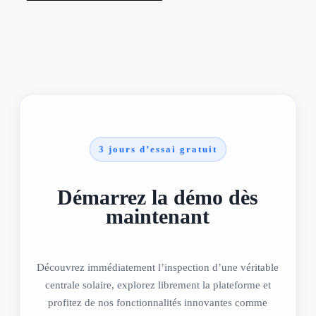
3 jours d’essai gratuit
Démarrez la démo dès
maintenant
Découvrez immédiatement l’inspection d’une véritable
centrale solaire, explorez librement la plateforme et
profitez de nos fonctionnalités innovantes comme