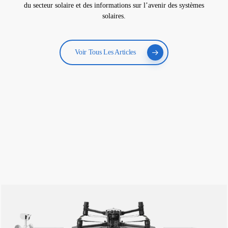
du secteur solaire et des informations sur l’avenir des systèmes
solaires.
Voir Tous Les Articles