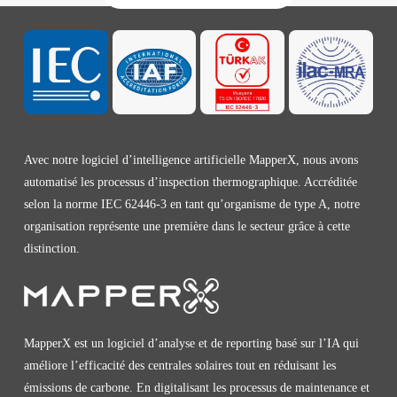
Avec notre logiciel d’intelligence artificielle MapperX, nous avons
automatisé les processus d’inspection thermographique. Accréditée
selon la norme IEC 62446-3 en tant qu’organisme de type A, notre
organisation représente une première dans le secteur grâce à cette
distinction.
MapperX est un logiciel d’analyse et de reporting basé sur l’IA qui
améliore l’efficacité des centrales solaires tout en réduisant les
émissions de carbone. En digitalisant les processus de maintenance et