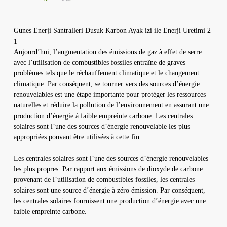
Gunes Enerji Santralleri Dusuk Karbon Ayak izi ile Enerji Uretimi 2
1
Aujourd’hui, l’augmentation des émissions de gaz à effet de serre
avec l’utilisation de combustibles fossiles entraîne de graves
problèmes tels que le réchauffement climatique et le changement
climatique. Par conséquent, se tourner vers des sources d’énergie
renouvelables est une étape importante pour protéger les ressources
naturelles et réduire la pollution de l’environnement en assurant une
production d’énergie à faible empreinte carbone. Les centrales
solaires sont l’une des sources d’énergie renouvelable les plus
appropriées pouvant être utilisées à cette fin.
Les centrales solaires sont l’une des sources d’énergie renouvelables
les plus propres. Par rapport aux émissions de dioxyde de carbone
provenant de l’utilisation de combustibles fossiles, les centrales
solaires sont une source d’énergie à zéro émission. Par conséquent,
les centrales solaires fournissent une production d’énergie avec une
faible empreinte carbone.