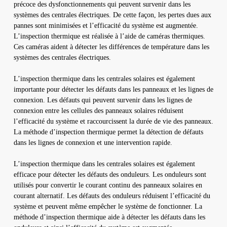
précoce des dysfonctionnements qui peuvent survenir dans les
systèmes des centrales électriques. De cette façon, les pertes dues aux
pannes sont minimisées et l’efficacité du système est augmentée.
L’inspection thermique est réalisée à l’aide de caméras thermiques.
Ces caméras aident à détecter les différences de température dans les
systèmes des centrales électriques.
L’inspection thermique dans les centrales solaires est également
importante pour détecter les défauts dans les panneaux et les lignes de
connexion. Les défauts qui peuvent survenir dans les lignes de
connexion entre les cellules des panneaux solaires réduisent
l’efficacité du système et raccourcissent la durée de vie des panneaux.
La méthode d’inspection thermique permet la détection de défauts
dans les lignes de connexion et une intervention rapide.
L’inspection thermique dans les centrales solaires est également
efficace pour détecter les défauts des onduleurs. Les onduleurs sont
utilisés pour convertir le courant continu des panneaux solaires en
courant alternatif. Les défauts des onduleurs réduisent l’efficacité du
système et peuvent même empêcher le système de fonctionner. La
méthode d’inspection thermique aide à détecter les défauts dans les