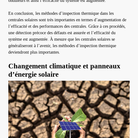
onduleurs et ainsi l’efficacité du système est augmentée.
En conclusion, les méthodes d’inspection thermique dans les
centrales solaires sont très importantes en termes d’augmentation de
l’efficacité et des performances des centrales. Grâce à ces procédés,
une détection précoce des défauts est assurée et l’efficacité du
système est augmentée. À mesure que les centrales solaires se
généraliseront à l’avenir, les méthodes d’inspection thermique
deviendront plus importantes.
Changement climatique et panneaux
d’énergie solaire