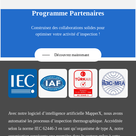
Programme Partenaires
Construisez des collaborations solides pour
optimiser votre activité d’inspection !
Découvrez maintenant
Avec notre logiciel d’intelligence artificielle MapperX, nous avons
automatisé les processus d’inspection thermographique. Accréditée
selon la norme IEC 62446-3 en tant qu’organisme de type A, notre