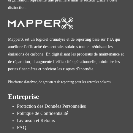
organisation représente une première dans le secteur grâce à cette
distinction.
MapperX est un logiciel d’analyse et de reporting basé sur l’IA qui
améliore l’efficacité des centrales solaires tout en réduisant les
émissions de carbone. En digitalisant les processus de maintenance et
de réparation, il augmente l’efficacité opérationnelle, minimise les
pertes financières et prévient les risques d’incendie.
Plateforme d'analyse, de gestion et de reporting pour les centrales solaires.
Entreprise
Protection des Données Personnelles
Politique de Confidentialité
Livraison et Retours
FAQ