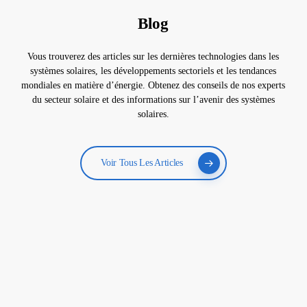
Blog
Vous trouverez des articles sur les dernières technologies dans les
systèmes solaires, les développements sectoriels et les tendances
mondiales en matière d’énergie. Obtenez des conseils de nos experts
du secteur solaire et des informations sur l’avenir des systèmes
solaires.
Voir Tous Les Articles