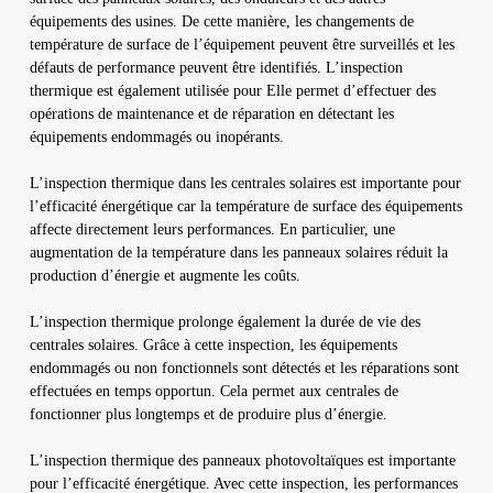
équipements des usines. De cette manière, les changements de
température de surface de l’équipement peuvent être surveillés et les
défauts de performance peuvent être identifiés. L’inspection
thermique est également utilisée pour Elle permet d’effectuer des
opérations de maintenance et de réparation en détectant les
équipements endommagés ou inopérants.
L’inspection thermique dans les centrales solaires est importante pour
l’efficacité énergétique car la température de surface des équipements
affecte directement leurs performances. En particulier, une
augmentation de la température dans les panneaux solaires réduit la
production d’énergie et augmente les coûts.
L’inspection thermique prolonge également la durée de vie des
centrales solaires. Grâce à cette inspection, les équipements
endommagés ou non fonctionnels sont détectés et les réparations sont
effectuées en temps opportun. Cela permet aux centrales de
fonctionner plus longtemps et de produire plus d’énergie.
L’inspection thermique des panneaux photovoltaïques est importante
pour l’efficacité énergétique. Avec cette inspection, les performances