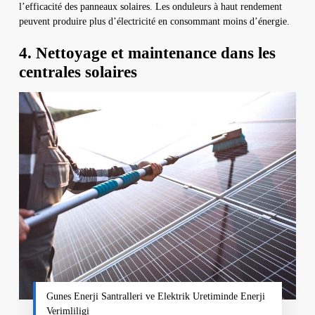
l’efficacité des panneaux solaires. Les onduleurs à haut rendement
peuvent produire plus d’électricité en consommant moins d’énergie.
4. Nettoyage et maintenance dans les
centrales solaires
Gunes Enerji Santralleri ve Elektrik Uretiminde Enerji
Verimliligi