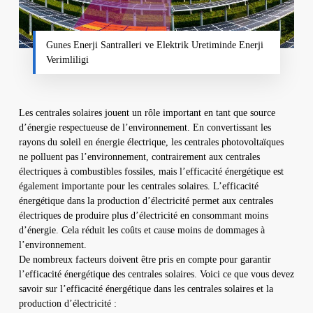
Gunes Enerji Santralleri ve Elektrik Uretiminde Enerji
Verimliligi
Les centrales solaires jouent un rôle important en tant que source
d’énergie respectueuse de l’environnement. En convertissant les
rayons du soleil en énergie électrique, les centrales photovoltaïques
ne polluent pas l’environnement, contrairement aux centrales
électriques à combustibles fossiles, mais l’efficacité énergétique est
également importante pour les centrales solaires. L’efficacité
énergétique dans la production d’électricité permet aux centrales
électriques de produire plus d’électricité en consommant moins
d’énergie. Cela réduit les coûts et cause moins de dommages à
l’environnement.
De nombreux facteurs doivent être pris en compte pour garantir
l’efficacité énergétique des centrales solaires. Voici ce que vous devez
savoir sur l’efficacité énergétique dans les centrales solaires et la
production d’électricité :