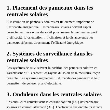
1. Placement des panneaux dans les
centrales solaires
L’installation de panneaux solaires est un élément important de
l’efficacité énergétique. Les panneaux solaires doivent capter
correctement les rayons du soleil pour assurer le meilleur rapport
d’efficacité. L’orientation, l’inclinaison et la distance entre les
panneaux affectent directement l’efficacité énergétique.
2. Systèmes de surveillance dans les
centrales solaires
Les systèmes de suivi suivent la position des panneaux solaires et
garantissent qu’ils captent les rayons du soleil de la meilleure façon
possible. Ces systèmes augmentent l’efficacité des panneaux et leur
permettent de générer plus d’électricité.
3. Onduleurs dans les centrales solaires
Les onduleurs convertissent le courant continu (DC) des panneaux
solaires en courant alternatif (AC). L’efficacité des onduleurs affecte