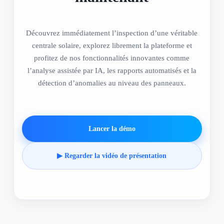
Découvrez immédiatement l’inspection d’une véritable
centrale solaire, explorez librement la plateforme et
profitez de nos fonctionnalités innovantes comme
l’analyse assistée par IA, les rapports automatisés et la
détection d’anomalies au niveau des panneaux.
Lancer la démo
▶ Regarder la vidéo de présentation