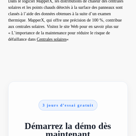
Dans le logiciel MapperX, les distributions de chaleur des centrales
solaires et les points chauds détectés à la surface des panneaux sont
classés à l’aide des données obtenues à la suite d’un examen
thermique. MapperX, qui offre une précision de 100 %, contribue
aux centrales solaires. Visitez le site Web pour en savoir plus sur
« L’importance de la maintenance pour réduire le risque de
défaillance dans
Centrales solaires
«
3 jours d’essai gratuit
Démarrez la démo dès
maintenant