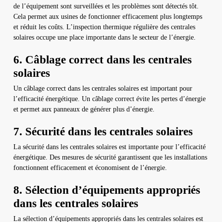
de l’équipement sont surveillées et les problèmes sont détectés tôt.
Cela permet aux usines de fonctionner efficacement plus longtemps
et réduit les coûts. L’inspection thermique régulière des centrales
solaires occupe une place importante dans le secteur de l’énergie.
6. Câblage correct dans les centrales
solaires
Un câblage correct dans les centrales solaires est important pour
l’efficacité énergétique. Un câblage correct évite les pertes d’énergie
et permet aux panneaux de générer plus d’énergie.
7. Sécurité dans les centrales solaires
La sécurité dans les centrales solaires est importante pour l’efficacité
énergétique. Des mesures de sécurité garantissent que les installations
fonctionnent efficacement et économisent de l’énergie.
8. Sélection d’équipements appropriés
dans les centrales solaires
La sélection d’équipements appropriés dans les centrales solaires est