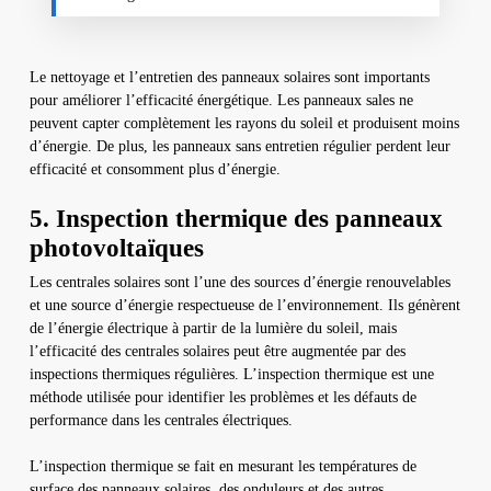
Le nettoyage et l’entretien des panneaux solaires sont importants
pour améliorer l’efficacité énergétique. Les panneaux sales ne
peuvent capter complètement les rayons du soleil et produisent moins
d’énergie. De plus, les panneaux sans entretien régulier perdent leur
efficacité et consomment plus d’énergie.
5. Inspection thermique des panneaux
photovoltaïques
Les centrales solaires sont l’une des sources d’énergie renouvelables
et une source d’énergie respectueuse de l’environnement. Ils génèrent
de l’énergie électrique à partir de la lumière du soleil, mais
l’efficacité des centrales solaires peut être augmentée par des
inspections thermiques régulières. L’inspection thermique est une
méthode utilisée pour identifier les problèmes et les défauts de
performance dans les centrales électriques.
L’inspection thermique se fait en mesurant les températures de
surface des panneaux solaires, des onduleurs et des autres