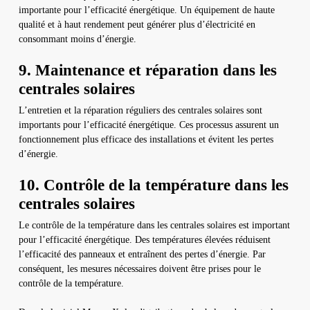
importante pour l’efficacité énergétique. Un équipement de haute
qualité et à haut rendement peut générer plus d’électricité en
consommant moins d’énergie.
9. Maintenance et réparation dans les
centrales solaires
L’entretien et la réparation réguliers des centrales solaires sont
importants pour l’efficacité énergétique. Ces processus assurent un
fonctionnement plus efficace des installations et évitent les pertes
d’énergie.
10. Contrôle de la température dans les
centrales solaires
Le contrôle de la température dans les centrales solaires est important
pour l’efficacité énergétique. Des températures élevées réduisent
l’efficacité des panneaux et entraînent des pertes d’énergie. Par
conséquent, les mesures nécessaires doivent être prises pour le
contrôle de la température.