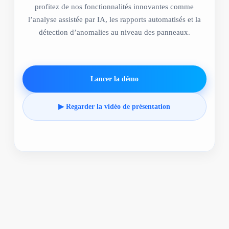
profitez de nos fonctionnalités innovantes comme
l’analyse assistée par IA, les rapports automatisés et la
détection d’anomalies au niveau des panneaux.
Lancer la démo
▶ Regarder la vidéo de présentation