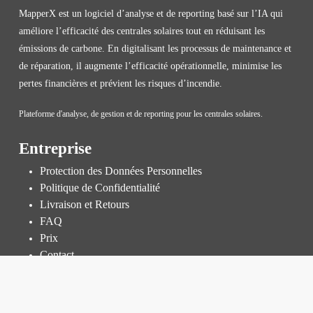
MapperX est un logiciel d’analyse et de reporting basé sur l’IA qui
améliore l’efficacité des centrales solaires tout en réduisant les
émissions de carbone. En digitalisant les processus de maintenance et
de réparation, il augmente l’efficacité opérationnelle, minimise les
pertes financières et prévient les risques d’incendie.
Plateforme d'analyse, de gestion et de reporting pour les centrales solaires.
Entreprise
Protection des Données Personnelles
Politique de Confidentialité
Livraison et Retours
FAQ
Prix
Contact