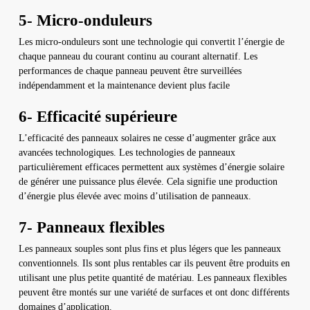
5- Micro-onduleurs
Les micro-onduleurs sont une technologie qui convertit l’énergie de
chaque panneau du courant continu au courant alternatif. Les
performances de chaque panneau peuvent être surveillées
indépendamment et la maintenance devient plus facile
6- Efficacité supérieure
L’efficacité des panneaux solaires ne cesse d’augmenter grâce aux
avancées technologiques. Les technologies de panneaux
particulièrement efficaces permettent aux systèmes d’énergie solaire
de générer une puissance plus élevée. Cela signifie une production
d’énergie plus élevée avec moins d’utilisation de panneaux.
7- Panneaux flexibles
Les panneaux souples sont plus fins et plus légers que les panneaux
conventionnels. Ils sont plus rentables car ils peuvent être produits en
utilisant une plus petite quantité de matériau. Les panneaux flexibles
peuvent être montés sur une variété de surfaces et ont donc différents
domaines d’application.