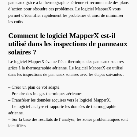
panneaux grâce à la thermographie aérienne et recommande des plans
d’action pour résoudre ces problèmes. Le logiciel MapperX vous
permet d’identifier rapidement les problèmes et ainsi de minimiser
les coûts.
Comment le logiciel MapperX est-il
utilisé dans les inspections de panneaux
solaires ?
Le logiciel MapperX évalue l’état thermique des panneaux solaires
grâce à la thermographie aérienne. Le logiciel MapperX est utilisé
dans les inspections de panneaux solaires avec les étapes suivantes :
– Créer un plan de vol adapté.
– Prendre des images thermiques aériennes.
– Transférer les données acquises vers le logiciel MapperX.
– Le logiciel analyse et rapporte les données de thermographie
aérienne.
– Sur la base des résultats de l’analyse, les zones problématiques sont
identifiées.