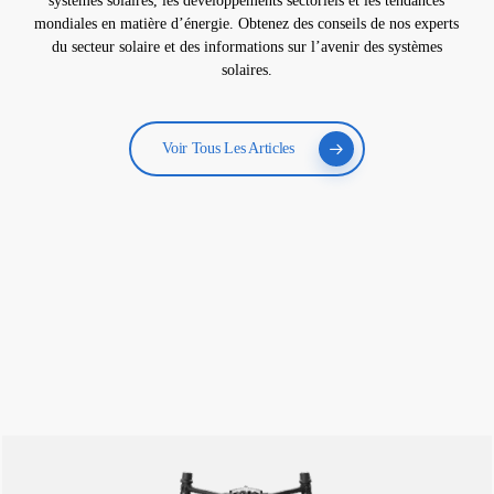
systèmes solaires, les développements sectoriels et les tendances
mondiales en matière d’énergie. Obtenez des conseils de nos experts
du secteur solaire et des informations sur l’avenir des systèmes
solaires.
Voir Tous Les Articles