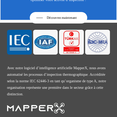
Découvrez maintenant
Avec notre logiciel d’intelligence artificielle MapperX, nous avons
automatisé les processus d’inspection thermographique. Accréditée
selon la norme IEC 62446-3 en tant qu’organisme de type A, notre
organisation représente une première dans le secteur grâce à cette
distinction.