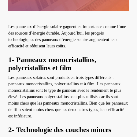
Les panneaux d’énergie solaire gagnent en importance comme l’une
des sources d’énergie durable. Aujourd’hui, les progrès
technologiques des panneaux d’énergie solaire augmentent leur
efficacité et réduisent leurs coûts.
1- Panneaux monocristallins,
polycristallins et film
Les panneaux solaires sont produits en trois types différents :
panneaux monocristallins, polycristallins et à film. Les panneaux
monocristallins sont le type de panneau avec le rendement le plus
élevé. Les panneaux polycristallins sont plus utilisés car ils sont
moins chers que les panneaux monocristallins. Bien que les panneaux
de film soient moins chers que les deux autres types, leur efficacité
est inférieure.
2- Technologie des couches minces