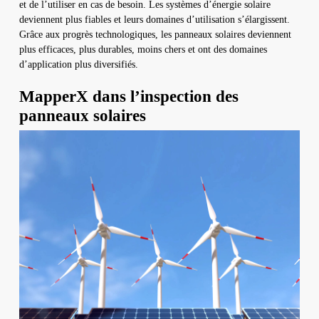
et de l’utiliser en cas de besoin. Les systèmes d’énergie solaire
deviennent plus fiables et leurs domaines d’utilisation s’élargissent.
Grâce aux progrès technologiques, les panneaux solaires deviennent
plus efficaces, plus durables, moins chers et ont des domaines
d’application plus diversifiés.
MapperX dans l’inspection des
panneaux solaires