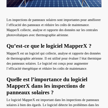
Les inspections de panneaux solaires sont importantes pour améliorer
l’efficacité des panneaux et réduire les coûts de maintenance.
MapperX collecte, analyse et rapporte des données sur les centrales
photovoltaïques avec thermographie aérienne.
Qu’est-ce que le logiciel MapperX ?
MapperX est un logiciel qui collecte, analyse et rapporte des données
de thermographie aérienne. Il est utilisé pour évaluer l’état thermique
des panneaux solaires. Le logiciel est conçu pour augmenter
l’efficacité énergétique et réduire les coûts de maintenance.
Quelle est l’importance du logiciel
MapperX dans les inspections de
panneaux solaires ?
Le logiciel MapperX est important dans les inspections de panneaux
solaires à bien des égards. Le logiciel détecte les problèmes dans les