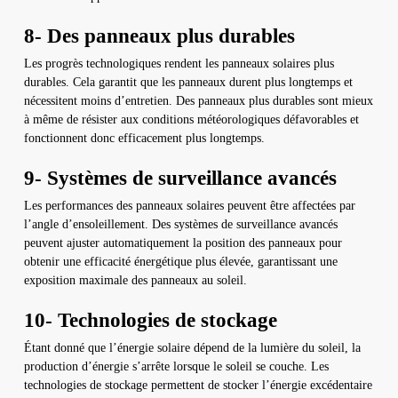
8- Des panneaux plus durables
Les progrès technologiques rendent les panneaux solaires plus
durables. Cela garantit que les panneaux durent plus longtemps et
nécessitent moins d’entretien. Des panneaux plus durables sont mieux
à même de résister aux conditions météorologiques défavorables et
fonctionnent donc efficacement plus longtemps.
9- Systèmes de surveillance avancés
Les performances des panneaux solaires peuvent être affectées par
l’angle d’ensoleillement. Des systèmes de surveillance avancés
peuvent ajuster automatiquement la position des panneaux pour
obtenir une efficacité énergétique plus élevée, garantissant une
exposition maximale des panneaux au soleil.
10- Technologies de stockage
Étant donné que l’énergie solaire dépend de la lumière du soleil, la
production d’énergie s’arrête lorsque le soleil se couche. Les
technologies de stockage permettent de stocker l’énergie excédentaire