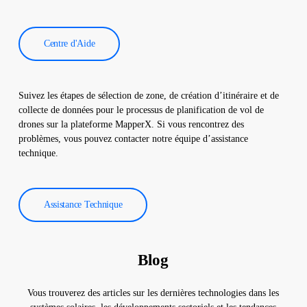
Centre d'Aide
Suivez les étapes de sélection de zone, de création d’itinéraire et de
collecte de données pour le processus de planification de vol de
drones sur la plateforme MapperX. Si vous rencontrez des
problèmes, vous pouvez contacter notre équipe d’assistance
technique.
Assistance Technique
Blog
Vous trouverez des articles sur les dernières technologies dans les