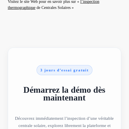
Visitez le site Web pour en savoir plus sur «
l’inspection
thermographique
de Centrales Solaires »
3 jours d’essai gratuit
Démarrez la démo dès
maintenant
Découvrez immédiatement l’inspection d’une véritable
centrale solaire, explorez librement la plateforme et