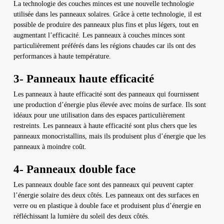
La technologie des couches minces est une nouvelle technologie
utilisée dans les panneaux solaires. Grâce à cette technologie, il est
possible de produire des panneaux plus fins et plus légers, tout en
augmentant l’efficacité. Les panneaux à couches minces sont
particulièrement préférés dans les régions chaudes car ils ont des
performances à haute température.
3- Panneaux haute efficacité
Les panneaux à haute efficacité sont des panneaux qui fournissent
une production d’énergie plus élevée avec moins de surface. Ils sont
idéaux pour une utilisation dans des espaces particulièrement
restreints. Les panneaux à haute efficacité sont plus chers que les
panneaux monocristallins, mais ils produisent plus d’énergie que les
panneaux à moindre coût.
4- Panneaux double face
Les panneaux double face sont des panneaux qui peuvent capter
l’énergie solaire des deux côtés. Les panneaux ont des surfaces en
verre ou en plastique à double face et produisent plus d’énergie en
réfléchissant la lumière du soleil des deux côtés.