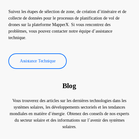
Suivez les étapes de sélection de zone, de création d’itinéraire et de
collecte de données pour le processus de planification de vol de
drones sur la plateforme MapperX. Si vous rencontrez des
problèmes, vous pouvez contacter notre équipe d’assistance
technique.
Assistance Technique
Blog
Vous trouverez des articles sur les dernières technologies dans les
systèmes solaires, les développements sectoriels et les tendances
mondiales en matière d’énergie. Obtenez des conseils de nos experts
du secteur solaire et des informations sur l’avenir des systèmes
solaires.