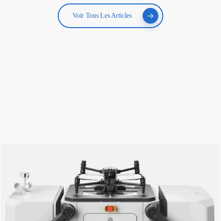
Voir Tous Les Articles