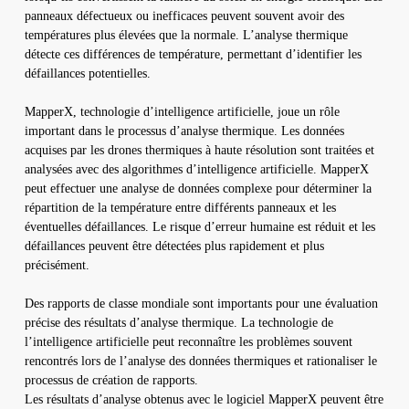
panneaux défectueux ou inefficaces peuvent souvent avoir des
températures plus élevées que la normale. L’analyse thermique
détecte ces différences de température, permettant d’identifier les
défaillances potentielles.
MapperX, technologie d’intelligence artificielle, joue un rôle
important dans le processus d’analyse thermique. Les données
acquises par les drones thermiques à haute résolution sont traitées et
analysées avec des algorithmes d’intelligence artificielle. MapperX
peut effectuer une analyse de données complexe pour déterminer la
répartition de la température entre différents panneaux et les
éventuelles défaillances. Le risque d’erreur humaine est réduit et les
défaillances peuvent être détectées plus rapidement et plus
précisément.
Des rapports de classe mondiale sont importants pour une évaluation
précise des résultats d’analyse thermique. La technologie de
l’intelligence artificielle peut reconnaître les problèmes souvent
rencontrés lors de l’analyse des données thermiques et rationaliser le
processus de création de rapports.
Les résultats d’analyse obtenus avec le logiciel MapperX peuvent être