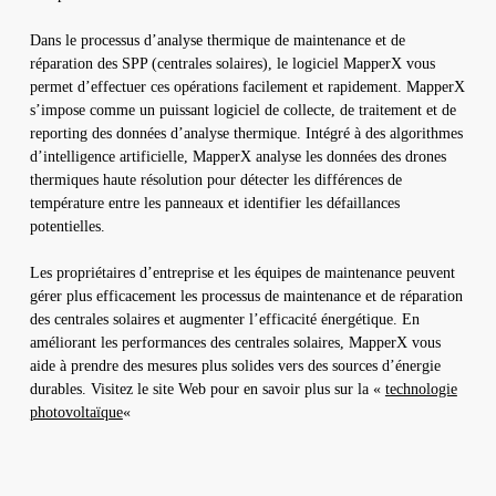
Dans le processus d’analyse thermique de maintenance et de
réparation des SPP (centrales solaires), le logiciel MapperX vous
permet d’effectuer ces opérations facilement et rapidement. MapperX
s’impose comme un puissant logiciel de collecte, de traitement et de
reporting des données d’analyse thermique. Intégré à des algorithmes
d’intelligence artificielle, MapperX analyse les données des drones
thermiques haute résolution pour détecter les différences de
température entre les panneaux et identifier les défaillances
potentielles.
Les propriétaires d’entreprise et les équipes de maintenance peuvent
gérer plus efficacement les processus de maintenance et de réparation
des centrales solaires et augmenter l’efficacité énergétique. En
améliorant les performances des centrales solaires, MapperX vous
aide à prendre des mesures plus solides vers des sources d’énergie
durables. Visitez le site Web pour en savoir plus sur la «
technologie
photovoltaïque
«