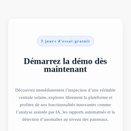
3 jours d’essai gratuit
Démarrez la démo dès
maintenant
Découvrez immédiatement l’inspection d’une véritable
centrale solaire, explorez librement la plateforme et
profitez de nos fonctionnalités innovantes comme
l’analyse assistée par IA, les rapports automatisés et la
détection d’anomalies au niveau des panneaux.