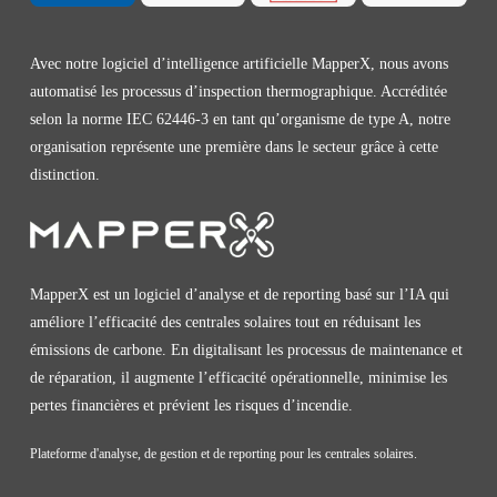
Avec notre logiciel d’intelligence artificielle MapperX, nous avons
automatisé les processus d’inspection thermographique. Accréditée
selon la norme IEC 62446-3 en tant qu’organisme de type A, notre
organisation représente une première dans le secteur grâce à cette
distinction.
MapperX est un logiciel d’analyse et de reporting basé sur l’IA qui
améliore l’efficacité des centrales solaires tout en réduisant les
émissions de carbone. En digitalisant les processus de maintenance et
de réparation, il augmente l’efficacité opérationnelle, minimise les
pertes financières et prévient les risques d’incendie.
Plateforme d'analyse, de gestion et de reporting pour les centrales solaires.