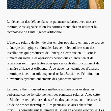
La détection des défauts dans les panneaux solaires avec mesure
thermique est signalée selon les normes mondiales en utilisant la
technologie de l’intelligence artificielle.
L’énergie solaire devient de plus en plus populaire en tant que source
d’énergie écologique et durable. Les centrales solaires sont des
installations qui produisent de l’énergie électrique en utilisant la
lumière du soleil. Les opérations périodiques d’entretien et de
réparation sont importantes pour que ces centrales fonctionnent de
manière efficace et efficiente. À ce stade, les techniques d’analyse
thermique jouent un rôle majeur dans la détection et l’élimination
d’éventuels dysfonctionnements des panneaux solaires.
La mesure thermique est une méthode utilisée pour évaluer les
performances de fonctionnement des panneaux solaires. Avec cette
méthode, les températures de surface des panneaux sont mesurées à
l’aide de drones thermiques. Les panneaux solaires chauffent
lorsqu’ils convertissent la lumière du soleil en énergie électrique. Les