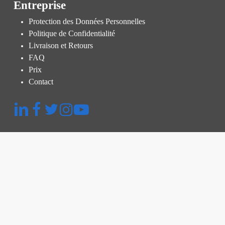
Entreprise
Protection des Données Personnelles
Politique de Confidentialité
Livraison et Retours
FAQ
Prix
Contact
Menu rapide
Plateforme