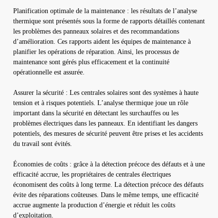
Planification optimale de la maintenance : les résultats de l’analyse
thermique sont présentés sous la forme de rapports détaillés contenant
les problèmes des panneaux solaires et des recommandations
d’amélioration. Ces rapports aident les équipes de maintenance à
planifier les opérations de réparation. Ainsi, les processus de
maintenance sont gérés plus efficacement et la continuité
opérationnelle est assurée.
Assurer la sécurité : Les centrales solaires sont des systèmes à haute
tension et à risques potentiels. L’analyse thermique joue un rôle
important dans la sécurité en détectant les surchauffes ou les
problèmes électriques dans les panneaux. En identifiant les dangers
potentiels, des mesures de sécurité peuvent être prises et les accidents
du travail sont évités.
Économies de coûts : grâce à la détection précoce des défauts et à une
efficacité accrue, les propriétaires de centrales électriques
économisent des coûts à long terme. La détection précoce des défauts
évite des réparations coûteuses. Dans le même temps, une efficacité
accrue augmente la production d’énergie et réduit les coûts
d’exploitation.