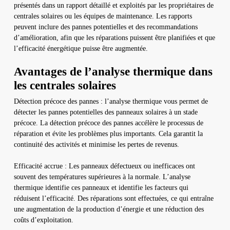
présentés dans un rapport détaillé et exploités par les propriétaires de
centrales solaires ou les équipes de maintenance. Les rapports
peuvent inclure des pannes potentielles et des recommandations
d’amélioration, afin que les réparations puissent être planifiées et que
l’efficacité énergétique puisse être augmentée.
Avantages de l’analyse thermique dans
les centrales solaires
Détection précoce des pannes : l’analyse thermique vous permet de
détecter les pannes potentielles des panneaux solaires à un stade
précoce. La détection précoce des pannes accélère le processus de
réparation et évite les problèmes plus importants. Cela garantit la
continuité des activités et minimise les pertes de revenus.
Efficacité accrue : Les panneaux défectueux ou inefficaces ont
souvent des températures supérieures à la normale. L’analyse
thermique identifie ces panneaux et identifie les facteurs qui
réduisent l’efficacité. Des réparations sont effectuées, ce qui entraîne
une augmentation de la production d’énergie et une réduction des
coûts d’exploitation.