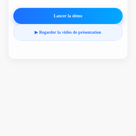
Lancer la démo
▶ Regarder la vidéo de présentation