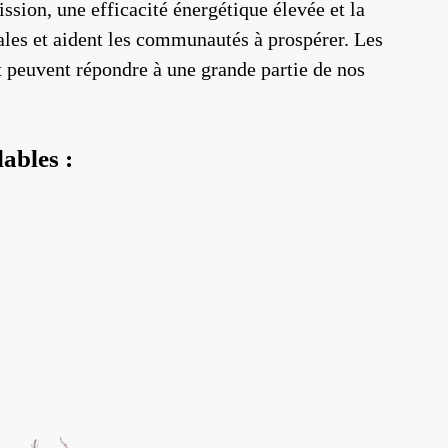
ssion, une efficacité énergétique élevée et la
cales et aident les communautés à prospérer. Les
t peuvent répondre à une grande partie de nos
ables :