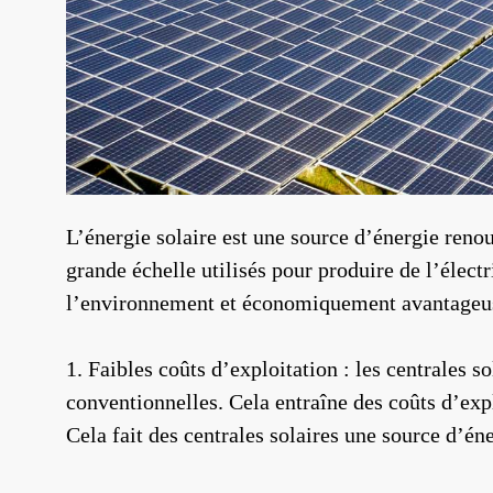
L’énergie solaire est une source d’énergie reno
grande échelle utilisés pour produire de l’électr
l’environnement et économiquement avantageuse.
1. Faibles coûts d’exploitation : les centrales 
conventionnelles. Cela entraîne des coûts d’expl
Cela fait des centrales solaires une source d’éne