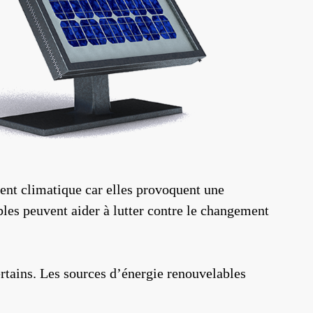
ent climatique car elles provoquent une
bles peuvent aider à lutter contre le changement
ertains. Les sources d’énergie renouvelables