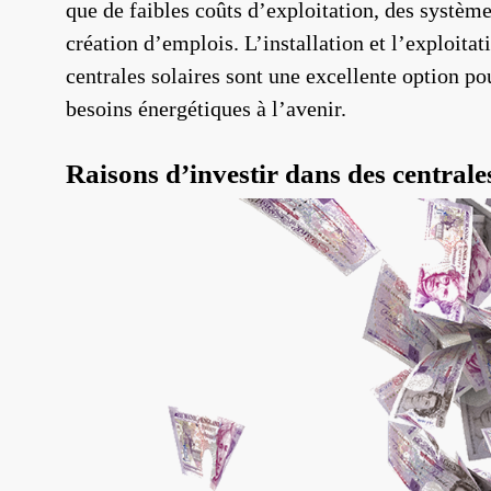
que de faibles coûts d’exploitation, des système
création d’emplois. L’installation et l’exploita
centrales solaires sont une excellente option p
besoins énergétiques à l’avenir.
Raisons d’investir dans des centrales