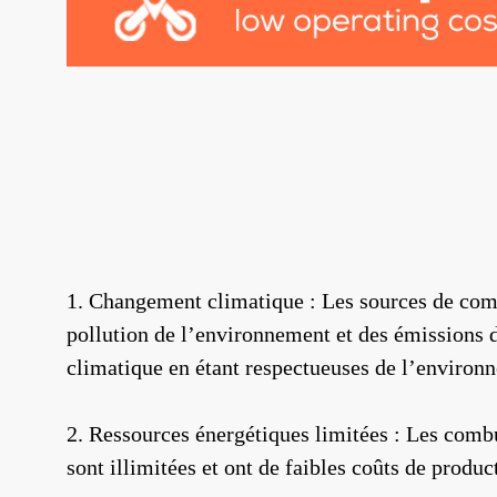
1. Changement climatique : Les sources de com
pollution de l’environnement et des émissions d
climatique en étant respectueuses de l’environn
2. Ressources énergétiques limitées : Les combus
sont illimitées et ont de faibles coûts de produc