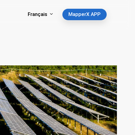
Français
MapperX APP