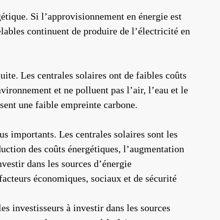
gétique. Si l’approvisionnement en énergie est
lables continuent de produire de l’électricité en
uite. Les centrales solaires ont de faibles coûts
vironnement et ne polluent pas l’air, l’eau et le
ssent une faible empreinte carbone.
s importants. Les centrales solaires sont les
duction des coûts énergétiques, l’augmentation
nvestir dans les sources d’énergie
facteurs économiques, sociaux et de sécurité
es investisseurs à investir dans les sources