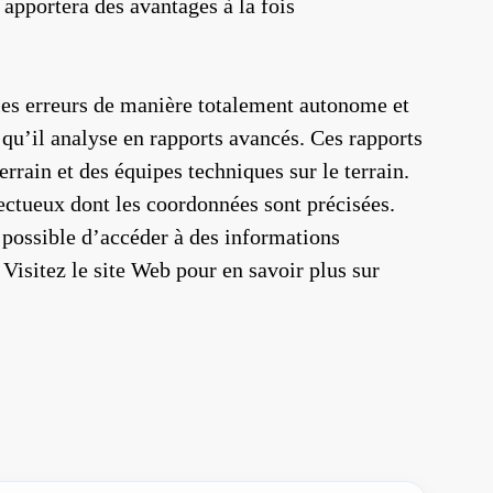
apportera des avantages à la fois
 les erreurs de manière totalement autonome et
qu’il analyse en rapports avancés. Ces rapports
rrain et des équipes techniques sur le terrain.
ectueux dont les coordonnées sont précisées.
 possible d’accéder à des informations
 Visitez le site Web pour en savoir plus sur