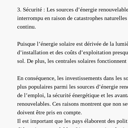
3. Sécurité : Les sources d’énergie renouvelabl
interrompu en raison de catastrophes naturelles 
continu.
Puisque l’énergie solaire est dérivée de la lumiè
d’installation et des coûts d’exploitation presqu
sol. De plus, les centrales solaires fonctionnen
En conséquence, les investissements dans les so
plus populaires parmi les sources d’énergie re
de l’emploi, la sécurité énergétique et les avan
renouvelables. Ces raisons montrent que non se
doivent être pris en compte.
Il est important que les pays élaborent des polit