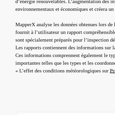
d’énergie renouvelables. L’augmentation des inv
environnementaux et économiques et créera un m
MapperX analyse les données obtenues lors de l’
fournit à l’utilisateur un rapport compréhensib
sont spécialement préparés pour l’inspection dét
Les rapports contiennent des informations sur l
Ces informations comprennent également le type 
importantes telles que les types et les coordonn
« L’effet des conditions météorologiques sur
Pr