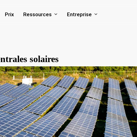
Ressources
Entreprise
Prix
trales solaires