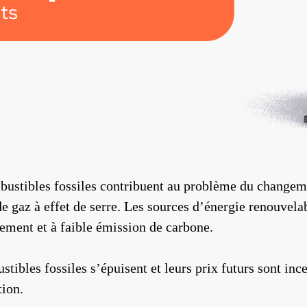
bustibles fossiles contribuent au problème du changem
e gaz à effet de serre. Les sources d’énergie renouvela
ement et à faible émission de carbone.
tibles fossiles s’épuisent et leurs prix futurs sont inc
tion.