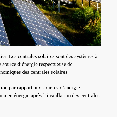
er. Les centrales solaires sont des systèmes à
une source d’énergie respectueuse de
nomiques des centrales solaires.
ation par rapport aux sources d’énergie
nu en énergie après l’installation des centrales.