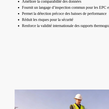
Améliore la comparabilité des données
Fournit un langage d’inspection commun pour les EPC 
Permet la détection précoce des baisses de performance
Réduit les risques pour la sécurité
Renforce la validité internationale des rapports thermog