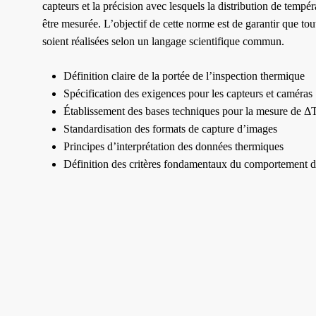
capteurs et la précision avec lesquels la distribution de tempé
être mesurée. L’objectif de cette norme est de garantir que tou
soient réalisées selon un langage scientifique commun.
Définition claire de la portée de l’inspection thermique
Spécification des exigences pour les capteurs et caméras
Établissement des bases techniques pour la mesure de Δ
Standardisation des formats de capture d’images
Principes d’interprétation des données thermiques
Définition des critères fondamentaux du comportement 