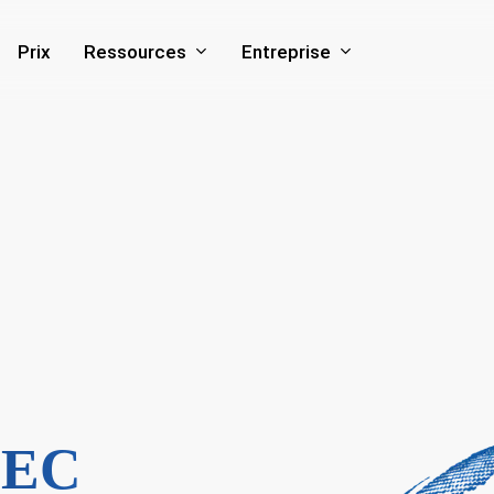
Ressources
Entreprise
Prix
 IEC