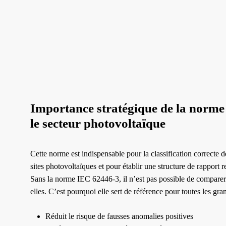
Importance stratégique de la norm
le secteur photovoltaïque
Cette norme est indispensable pour la classification correcte d
sites photovoltaïques et pour établir une structure de rapport
Sans la norme IEC 62446-3, il n’est pas possible de comparer
elles. C’est pourquoi elle sert de référence pour toutes les gran
Réduit le risque de fausses anomalies positives