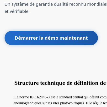
Un système de garantie qualité reconnu mondiale
et vérifiable.
Démarrer la démo maintenant
Structure technique de définition d
La norme IEC 62446-3 est le standard central qui définit comm
thermographiques sur les sites photovoltaïques. Elle régule te