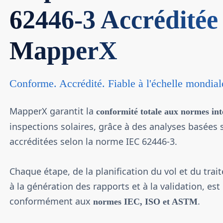
62446-3 Accréditée
MapperX
Conforme. Accrédité. Fiable à l'échelle mondial
MapperX garantit la
conformité totale aux normes int
inspections solaires, grâce à des analyses basées 
accréditées selon la norme IEC 62446-3.
Chaque étape, de la planification du vol et du tr
à la génération des rapports et à la validation, est
conformément aux
.
normes IEC, ISO et ASTM