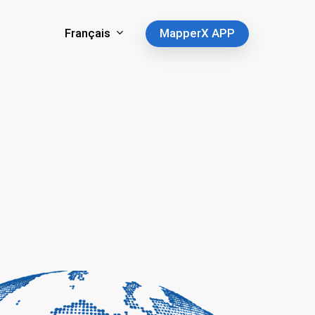
Français
MapperX APP