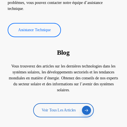
problèmes, vous pouvez contacter notre équipe d’assistance
technique.
Assistance Technique
Blog
Vous trouverez des articles sur les dernières technologies dans les
systèmes solaires, les développements sectoriels et les tendances
mondiales en matière d’énergie. Obtenez des conseils de nos experts
du secteur solaire et des informations sur l’avenir des systèmes
solaires.
Voir Tous Les Articles