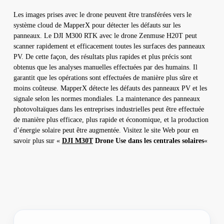
Les images prises avec le drone peuvent être transférées vers le
système cloud de MapperX pour détecter les défauts sur les
panneaux. Le DJI M300 RTK avec le drone Zenmuse H20T peut
scanner rapidement et efficacement toutes les surfaces des panneaux
PV. De cette façon, des résultats plus rapides et plus précis sont
obtenus que les analyses manuelles effectuées par des humains. Il
garantit que les opérations sont effectuées de manière plus sûre et
moins coûteuse. MapperX détecte les défauts des panneaux PV et les
signale selon les normes mondiales. La maintenance des panneaux
photovoltaïques dans les entreprises industrielles peut être effectuée
de manière plus efficace, plus rapide et économique, et la production
d’énergie solaire peut être augmentée. Visitez le site Web pour en
savoir plus sur «
DJI M30T
Drone Use dans les centrales solaires
«