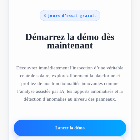
3 jours d’essai gratuit
Démarrez la démo dès
maintenant
Découvrez immédiatement l’inspection d’une véritable
centrale solaire, explorez librement la plateforme et
profitez de nos fonctionnalités innovantes comme
l’analyse assistée par IA, les rapports automatisés et la
détection d’anomalies au niveau des panneaux.
Lancer la démo