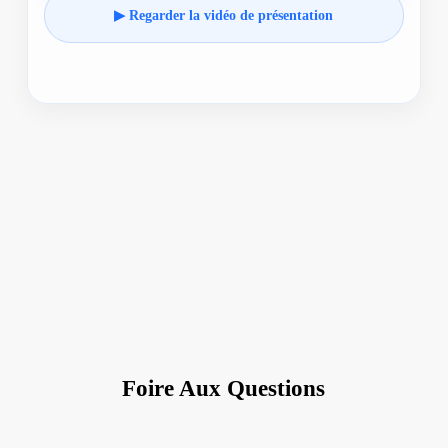
▶ Regarder la vidéo de présentation
Foire Aux Questions