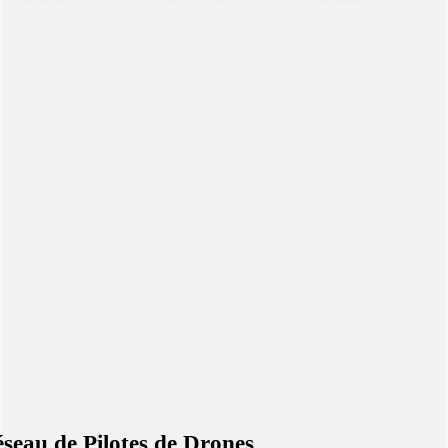
seau de Pilotes de Drones