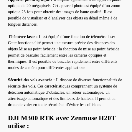
optique de 20 mégapixels. Cet appareil photo est équipé d’un zoom
optique 23 fois pour obtenir des images de haute qualité. Il est
possible de visualiser et d’analyser des objets en détail même à de
longues distances.
Télémètre laser :
Il est équipé d’une fonction de télémètre laser.
Cette fonctionnalité permet une mesure précise des distances des
objets.Mise au point hybride : la fonction de mise au point hybride
permet de basculer facilement entre les caméras optiques et
thermiques. Il est possible de basculer rapidement entre différents
modes de caméra pour différentes applications.
Sécurité des vols avancée :
Il dispose de diverses fonctionnalités de
sécurité des vols. Ces caractéristiques comprennent un système de
détection automatique d’obstacles, un retour automatique, un
atterrissage automatique et des limiteurs de hauteur. Il permet au
drone de voler en toute sécurité et d’éviter les collisions.
DJI M300 RTK avec Zenmuse H20T
utilise :