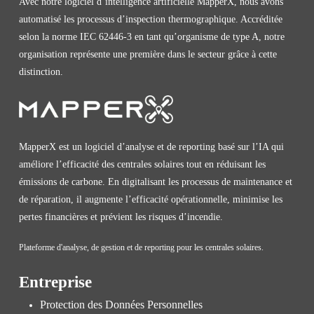
Avec notre logiciel d’intelligence artificielle MapperX, nous avons
automatisé les processus d’inspection thermographique. Accréditée
selon la norme IEC 62446-3 en tant qu’organisme de type A, notre
organisation représente une première dans le secteur grâce à cette
distinction.
MapperX est un logiciel d’analyse et de reporting basé sur l’IA qui
améliore l’efficacité des centrales solaires tout en réduisant les
émissions de carbone. En digitalisant les processus de maintenance et
de réparation, il augmente l’efficacité opérationnelle, minimise les
pertes financières et prévient les risques d’incendie.
Plateforme d'analyse, de gestion et de reporting pour les centrales solaires.
Entreprise
Protection des Données Personnelles