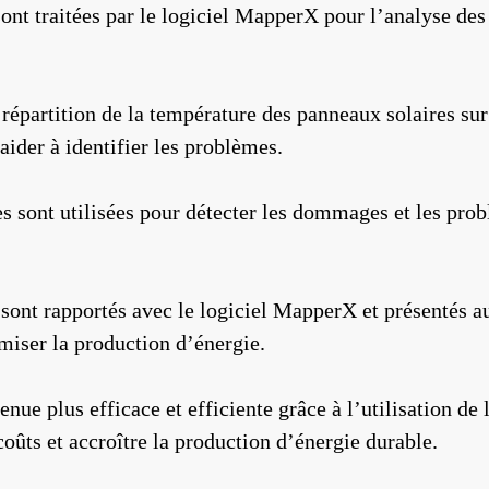
ont traitées par le logiciel MapperX pour l’analyse des
 répartition de la température des panneaux solaires su
ider à identifier les problèmes.
s sont utilisées pour détecter les dommages et les pro
e sont rapportés avec le logiciel MapperX et présentés 
imiser la production d’énergie.
enue plus efficace et efficiente grâce à l’utilisation de
oûts et accroître la production d’énergie durable.