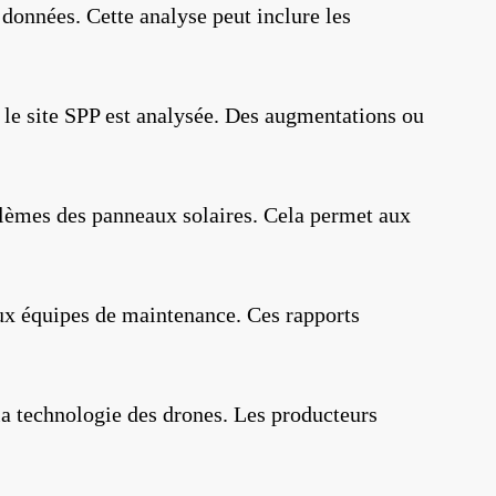
 données. Cette analyse peut inclure les
r le site SPP est analysée. Des augmentations ou
blèmes des panneaux solaires. Cela permet aux
aux équipes de maintenance. Ces rapports
 la technologie des drones. Les producteurs