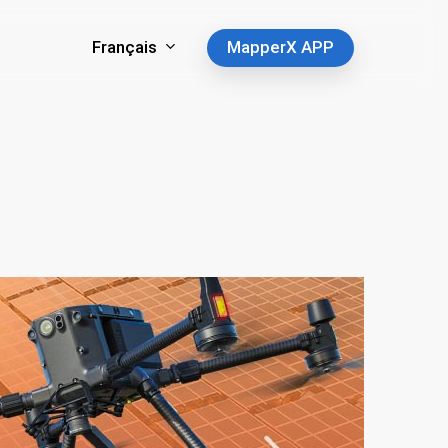
Français
MapperX APP