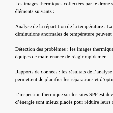
Les images thermiques collectées par le drone s
éléments suivants :
Analyse de la répartition de la température : La
diminutions anormales de température peuvent a
Détection des problèmes : les images thermique
équipes de maintenance de réagir rapidement.
Rapports de données : les résultats de l’analys
permettent de planifier les réparations et d’opt
L’inspection thermique sur les sites SPP est dev
d’énergie sont mieux placés pour réduire leurs c