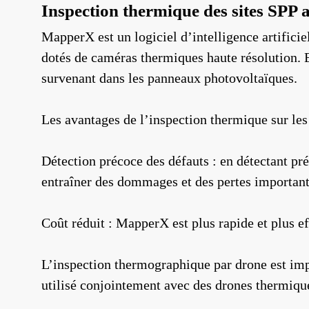
Inspection thermique des sites SPP
MapperX est un logiciel d’intelligence artifici
dotés de caméras thermiques haute résolution. 
survenant dans les panneaux photovoltaïques.
Les avantages de l’inspection thermique sur les
Détection précoce des défauts : en détectant pr
entraîner des dommages et des pertes important
Coût réduit : MapperX est plus rapide et plus e
L’inspection thermographique par drone est impo
utilisé conjointement avec des drones thermique