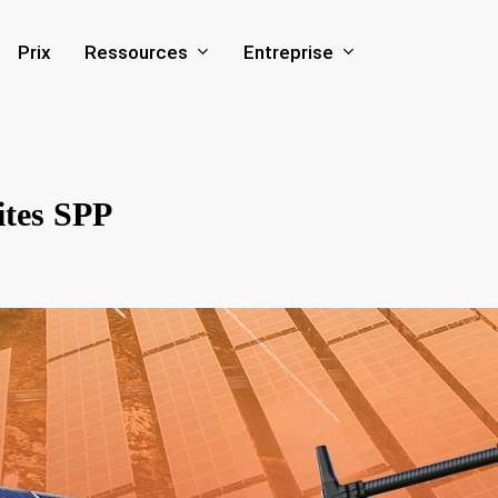
Ressources
Entreprise
Prix
ites SPP