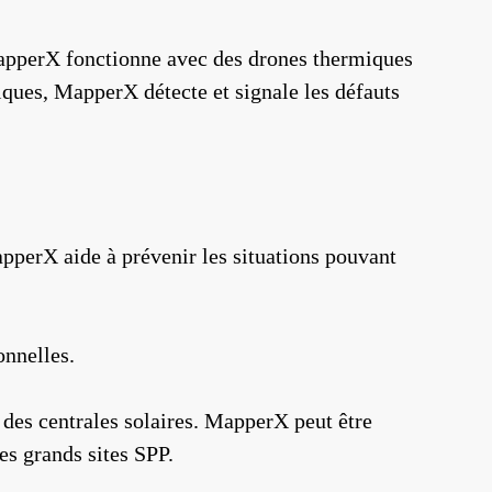
 MapperX fonctionne avec des drones thermiques
ques, MapperX détecte et signale les défauts
pperX aide à prévenir les situations pouvant
onnelles.
 des centrales solaires. MapperX peut être
es grands sites SPP.