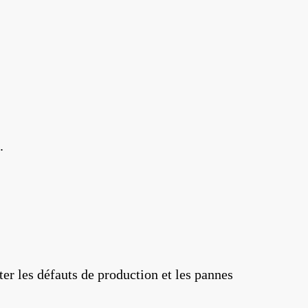
.
ter les défauts de production et les pannes