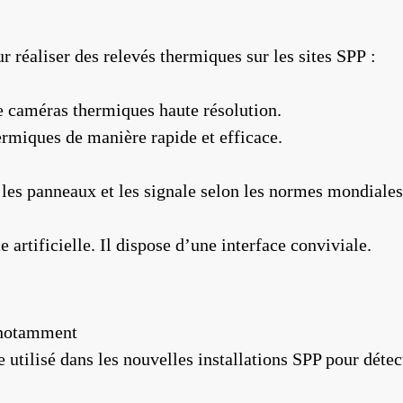
 réaliser des relevés thermiques sur les sites SPP :
e caméras thermiques haute résolution.
ermiques de manière rapide et efficace.
les panneaux et les signale selon les normes mondiales
 artificielle. Il dispose d’une interface conviviale.
, notamment
utilisé dans les nouvelles installations SPP pour détec