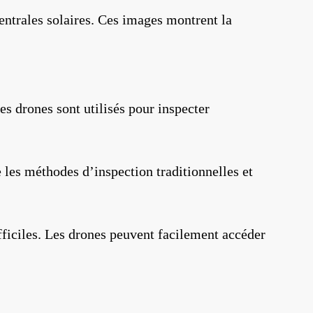
entrales solaires. Ces images montrent la
s drones sont utilisés pour inspecter
 les méthodes d’inspection traditionnelles et
fficiles. Les drones peuvent facilement accéder