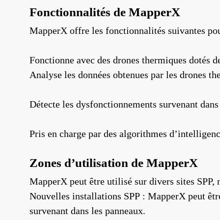
Fonctionnalités de MapperX
MapperX offre les fonctionnalités suivantes pour
Fonctionne avec des drones thermiques dotés d
Analyse les données obtenues par les drones th
Détecte les dysfonctionnements survenant dans 
Pris en charge par des algorithmes d’intelligence
Zones d’utilisation de MapperX
MapperX peut être utilisé sur divers sites SPP
Nouvelles installations SPP : MapperX peut être 
survenant dans les panneaux.