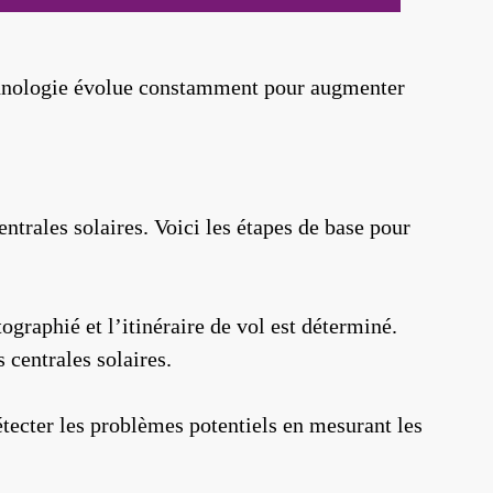
technologie évolue constamment pour augmenter
ntrales solaires. Voici les étapes de base pour
tographié et l’itinéraire de vol est déterminé.
 centrales solaires.
ecter les problèmes potentiels en mesurant les