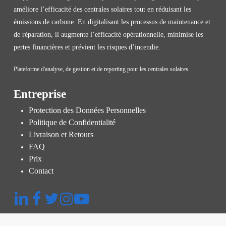
améliore l’efficacité des centrales solaires tout en réduisant les
émissions de carbone. En digitalisant les processus de maintenance et
de réparation, il augmente l’efficacité opérationnelle, minimise les
pertes financières et prévient les risques d’incendie.
Plateforme d'analyse, de gestion et de reporting pour les centrales solaires.
Entreprise
Protection des Données Personnelles
Politique de Confidentialité
Livraison et Retours
FAQ
Prix
Contact