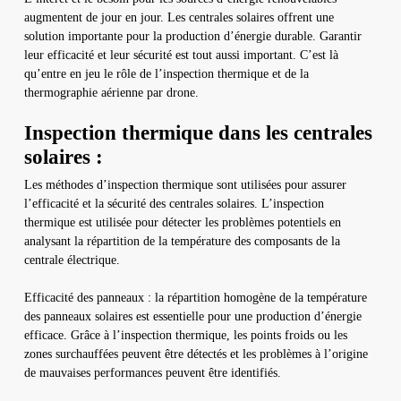
augmentent de jour en jour. Les centrales solaires offrent une
solution importante pour la production d’énergie durable. Garantir
leur efficacité et leur sécurité est tout aussi important. C’est là
qu’entre en jeu le rôle de l’inspection thermique et de la
thermographie aérienne par drone.
Inspection thermique dans les centrales
solaires :
Les méthodes d’inspection thermique sont utilisées pour assurer
l’efficacité et la sécurité des centrales solaires. L’inspection
thermique est utilisée pour détecter les problèmes potentiels en
analysant la répartition de la température des composants de la
centrale électrique.
Efficacité des panneaux : la répartition homogène de la température
des panneaux solaires est essentielle pour une production d’énergie
efficace. Grâce à l’inspection thermique, les points froids ou les
zones surchauffées peuvent être détectés et les problèmes à l’origine
de mauvaises performances peuvent être identifiés.