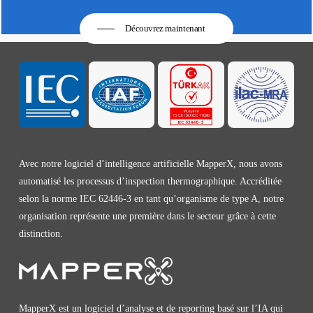
Découvrez maintenant
Avec notre logiciel d’intelligence artificielle MapperX, nous avons
automatisé les processus d’inspection thermographique. Accréditée
selon la norme IEC 62446-3 en tant qu’organisme de type A, notre
organisation représente une première dans le secteur grâce à cette
distinction.
MapperX est un logiciel d’analyse et de reporting basé sur l’IA qui