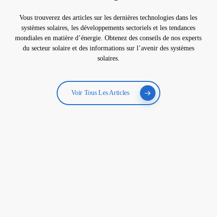
Vous trouverez des articles sur les dernières technologies dans les
systèmes solaires, les développements sectoriels et les tendances
mondiales en matière d’énergie. Obtenez des conseils de nos experts
du secteur solaire et des informations sur l’avenir des systèmes
solaires.
Voir Tous Les Articles