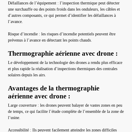
Défaillances de l’équipement : l’inspection thermique peut détecter
une surchauffe ou des points froids dans les onduleurs, les câbles et
d’autres composants, ce qui permet d’identifier les défaillances à
l’avance.
Risque d’incendie : les risques d’incendie potentiels peuvent être
prévenus à l’avance en détectant les points chauds.
Thermographie aérienne avec drone :
Le développement de la technologie des drones a rendu plus efficace
et plus rapide la réalisation d’inspections thermiques des centrales
solaires depuis les airs.
Avantages de la thermographie
aérienne avec drone :
Large couverture : les drones peuvent balayer de vastes zones en peu
de temps, ce qui facilite l’étude complète de l’ensemble de la zone de
l’usine.
Accessibilité : Ils peuvent facilement atteindre les zones difficiles