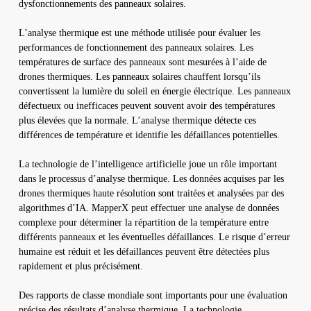
dysfonctionnements des panneaux solaires.
L’analyse thermique est une méthode utilisée pour évaluer les
performances de fonctionnement des panneaux solaires. Les
températures de surface des panneaux sont mesurées à l’aide de
drones thermiques. Les panneaux solaires chauffent lorsqu’ils
convertissent la lumière du soleil en énergie électrique. Les panneaux
défectueux ou inefficaces peuvent souvent avoir des températures
plus élevées que la normale. L’analyse thermique détecte ces
différences de température et identifie les défaillances potentielles.
La technologie de l’intelligence artificielle joue un rôle important
dans le processus d’analyse thermique. Les données acquises par les
drones thermiques haute résolution sont traitées et analysées par des
algorithmes d’IA. MapperX peut effectuer une analyse de données
complexe pour déterminer la répartition de la température entre
différents panneaux et les éventuelles défaillances. Le risque d’erreur
humaine est réduit et les défaillances peuvent être détectées plus
rapidement et plus précisément.
Des rapports de classe mondiale sont importants pour une évaluation
précise des résultats d’analyse thermique. La technologie