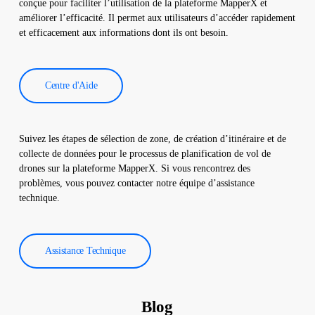
conçue pour faciliter l’utilisation de la plateforme MapperX et
réduire les coûts d’exploitation.
améliorer l’efficacité. Il permet aux utilisateurs d’accéder rapidement
et efficacement aux informations dont ils ont besoin.
Centre d'Aide
Suivez les étapes de sélection de zone, de création d’itinéraire et de
collecte de données pour le processus de planification de vol de
drones sur la plateforme MapperX. Si vous rencontrez des
problèmes, vous pouvez contacter notre équipe d’assistance
technique.
Assistance Technique
Blog