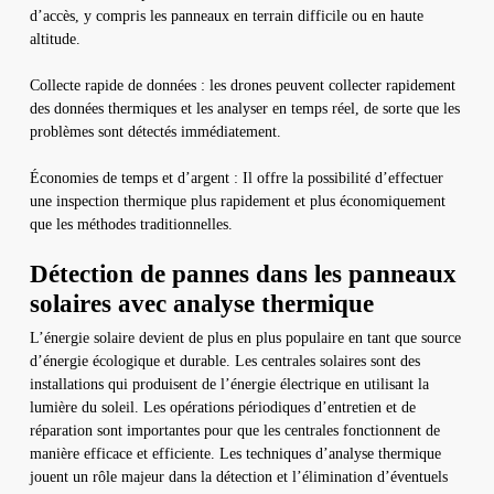
d’accès, y compris les panneaux en terrain difficile ou en haute
altitude.
Collecte rapide de données : les drones peuvent collecter rapidement
des données thermiques et les analyser en temps réel, de sorte que les
problèmes sont détectés immédiatement.
Économies de temps et d’argent : Il offre la possibilité d’effectuer
une inspection thermique plus rapidement et plus économiquement
que les méthodes traditionnelles.
Détection de pannes dans les panneaux
solaires avec analyse thermique
L’énergie solaire devient de plus en plus populaire en tant que source
d’énergie écologique et durable. Les centrales solaires sont des
installations qui produisent de l’énergie électrique en utilisant la
lumière du soleil. Les opérations périodiques d’entretien et de
réparation sont importantes pour que les centrales fonctionnent de
manière efficace et efficiente. Les techniques d’analyse thermique
jouent un rôle majeur dans la détection et l’élimination d’éventuels