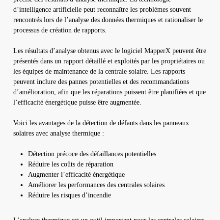
d’intelligence artificielle peut reconnaître les problèmes souvent
rencontrés lors de l’analyse des données thermiques et rationaliser le
processus de création de rapports.
Les résultats d’analyse obtenus avec le logiciel MapperX peuvent être
présentés dans un rapport détaillé et exploités par les propriétaires ou
les équipes de maintenance de la centrale solaire. Les rapports
peuvent inclure des pannes potentielles et des recommandations
d’amélioration, afin que les réparations puissent être planifiées et que
l’efficacité énergétique puisse être augmentée.
Voici les avantages de la détection de défauts dans les panneaux
solaires avec analyse thermique :
Détection précoce des défaillances potentielles
Réduire les coûts de réparation
Augmenter l’efficacité énergétique
Améliorer les performances des centrales solaires
Réduire les risques d’incendie