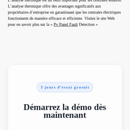
L’analyse thermique est un outil important pour les centrales solaires.
L’analyse thermique offre des avantages significatifs aux
propriétaires d’entreprise en garantissant que les centrales électriques
fonctionnent de manière efficace et efficiente. Visitez le site Web
pour en savoir plus sur la «
Pv Panel Fault
Detection »
3 jours d’essai gratuit
Démarrez la démo dès
maintenant