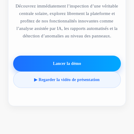
Découvrez immédiatement l’inspection d’une véritable
centrale solaire, explorez librement la plateforme et
profitez de nos fonctionnalités innovantes comme
l’analyse assistée par IA, les rapports automatisés et la
détection d’anomalies au niveau des panneaux.
Lancer la démo
▶ Regarder la vidéo de présentation