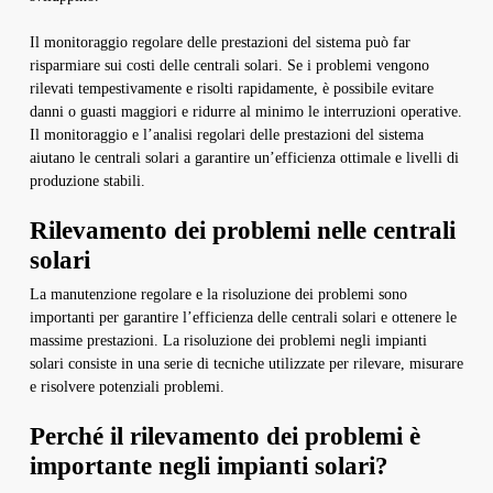
Il monitoraggio regolare delle prestazioni del sistema può far
risparmiare sui costi delle centrali solari. Se i problemi vengono
rilevati tempestivamente e risolti rapidamente, è possibile evitare
danni o guasti maggiori e ridurre al minimo le interruzioni operative.
Il monitoraggio e l’analisi regolari delle prestazioni del sistema
aiutano le centrali solari a garantire un’efficienza ottimale e livelli di
produzione stabili.
Rilevamento dei problemi nelle centrali
solari
La manutenzione regolare e la risoluzione dei problemi sono
importanti per garantire l’efficienza delle centrali solari e ottenere le
massime prestazioni. La risoluzione dei problemi negli impianti
solari consiste in una serie di tecniche utilizzate per rilevare, misurare
e risolvere potenziali problemi.
Perché il rilevamento dei problemi è
importante negli impianti solari?