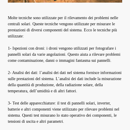
Molte tecniche sono utilizzate per il rilevamento dei problemi nelle
centrali solari. Queste tecniche vengono utilizzate per misurare le
prestazioni di diversi componenti del sistema. Ecco le tecniche più
utilizzate:
1- Ispezioni con droni: i droni vengono utilizzati per fotografare i
pannelli solari da varie angolazioni. Questo aiuta a rilevare problemi
come contaminazione, danni o immagini fantasma sui pannelli.
2- Analisi dei dati: l’analisi dei dati nel sistema fornisce informazioni
sulle prestazioni del sistema. L’analisi dei dati include la misurazione
della quantità di produzione, della radiazione solare, della
temperatura, dell’umidità e di altri fattori.
3- Test delle apparecchiature: il test di pannelli solari, inverter,
batterie e altri componenti viene utilizzato per rilevare problemi nel
sistema. Questi test misurano lo stato operativo dei componenti, le
tensioni di uscita e altri parametri.