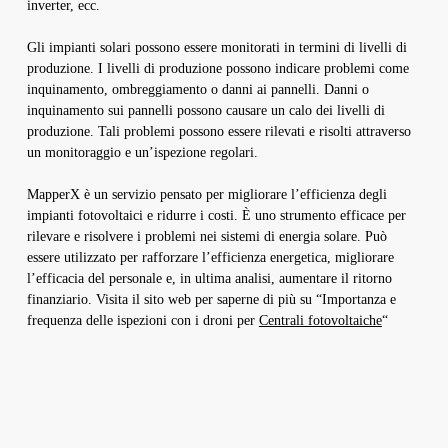
inverter, ecc.
Gli impianti solari possono essere monitorati in termini di livelli di
produzione. I livelli di produzione possono indicare problemi come
inquinamento, ombreggiamento o danni ai pannelli. Danni o
inquinamento sui pannelli possono causare un calo dei livelli di
produzione. Tali problemi possono essere rilevati e risolti attraverso
un monitoraggio e un’ispezione regolari.
MapperX è un servizio pensato per migliorare l’efficienza degli
impianti fotovoltaici e ridurre i costi. È uno strumento efficace per
rilevare e risolvere i problemi nei sistemi di energia solare. Può
essere utilizzato per rafforzare l’efficienza energetica, migliorare
l’efficacia del personale e, in ultima analisi, aumentare il ritorno
finanziario. Visita il sito web per saperne di più su “Importanza e
frequenza delle ispezioni con i droni per
Centrali fotovoltaiche
“