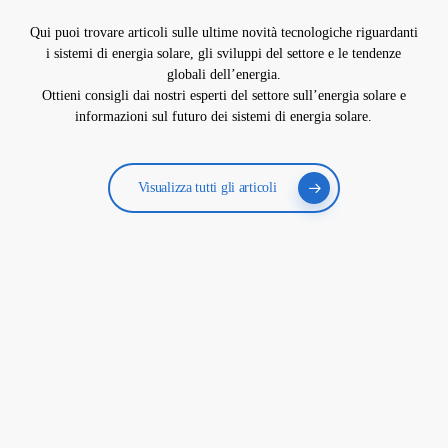
Qui puoi trovare articoli sulle ultime novità tecnologiche riguardanti
i sistemi di energia solare, gli sviluppi del settore e le tendenze
globali dell’energia.
Ottieni consigli dai nostri esperti del settore sull’energia solare e
informazioni sul futuro dei sistemi di energia solare.
Visualizza tutti gli articoli