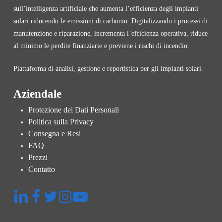
sull’intelligenza artificiale che aumenta l’efficienza degli impianti
solari riducendo le emissioni di carbonio. Digitalizzando i processi di
manutenzione e riparazione, incrementa l’efficienza operativa, riduce
al minimo le perdite finanziarie e previene i rischi di incendio.
Piattaforma di analisi, gestione e reportistica per gli impianti solari.
Aziendale
Protezione dei Dati Personali
Politica sulla Privacy
Consegna e Resi
FAQ
Prezzi
Contatto