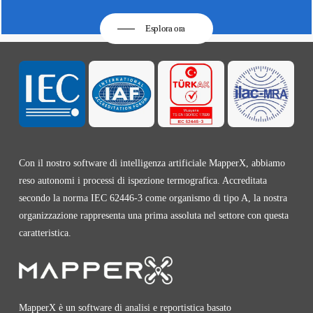
Esplora ora
Con il nostro software di intelligenza artificiale MapperX, abbiamo
reso autonomi i processi di ispezione termografica. Accreditata
secondo la norma IEC 62446-3 come organismo di tipo A, la nostra
organizzazione rappresenta una prima assoluta nel settore con questa
caratteristica.
MapperX è un software di analisi e reportistica basato