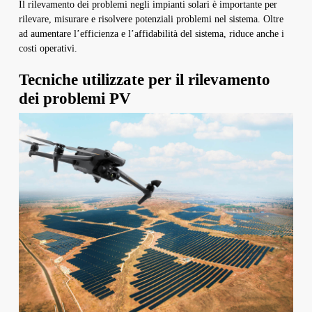
Il rilevamento dei problemi negli impianti solari è importante per
rilevare, misurare e risolvere potenziali problemi nel sistema. Oltre
ad aumentare l’efficienza e l’affidabilità del sistema, riduce anche i
costi operativi.
Tecniche utilizzate per il rilevamento
dei problemi PV