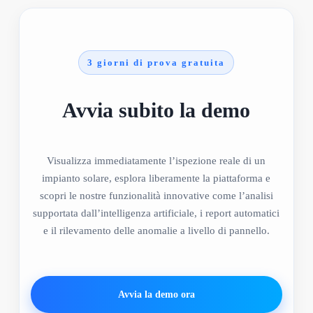
3 giorni di prova gratuita
Avvia subito la demo
Visualizza immediatamente l’ispezione reale di un
impianto solare, esplora liberamente la piattaforma e
scopri le nostre funzionalità innovative come l’analisi
supportata dall’intelligenza artificiale, i report automatici
e il rilevamento delle anomalie a livello di pannello.
Avvia la demo ora