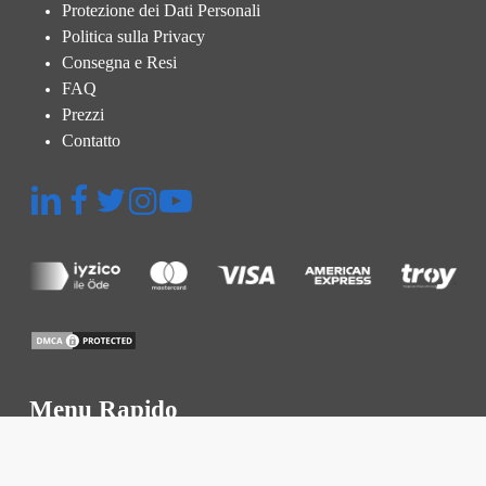
Protezione dei Dati Personali
Politica sulla Privacy
Consegna e Resi
FAQ
Prezzi
Contatto
Menu Rapido
Piattaforma
Ispezione Termografica