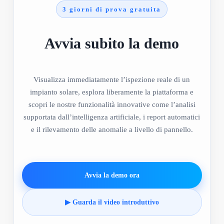
3 giorni di prova gratuita
Avvia subito la demo
Visualizza immediatamente l’ispezione reale di un
impianto solare, esplora liberamente la piattaforma e
scopri le nostre funzionalità innovative come l’analisi
supportata dall’intelligenza artificiale, i report automatici
e il rilevamento delle anomalie a livello di pannello.
Avvia la demo ora
▶ Guarda il video introduttivo