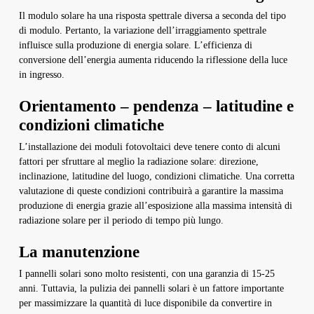
Il modulo solare ha una risposta spettrale diversa a seconda del tipo
di modulo. Pertanto, la variazione dell’irraggiamento spettrale
influisce sulla produzione di energia solare. L’efficienza di
conversione dell’energia aumenta riducendo la riflessione della luce
in ingresso.
Orientamento – pendenza – latitudine e
condizioni climatiche
L’installazione dei moduli fotovoltaici deve tenere conto di alcuni
fattori per sfruttare al meglio la radiazione solare: direzione,
inclinazione, latitudine del luogo, condizioni climatiche. Una corretta
valutazione di queste condizioni contribuirà a garantire la massima
produzione di energia grazie all’esposizione alla massima intensità di
radiazione solare per il periodo di tempo più lungo.
La manutenzione
I pannelli solari sono molto resistenti, con una garanzia di 15-25
anni. Tuttavia, la pulizia dei pannelli solari è un fattore importante
per massimizzare la quantità di luce disponibile da convertire in