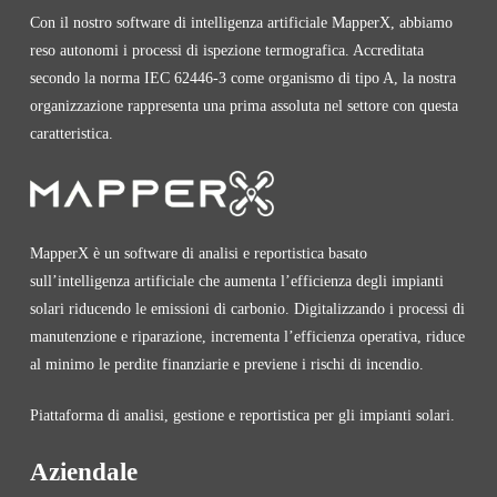
Con il nostro software di intelligenza artificiale MapperX, abbiamo
reso autonomi i processi di ispezione termografica. Accreditata
secondo la norma IEC 62446-3 come organismo di tipo A, la nostra
organizzazione rappresenta una prima assoluta nel settore con questa
caratteristica.
MapperX è un software di analisi e reportistica basato
sull’intelligenza artificiale che aumenta l’efficienza degli impianti
solari riducendo le emissioni di carbonio. Digitalizzando i processi di
manutenzione e riparazione, incrementa l’efficienza operativa, riduce
al minimo le perdite finanziarie e previene i rischi di incendio.
Piattaforma di analisi, gestione e reportistica per gli impianti solari.
Aziendale