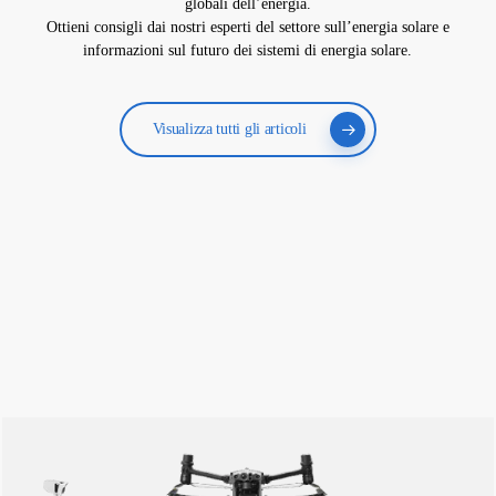
globali dell’energia.
Ottieni consigli dai nostri esperti del settore sull’energia solare e
informazioni sul futuro dei sistemi di energia solare.
Visualizza tutti gli articoli