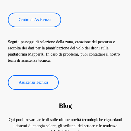
Centro di Assistenza
Segui i passaggi di selezione della zona, creazione del percorso e
raccolta dei dati per la pianificazione del volo dei droni sulla
piattaforma MapperX. In caso di problemi, puoi contattare il nostro
team di assistenza tecnica.
Assistenza Tecnica
Blog
Qui puoi trovare articoli sulle ultime novità tecnologiche riguardanti
i sistemi di energia solare, gli sviluppi del settore e le tendenze