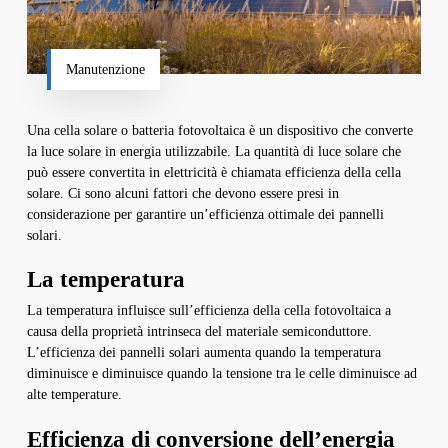
Manutenzione
Una cella solare o batteria fotovoltaica è un dispositivo che converte
la luce solare in energia utilizzabile. La quantità di luce solare che
può essere convertita in elettricità è chiamata efficienza della cella
solare. Ci sono alcuni fattori che devono essere presi in
considerazione per garantire un’efficienza ottimale dei pannelli
solari.
La temperatura
La temperatura influisce sull’efficienza della cella fotovoltaica a
causa della proprietà intrinseca del materiale semiconduttore.
L’efficienza dei pannelli solari aumenta quando la temperatura
diminuisce e diminuisce quando la tensione tra le celle diminuisce ad
alte temperature.
Efficienza di conversione dell’energia