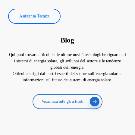
Assistenza Tecnica
Blog
Qui puoi trovare articoli sulle ultime novità tecnologiche riguardanti
i sistemi di energia solare, gli sviluppi del settore e le tendenze
globali dell’energia.
Ottieni consigli dai nostri esperti del settore sull’energia solare e
informazioni sul futuro dei sistemi di energia solare.
Visualizza tutti gli articoli