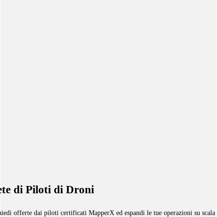
te di Piloti di Droni
iedi offerte dai piloti certificati MapperX ed espandi le tue operazioni su scala