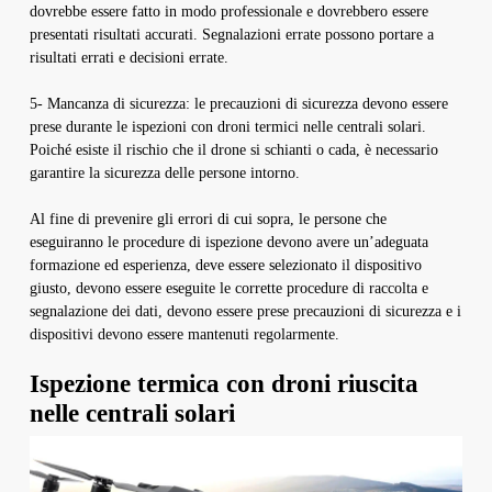
dovrebbe essere fatto in modo professionale e dovrebbero essere
presentati risultati accurati. Segnalazioni errate possono portare a
risultati errati e decisioni errate.
5- Mancanza di sicurezza: le precauzioni di sicurezza devono essere
prese durante le ispezioni con droni termici nelle centrali solari.
Poiché esiste il rischio che il drone si schianti o cada, è necessario
garantire la sicurezza delle persone intorno.
Al fine di prevenire gli errori di cui sopra, le persone che
eseguiranno le procedure di ispezione devono avere un’adeguata
formazione ed esperienza, deve essere selezionato il dispositivo
giusto, devono essere eseguite le corrette procedure di raccolta e
segnalazione dei dati, devono essere prese precauzioni di sicurezza e i
dispositivi devono essere mantenuti regolarmente.
Ispezione termica con droni riuscita
nelle centrali solari