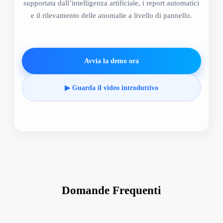
supportata dall’intelligenza artificiale, i report automatici
e il rilevamento delle anomalie a livello di pannello.
Avvia la demo ora
▶ Guarda il video introduttivo
Domande Frequenti