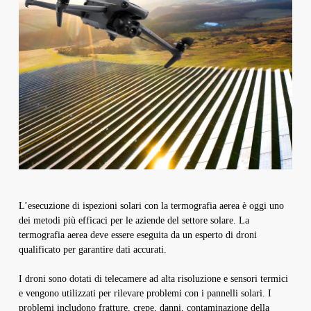
L’esecuzione di ispezioni solari con la termografia aerea è oggi uno
dei metodi più efficaci per le aziende del settore solare. La
termografia aerea deve essere eseguita da un esperto di droni
qualificato per garantire dati accurati.
I droni sono dotati di telecamere ad alta risoluzione e sensori termici
e vengono utilizzati per rilevare problemi con i pannelli solari. I
problemi includono fratture, crepe, danni, contaminazione della