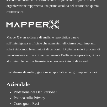
organizzazione rappresenta una prima assoluta nel settore con questa
caratteristica.
MapperX è un software di analisi e reportistica basato
sull’intelligenza artificiale che aumenta l’efficienza degli impianti
solari riducendo le emissioni di carbonio. Digitalizzando i processi di
manutenzione e riparazione, incrementa l’efficienza operativa, riduce
al minimo le perdite finanziarie e previene i rischi di incendio.
Piattaforma di analisi, gestione e reportistica per gli impianti solari.
Aziendale
Protezione dei Dati Personali
Politica sulla Privacy
Consegna e Resi