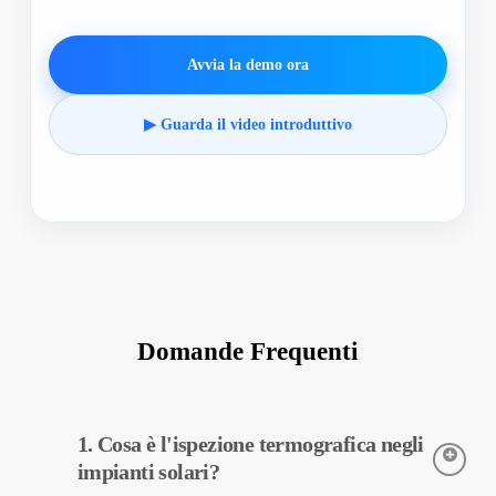
Avvia la demo ora
▶ Guarda il video introduttivo
Domande Frequenti
1. Cosa è l'ispezione termografica negli
impianti solari?