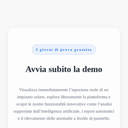
3 giorni di prova gratuita
Avvia subito la demo
Visualizza immediatamente l’ispezione reale di un
impianto solare, esplora liberamente la piattaforma e
scopri le nostre funzionalità innovative come l’analisi
supportata dall’intelligenza artificiale, i report automatici
e il rilevamento delle anomalie a livello di pannello.