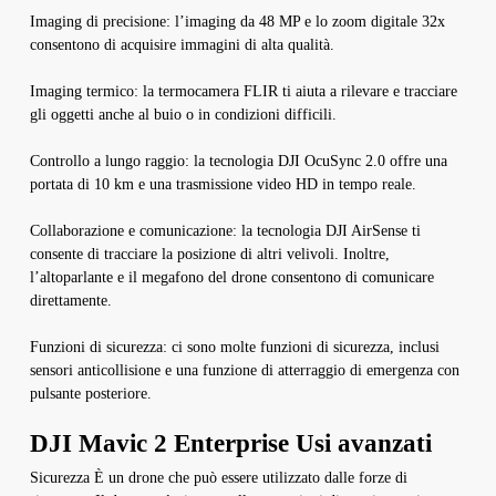
Imaging di precisione: l’imaging da 48 MP e lo zoom digitale 32x
consentono di acquisire immagini di alta qualità.
Imaging termico: la termocamera FLIR ti aiuta a rilevare e tracciare
gli oggetti anche al buio o in condizioni difficili.
Controllo a lungo raggio: la tecnologia DJI OcuSync 2.0 offre una
portata di 10 km e una trasmissione video HD in tempo reale.
Collaborazione e comunicazione: la tecnologia DJI AirSense ti
consente di tracciare la posizione di altri velivoli. Inoltre,
l’altoparlante e il megafono del drone consentono di comunicare
direttamente.
Funzioni di sicurezza: ci sono molte funzioni di sicurezza, inclusi
sensori anticollisione e una funzione di atterraggio di emergenza con
pulsante posteriore.
DJI Mavic 2 Enterprise Usi avanzati
Sicurezza È un drone che può essere utilizzato dalle forze di