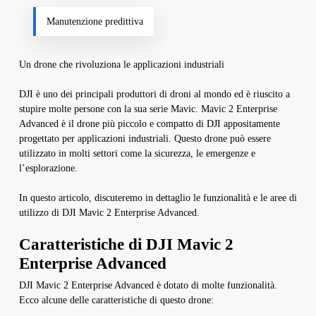
Manutenzione predittiva
Un drone che rivoluziona le applicazioni industriali
DJI è uno dei principali produttori di droni al mondo ed è riuscito a
stupire molte persone con la sua serie Mavic. Mavic 2 Enterprise
Advanced è il drone più piccolo e compatto di DJI appositamente
progettato per applicazioni industriali. Questo drone può essere
utilizzato in molti settori come la sicurezza, le emergenze e
l’esplorazione.
In questo articolo, discuteremo in dettaglio le funzionalità e le aree di
utilizzo di DJI Mavic 2 Enterprise Advanced.
Caratteristiche di DJI Mavic 2
Enterprise Advanced
DJI Mavic 2 Enterprise Advanced è dotato di molte funzionalità.
Ecco alcune delle caratteristiche di questo drone: