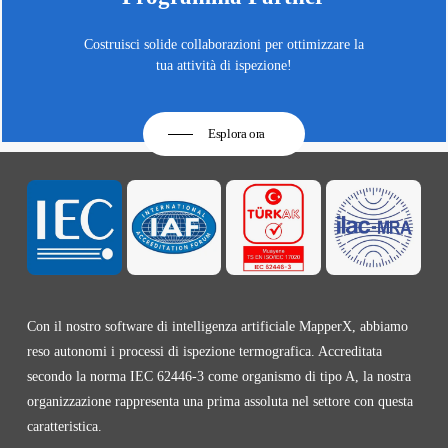
Costruisci solide collaborazioni per ottimizzare la
tua attività di ispezione!
Esplora ora
Con il nostro software di intelligenza artificiale MapperX, abbiamo
reso autonomi i processi di ispezione termografica. Accreditata
secondo la norma IEC 62446-3 come organismo di tipo A, la nostra
organizzazione rappresenta una prima assoluta nel settore con questa
caratteristica.