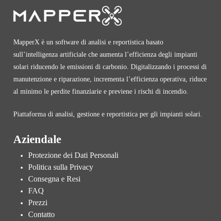
MapperX è un software di analisi e reportistica basato
sull’intelligenza artificiale che aumenta l’efficienza degli impianti
solari riducendo le emissioni di carbonio. Digitalizzando i processi di
manutenzione e riparazione, incrementa l’efficienza operativa, riduce
al minimo le perdite finanziarie e previene i rischi di incendio.
Piattaforma di analisi, gestione e reportistica per gli impianti solari.
Aziendale
Protezione dei Dati Personali
Politica sulla Privacy
Consegna e Resi
FAQ
Prezzi
Contatto