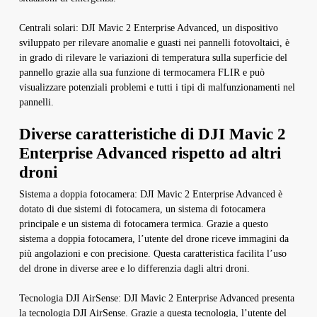
Centrali solari: DJI Mavic 2 Enterprise Advanced, un dispositivo
sviluppato per rilevare anomalie e guasti nei pannelli fotovoltaici, è
in grado di rilevare le variazioni di temperatura sulla superficie del
pannello grazie alla sua funzione di termocamera FLIR e può
visualizzare potenziali problemi e tutti i tipi di malfunzionamenti nel
pannelli.
Diverse caratteristiche di DJI Mavic 2
Enterprise Advanced rispetto ad altri
droni
Sistema a doppia fotocamera: DJI Mavic 2 Enterprise Advanced è
dotato di due sistemi di fotocamera, un sistema di fotocamera
principale e un sistema di fotocamera termica. Grazie a questo
sistema a doppia fotocamera, l’utente del drone riceve immagini da
più angolazioni e con precisione. Questa caratteristica facilita l’uso
del drone in diverse aree e lo differenzia dagli altri droni.
Tecnologia DJI AirSense: DJI Mavic 2 Enterprise Advanced presenta
la tecnologia DJI AirSense. Grazie a questa tecnologia, l’utente del