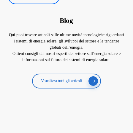
Blog
Qui puoi trovare articoli sulle ultime novità tecnologiche riguardanti
i sistemi di energia solare, gli sviluppi del settore e le tendenze
globali dell’energia.
Ottieni consigli dai nostri esperti del settore sull’energia solare e
informazioni sul futuro dei sistemi di energia solare.
Visualizza tutti gli articoli