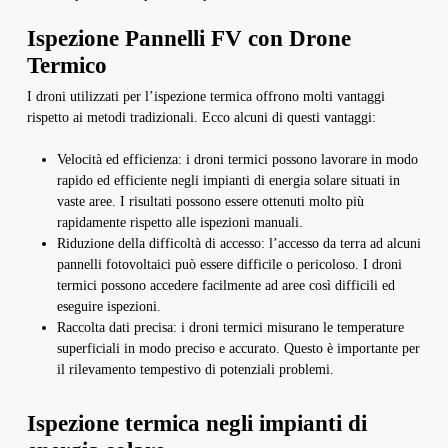
Ispezione Pannelli FV con Drone
Termico
I droni utilizzati per l’ispezione termica offrono molti vantaggi
rispetto ai metodi tradizionali. Ecco alcuni di questi vantaggi:
Velocità ed efficienza: i droni termici possono lavorare in modo
rapido ed efficiente negli impianti di energia solare situati in
vaste aree. I risultati possono essere ottenuti molto più
rapidamente rispetto alle ispezioni manuali.
Riduzione della difficoltà di accesso: l’accesso da terra ad alcuni
pannelli fotovoltaici può essere difficile o pericoloso. I droni
termici possono accedere facilmente ad aree così difficili ed
eseguire ispezioni.
Raccolta dati precisa: i droni termici misurano le temperature
superficiali in modo preciso e accurato. Questo è importante per
il rilevamento tempestivo di potenziali problemi.
Ispezione termica negli impianti di