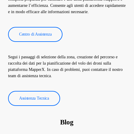
ridurre i costi operativi.
aumentarne l’efficienza. Consente agli utenti di accedere rapidamente
e in modo efficace alle informazioni necessarie.
Centro di Assistenza
Segui i passaggi di selezione della zona, creazione del percorso e
raccolta dei dati per la pianificazione del volo dei droni sulla
piattaforma MapperX. In caso di problemi, puoi contattare il nostro
team di assistenza tecnica.
Assistenza Tecnica
Blog