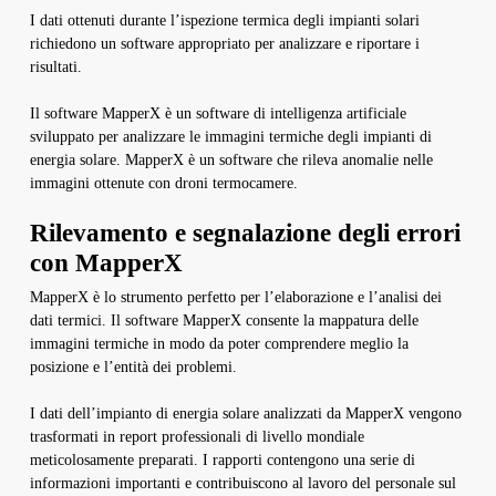
I dati ottenuti durante l’ispezione termica degli impianti solari
richiedono un software appropriato per analizzare e riportare i
risultati.
Il software MapperX è un software di intelligenza artificiale
sviluppato per analizzare le immagini termiche degli impianti di
energia solare. MapperX è un software che rileva anomalie nelle
immagini ottenute con droni termocamere.
Rilevamento e segnalazione degli errori
con MapperX
MapperX è lo strumento perfetto per l’elaborazione e l’analisi dei
dati termici. Il software MapperX consente la mappatura delle
immagini termiche in modo da poter comprendere meglio la
posizione e l’entità dei problemi.
I dati dell’impianto di energia solare analizzati da MapperX vengono
trasformati in report professionali di livello mondiale
meticolosamente preparati. I rapporti contengono una serie di
informazioni importanti e contribuiscono al lavoro del personale sul