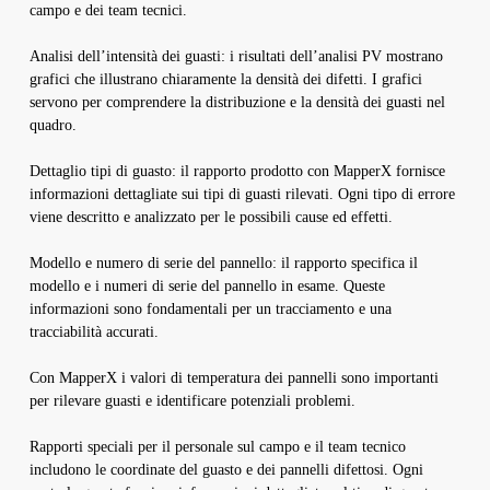
campo e dei team tecnici.
Analisi dell’intensità dei guasti: i risultati dell’analisi PV mostrano
grafici che illustrano chiaramente la densità dei difetti. I grafici
servono per comprendere la distribuzione e la densità dei guasti nel
quadro.
Dettaglio tipi di guasto: il rapporto prodotto con MapperX fornisce
informazioni dettagliate sui tipi di guasti rilevati. Ogni tipo di errore
viene descritto e analizzato per le possibili cause ed effetti.
Modello e numero di serie del pannello: il rapporto specifica il
modello e i numeri di serie del pannello in esame. Queste
informazioni sono fondamentali per un tracciamento e una
tracciabilità accurati.
Con MapperX i valori di temperatura dei pannelli sono importanti
per rilevare guasti e identificare potenziali problemi.
Rapporti speciali per il personale sul campo e il team tecnico
includono le coordinate del guasto e dei pannelli difettosi. Ogni