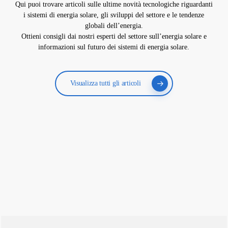
Qui puoi trovare articoli sulle ultime novità tecnologiche riguardanti
i sistemi di energia solare, gli sviluppi del settore e le tendenze
globali dell’energia.
Ottieni consigli dai nostri esperti del settore sull’energia solare e
informazioni sul futuro dei sistemi di energia solare.
Visualizza tutti gli articoli