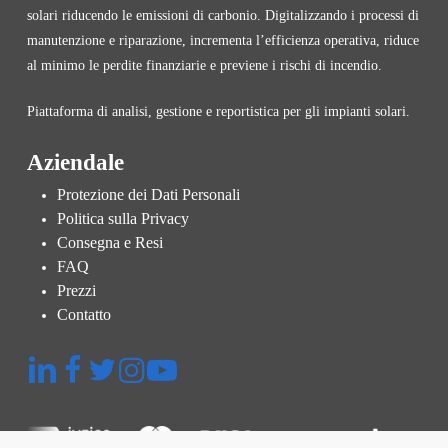
solari riducendo le emissioni di carbonio. Digitalizzando i processi di
manutenzione e riparazione, incrementa l’efficienza operativa, riduce
al minimo le perdite finanziarie e previene i rischi di incendio.
Piattaforma di analisi, gestione e reportistica per gli impianti solari.
Aziendale
Protezione dei Dati Personali
Politica sulla Privacy
Consegna e Resi
FAQ
Prezzi
Contatto