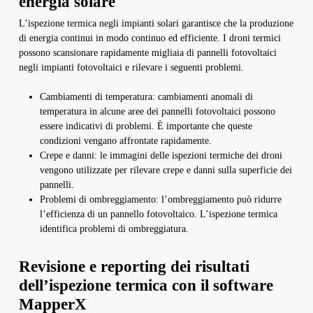
energia solare
L’ispezione termica negli impianti solari garantisce che la produzione
di energia continui in modo continuo ed efficiente. I droni termici
possono scansionare rapidamente migliaia di pannelli fotovoltaici
negli impianti fotovoltaici e rilevare i seguenti problemi.
Cambiamenti di temperatura: cambiamenti anomali di
temperatura in alcune aree dei pannelli fotovoltaici possono
essere indicativi di problemi. È importante che queste
condizioni vengano affrontate rapidamente.
Crepe e danni: le immagini delle ispezioni termiche dei droni
vengono utilizzate per rilevare crepe e danni sulla superficie dei
pannelli.
Problemi di ombreggiamento: l’ombreggiamento può ridurre
l’efficienza di un pannello fotovoltaico. L’ispezione termica
identifica problemi di ombreggiatura.
Revisione e reporting dei risultati
dell’ispezione termica con il software
MapperX