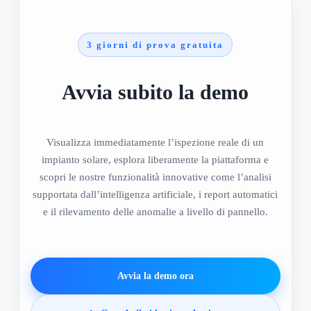
3 giorni di prova gratuita
Avvia subito la demo
Visualizza immediatamente l’ispezione reale di un
impianto solare, esplora liberamente la piattaforma e
scopri le nostre funzionalità innovative come l’analisi
supportata dall’intelligenza artificiale, i report automatici
e il rilevamento delle anomalie a livello di pannello.
Avvia la demo ora