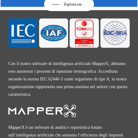
Esplora ora
Con il nostro software di intelligenza artificiale MapperX, abbiamo
reso autonomi i processi di ispezione termografica. Accreditata
secondo la norma IEC 62446-3 come organismo di tipo A, la nostra
organizzazione rappresenta una prima assoluta nel settore con questa
caratteristica.
MapperX è un software di analisi e reportistica basato
sull’intelligenza artificiale che aumenta l’efficienza degli impianti