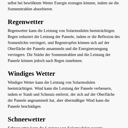
selbst bei bewölktem Wetter Energie erzeugen können, indem sie die
Sonnenstrahlen absorbieren.
Regenwetter
Regenwetter kann die Leistung von Solarmodulen beeinträchtigen.
Regen reduziert die Leistung der Paneele, indem er die Reflexion des
Sonnenlichts verringert, und Regentropfen können sich auf der
Oberfläche der Paneele ansammeln und die Energieerzeugung
verringern. Die Stärke der Sonnenstrahlen und die Leistung der
Paneele können jedoch nach Regen zunehmen.
Windiges Wetter
Windiges Wetter kann die Leistung von Solarmodulen
beeinträchtigen. Wind kann die Leistung der Paneele verbessern,
indem er Staub und Schmutz entfernt, der sich auf der Oberfläche
der Paneele angesammelt hat, aber übermäßiger Wind kann die
Paneele beschädigen.
Schneewetter