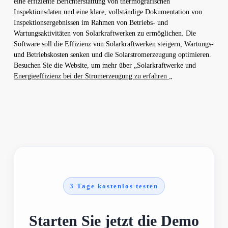
eine effiziente Berichterstattung von thermografischen
Inspektionsdaten und eine klare, vollständige Dokumentation von
Inspektionsergebnissen im Rahmen von Betriebs- und
Wartungsaktivitäten von Solarkraftwerken zu ermöglichen. Die
Software soll die Effizienz von Solarkraftwerken steigern, Wartungs-
und Betriebskosten senken und die Solarstromerzeugung optimieren.
Besuchen Sie die Website, um mehr über „Solarkraftwerke und
Energieeffizienz bei der Stromerzeugung zu erfahren
„
3 Tage kostenlos testen
Starten Sie jetzt die Demo