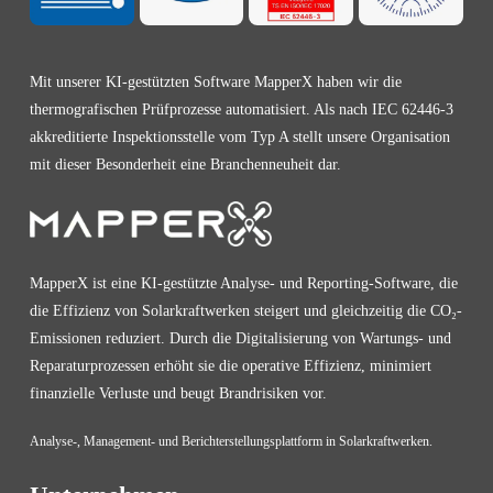
Mit unserer KI-gestützten Software MapperX haben wir die
thermografischen Prüfprozesse automatisiert. Als nach IEC 62446-3
akkreditierte Inspektionsstelle vom Typ A stellt unsere Organisation
mit dieser Besonderheit eine Branchenneuheit dar.
MapperX ist eine KI-gestützte Analyse- und Reporting-Software, die
die Effizienz von Solarkraftwerken steigert und gleichzeitig die CO₂-
Emissionen reduziert. Durch die Digitalisierung von Wartungs- und
Reparaturprozessen erhöht sie die operative Effizienz, minimiert
finanzielle Verluste und beugt Brandrisiken vor.
Analyse-, Management- und Berichterstellungsplattform in Solarkraftwerken.