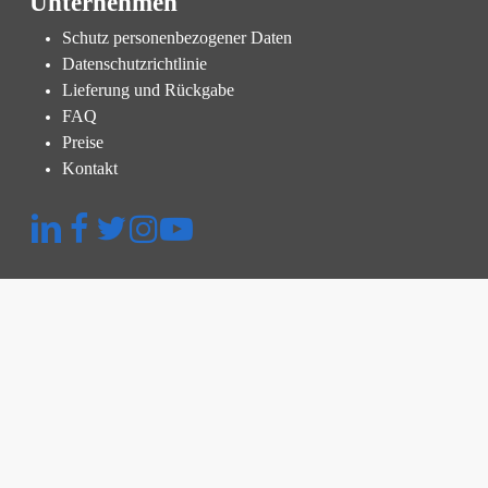
Unternehmen
Schutz personenbezogener Daten
Datenschutzrichtlinie
Lieferung und Rückgabe
FAQ
Preise
Kontakt
Schnellmenü
Plattform