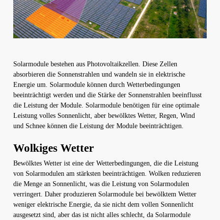
Solarmodule bestehen aus Photovoltaikzellen. Diese Zellen
absorbieren die Sonnenstrahlen und wandeln sie in elektrische
Energie um. Solarmodule können durch Wetterbedingungen
beeinträchtigt werden und die Stärke der Sonnenstrahlen beeinflusst
die Leistung der Module. Solarmodule benötigen für eine optimale
Leistung volles Sonnenlicht, aber bewölktes Wetter, Regen, Wind
und Schnee können die Leistung der Module beeinträchtigen.
Wolkiges Wetter
Bewölktes Wetter ist eine der Wetterbedingungen, die die Leistung
von Solarmodulen am stärksten beeinträchtigen. Wolken reduzieren
die Menge an Sonnenlicht, was die Leistung von Solarmodulen
verringert. Daher produzieren Solarmodule bei bewölktem Wetter
weniger elektrische Energie, da sie nicht dem vollen Sonnenlicht
ausgesetzt sind, aber das ist nicht alles schlecht, da Solarmodule