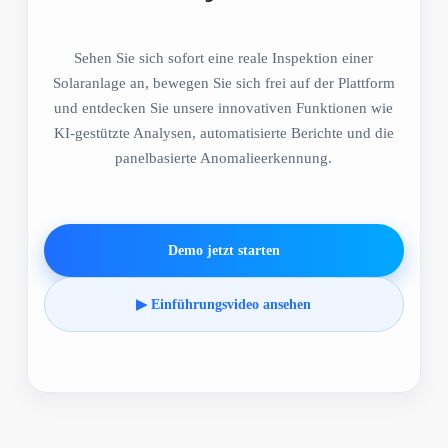
Sehen Sie sich sofort eine reale Inspektion einer
Solaranlage an, bewegen Sie sich frei auf der Plattform
und entdecken Sie unsere innovativen Funktionen wie
KI-gestützte Analysen, automatisierte Berichte und die
panelbasierte Anomalieerkennung.
Demo jetzt starten
▶ Einführungsvideo ansehen