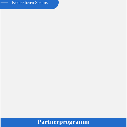
Kontaktieren Sie uns
Partnerprogramm