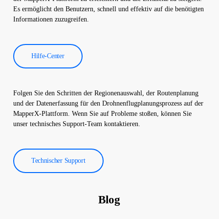
senken.
Es ermöglicht den Benutzern, schnell und effektiv auf die benötigten
Informationen zuzugreifen.
Hilfe-Center
Folgen Sie den Schritten der Regionenauswahl, der Routenplanung
und der Datenerfassung für den Drohnenflugplanungsprozess auf der
MapperX-Plattform. Wenn Sie auf Probleme stoßen, können Sie
unser technisches Support-Team kontaktieren.
Technischer Support
Blog