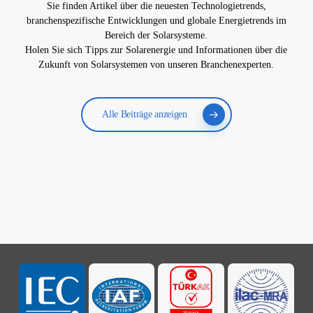
Sie finden Artikel über die neuesten Technologietrends,
branchenspezifische Entwicklungen und globale Energietrends im
Bereich der Solarsysteme.
Holen Sie sich Tipps zur Solarenergie und Informationen über die
Zukunft von Solarsystemen von unseren Branchenexperten.
Alle Beiträge anzeigen