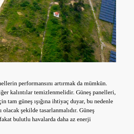
anellerin performansını artırmak da mümkün.
ğer kalıntılar temizlenmelidir. Güneş panelleri,
çin tam güneş ışığına ihtiyaç duyar, bu nedenle
ı olacak şekilde tasarlanmalıdır. Güneş
 fakat bulutlu havalarda daha az enerji