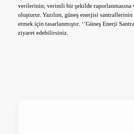
verilerinin; verimli bir şekilde raporlanmasına
oluşturur. Yazılım, güneş enerjisi santrallerin
etmek için tasarlanmıştır. ‘’Güneş Enerji Santra
ziyaret edebilirsiniz.