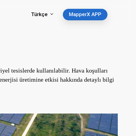
Türkçe
MapperX APP
iyel tesislerde kullanılabilir. Hava koşulları
nerjisi üretimine etkisi hakkında detaylı bilgi