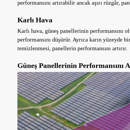
performansını artırabilir ancak aşırı rüzgâr, pa
Karlı Hava
Karlı hava, güneş panellerinin performansını ol
performansını düşürür. Ayrıca karın yüzeyde bir
temizlenmesi, panellerin performansını artırır.
Güneş Panellerinin Performansını Ar