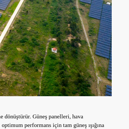
ne dönüştürür. Güneş panelleri, hava
ri, optimum performans için tam güneş ışığına