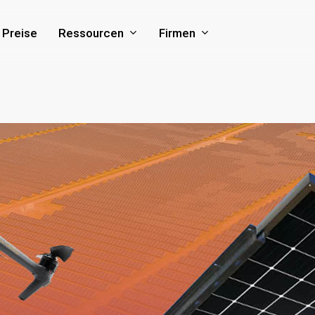
Ressourcen
Firmen
Preise