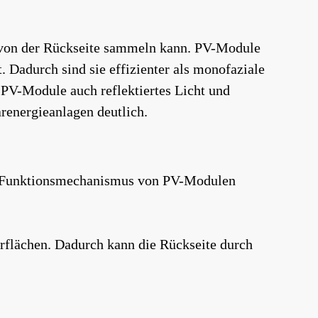
ch von der Rückseite sammeln kann. PV-Module
 Dadurch sind sie effizienter als monofaziale
 PV-Module auch reflektiertes Licht und
renergieanlagen deutlich.
Der Funktionsmechanismus von PV-Modulen
flächen. Dadurch kann die Rückseite durch