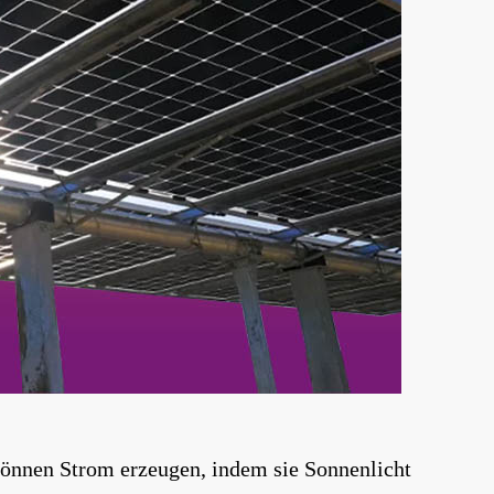
e können Strom erzeugen, indem sie Sonnenlicht