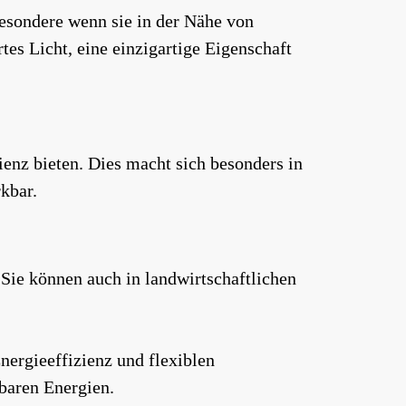
besondere wenn sie in der Nähe von
rtes Licht, eine einzigartige Eigenschaft
nz bieten. Dies macht sich besonders in
kbar.
ie können auch in landwirtschaftlichen
nergieeffizienz und flexiblen
baren Energien.