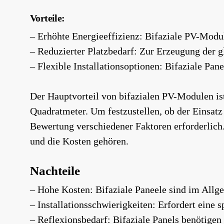
Vorteile:
– Erhöhte Energieeffizienz: Bifaziale PV-Mod
– Reduzierter Platzbedarf: Zur Erzeugung der 
– Flexible Installationsoptionen: Bifaziale Pan
Der Hauptvorteil von bifazialen PV-Modulen is
Quadratmeter. Um festzustellen, ob der Einsatz
Bewertung verschiedener Faktoren erforderlich
und die Kosten gehören.
Nachteile
– Hohe Kosten: Bifaziale Paneele sind im Allge
– Installationsschwierigkeiten: Erfordert eine 
– Reflexionsbedarf: Bifaziale Panels benötigen 