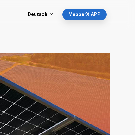
Deutsch
MapperX APP