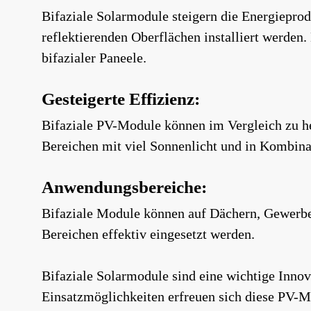
Bifaziale Solarmodule steigern die Energieprod
reflektierenden Oberflächen installiert werden. 
bifazialer Paneele.
Gesteigerte Effizienz:
Bifaziale PV-Module können im Vergleich zu h
Bereichen mit viel Sonnenlicht und in Kombina
Anwendungsbereiche:
Bifaziale Module können auf Dächern, Gewerbeg
Bereichen effektiv eingesetzt werden.
Bifaziale Solarmodule sind eine wichtige Innov
Einsatzmöglichkeiten erfreuen sich diese PV-M