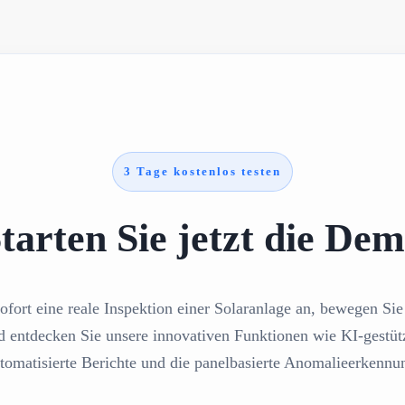
3 Tage kostenlos testen
tarten Sie jetzt die De
ofort eine reale Inspektion einer Solaranlage an, bewegen Sie 
d entdecken Sie unsere innovativen Funktionen wie KI-gestüt
tomatisierte Berichte und die panelbasierte Anomalieerkennu