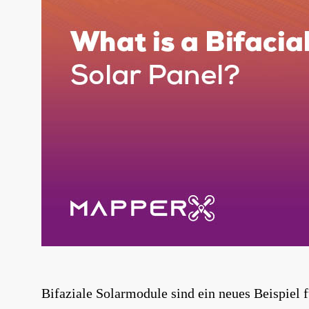
Bifaziale Solarmodule sind ein neues Beispiel 