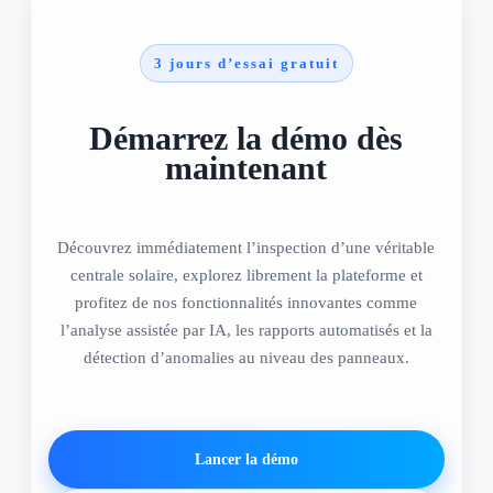
3 jours d’essai gratuit
Démarrez la démo dès
maintenant
Découvrez immédiatement l’inspection d’une véritable
centrale solaire, explorez librement la plateforme et
profitez de nos fonctionnalités innovantes comme
l’analyse assistée par IA, les rapports automatisés et la
détection d’anomalies au niveau des panneaux.
Lancer la démo