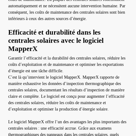
automatiquement et ne nécessitent aucune intervention humaine. Par
conséquent, les coûts de maintenance des centrales solaires sont bien
inférieurs à ceux des autres sources d’énergie.
Efficacité et durabilité dans les
centrales solaires avec le logiciel
MapperX
Garantir l’efficacité et la durabilité des centrales solaires, réduire les
coûts d’exploitation et de maintenance et optimiser les exportations
d’énergie est une tâche difficile.
C’est là qu’intervient le logiciel MapperX. MapperX rapporte de
manière exhaustive les données d’inspection thermographique des
centrales solaires, documentant les résultats d’inspection de manière
claire et complète. Le logiciel est conçu pour augmenter l’efficacité
des centrales solaires, réduire les coûts de maintenance et
d’exploitation et optimiser la production d’énergie solaire.
Le logiciel MapperX offre l’un des avantages les plus importants des
centrales solaires : une efficacité accrue. Grâce aux examens
thermographiques des panneaux dans les centrales solaires, quels