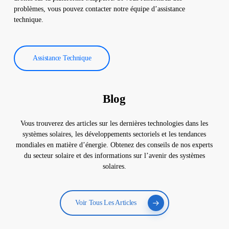
problèmes, vous pouvez contacter notre équipe d’assistance
technique.
Assistance Technique
Blog
Vous trouverez des articles sur les dernières technologies dans les
systèmes solaires, les développements sectoriels et les tendances
mondiales en matière d’énergie. Obtenez des conseils de nos experts
du secteur solaire et des informations sur l’avenir des systèmes
solaires.
Voir Tous Les Articles