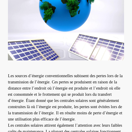
Les sources d’énergie conventionnelles subissent des pertes lors de la
transmission de l’énergie. Ces pertes se produisent en raison de la
distance entre l’endroit où l’énergie est produite et l’endroit où elle
est consommée et le frottement qui se produit lors du transfert
d’énergie. Étant donné que les centrales solaires sont généralement
construites là où l’énergie est produite, les pertes sont évitées lors de
la transmission de l’énergie. Il en résulte moins de perte d’énergie et
une utilisation plus efficace de l’énergie.
Les centrales solaires attirent également l’attention avec leurs faibles
coûts de maintenance. La plupart des centrales solaires fonctionnent