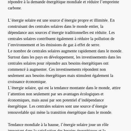
répondre à la demande énergétique mondiale et réduire l’empreinte
carbone.
L’énergie solaire est une source d’énergie propre et illimitée. En
construisant des centrales solaires dans le monde entier, la
dépendance aux sources d’énergie traditionnelles est réduite. Les
centrales solaires contribuent également à réduire la pollution de
l’environnement et les émissions de gaz à effet de serre.
Le nombre de centrales solaires augmente rapidement dans le monde.
Surtout dans les pays en développement, les investissements dans les
centrales solaires pour répondre aux besoins énergétiques ont
commencé à augmenter. Ces investissements répondent non
seulement aux besoins énergétiques mais stimulent également la
croissance économique.
L’énergie solaire, qui est la tendance montante dans le monde, attire
l’attention non seulement par ses avantages écologiques et
économiques, mais aussi par son potentiel d’indépendance
énergétique. Les centrales solaires sont une source d’énergie
renouvelable qui mène la transition énergétique dans le monde.
Tendance mondiale à la hausse, l’énergie solaire joue un rôle
important dans la satisfaction des besoins énergétiques et la