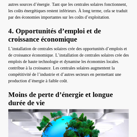
autres sources d’énergie. Tant que les centrales solaires fonctionnent,
les coûts énergétiques restent inférieurs. À long terme, cela se traduit
par des économies importantes sur les coûts d’exploitation.
4. Opportunités d’emploi et de
croissance économique
L’installation de centrales solaires crée des opportunités d’emplois et
de croissance économique. L’installation de centrales solaires crée des
emplois de haute technologie et dynamise les économies locales.
contribue à la croissance. Les centrales solaires augmentent la
compétitivité de l’industrie et d’autres secteurs en permettant une
production d’énergie à faible coût.
Moins de perte d’énergie et longue
durée de vie