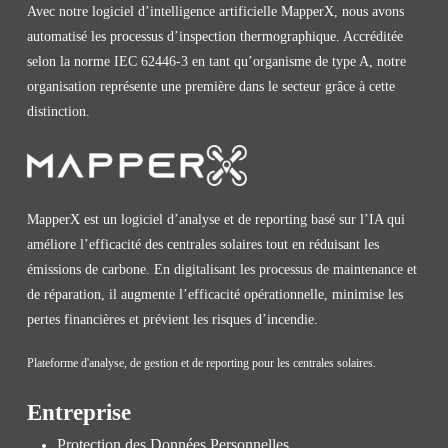
Avec notre logiciel d’intelligence artificielle MapperX, nous avons
automatisé les processus d’inspection thermographique. Accréditée
selon la norme IEC 62446-3 en tant qu’organisme de type A, notre
organisation représente une première dans le secteur grâce à cette
distinction.
MapperX est un logiciel d’analyse et de reporting basé sur l’IA qui
améliore l’efficacité des centrales solaires tout en réduisant les
émissions de carbone. En digitalisant les processus de maintenance et
de réparation, il augmente l’efficacité opérationnelle, minimise les
pertes financières et prévient les risques d’incendie.
Plateforme d'analyse, de gestion et de reporting pour les centrales solaires.
Entreprise
Protection des Données Personnelles