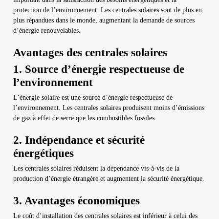
protection de l’environnement. Les centrales solaires sont de plus en
plus répandues dans le monde, augmentant la demande de sources
d’énergie renouvelables.
Avantages des centrales solaires
1. Source d’énergie respectueuse de
l’environnement
L’énergie solaire est une source d’énergie respectueuse de
l’environnement. Les centrales solaires produisent moins d’émissions
de gaz à effet de serre que les combustibles fossiles.
2. Indépendance et sécurité
énergétiques
Les centrales solaires réduisent la dépendance vis-à-vis de la
production d’énergie étrangère et augmentent la sécurité énergétique.
3. Avantages économiques
Le coût d’installation des centrales solaires est inférieur à celui des