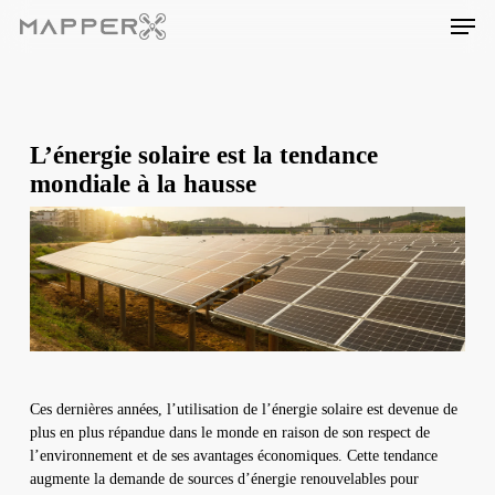
Skip
Men
to
main
content
L’énergie solaire est la tendance
mondiale à la hausse
Ces dernières années, l’utilisation de l’énergie solaire est devenue de
plus en plus répandue dans le monde en raison de son respect de
l’environnement et de ses avantages économiques. Cette tendance
augmente la demande de sources d’énergie renouvelables pour