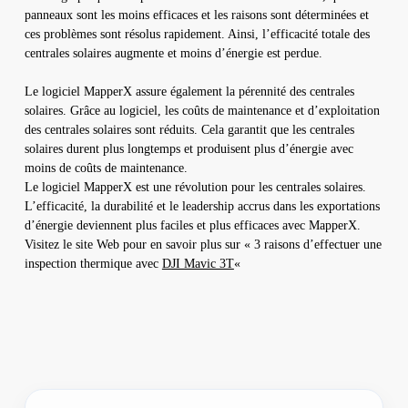
panneaux sont les moins efficaces et les raisons sont déterminées et
ces problèmes sont résolus rapidement. Ainsi, l’efficacité totale des
centrales solaires augmente et moins d’énergie est perdue.
Le logiciel MapperX assure également la pérennité des centrales
solaires. Grâce au logiciel, les coûts de maintenance et d’exploitation
des centrales solaires sont réduits. Cela garantit que les centrales
solaires durent plus longtemps et produisent plus d’énergie avec
moins de coûts de maintenance.
Le logiciel MapperX est une révolution pour les centrales solaires.
L’efficacité, la durabilité et le leadership accrus dans les exportations
d’énergie deviennent plus faciles et plus efficaces avec MapperX.
Visitez le site Web pour en savoir plus sur « 3 raisons d’effectuer une
inspection thermique avec
DJI Mavic 3T
«