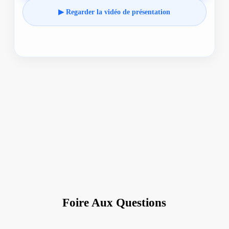
▶ Regarder la vidéo de présentation
Foire Aux Questions