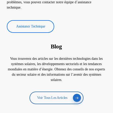
problèmes, vous pouvez contacter notre équipe d’assistance
technique.
Assistance Technique
Blog
Vous trouverez des articles sur les dernières technologies dans les
systèmes solaires, les développements sectoriels et les tendances
mondiales en matière d’énergie. Obtenez des conseils de nos experts
du secteur solaire et des informations sur l’avenir des systèmes
solaires.
Voir Tous Les Articles