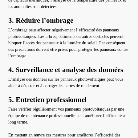
de capteurs thermiques, l’analyse de la température des panneaux et
les anomalies sont détectées.
3. Réduire l’ombrage
L’ombrage peut affecter négativement l’efficacité des panneaux
photovoltaïques. Les arbres, bâtiments ou autres obstacles peuvent
bloquer l’accès des panneaux à la lumière du soleil. Par conséquent,
des précautions doivent être prises pour protéger les panneaux contre
l’ombrage.
4. Surveillance et analyse des données
L’analyse des données sur les panneaux photovoltaïques peut vous
aider à détecter et à corriger les pertes de rendement.
5. Entretien professionnel
Faire vérifier régulièrement vos panneaux photovoltaïques par une
équipe de maintenance professionnelle peut améliorer l’efficacité à
long terme.
En mettant en œuvre ces mesures pour améliorer l’efficacité des