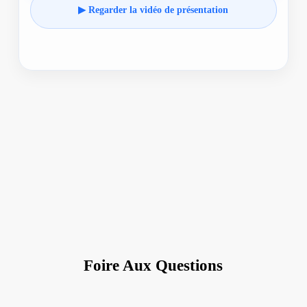
▶ Regarder la vidéo de présentation
Foire Aux Questions