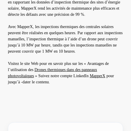
en rapportant les données d’inspection thermique des sites d’énergie
solaire, MapperX rend les activités de maintenance plus efficaces et
détecte les défauts avec une précision de 99 %.
Avec MapperX, les inspections thermiques des centrales solaires
peuvent être réalisées en quelques heures. Par rapport aux inspections
manuelles, l’inspection thermique à l’aide d’un drone peut couvrir
jusqu’à 10 MW par heure, tandis que les inspections manuelles ne
peuvent couvrir que 1 MW en 10 heures.
Visitez le site Web pour en savoir plus sur les « Avantages de
l’utilisation des
Drones thermiques dans des panneaux
photovoltaïques
» Suivez notre compte LinkedIn
MapperX
pour
jusqu’à -dater le contenu.