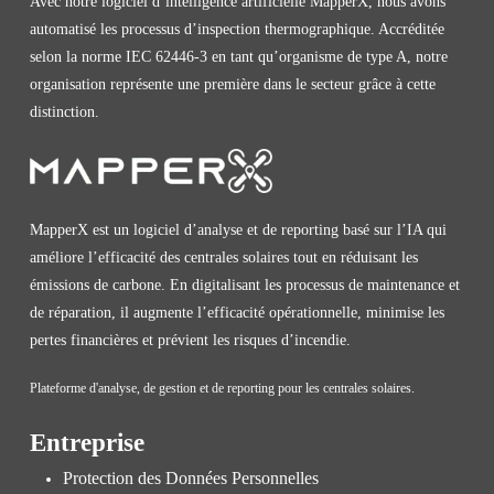
Avec notre logiciel d’intelligence artificielle MapperX, nous avons
automatisé les processus d’inspection thermographique. Accréditée
selon la norme IEC 62446-3 en tant qu’organisme de type A, notre
organisation représente une première dans le secteur grâce à cette
distinction.
MapperX est un logiciel d’analyse et de reporting basé sur l’IA qui
améliore l’efficacité des centrales solaires tout en réduisant les
émissions de carbone. En digitalisant les processus de maintenance et
de réparation, il augmente l’efficacité opérationnelle, minimise les
pertes financières et prévient les risques d’incendie.
Plateforme d'analyse, de gestion et de reporting pour les centrales solaires.
Entreprise
Protection des Données Personnelles