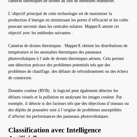
caméras thermiques de drones au lieu de méthodes manuelles.
L’objectif principal de cette technologie est de maximiser la
production d’énergie en minimisant les pertes d’efficacité et les coûts
pouvant survenir dans les centrales solaires. MapperX atteint cet
objectif avec les méthodes suivantes :
Caméras de drones thermiques : MapperX obtient les distributions de
température et les anomalies thermiques des panneaux
photovoltaïques à l’aide de drones thermiques aériens. Cela permet
une détection précoce des problèmes potentiels tels que des
problèmes de chauffage, des défauts de refroidissement ou des échecs
de connexion.
Données couleur (RVB) : le logiciel peut également détecter les
défauts visuels et la pollution en analysant les images couleur. Par
exemple, il détecte si des facteurs tels que des déjections d’oiseaux ou
des dépôts de poussière sont à l’origine de problèmes susceptibles
d’affecter les performances des panneaux photovoltaïques.
Classification avec Intelligence