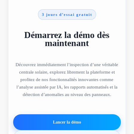
3 jours d’essai gratuit
Démarrez la démo dès
maintenant
Découvrez immédiatement l’inspection d’une véritable
centrale solaire, explorez librement la plateforme et
profitez de nos fonctionnalités innovantes comme
l’analyse assistée par IA, les rapports automatisés et la
détection d’anomalies au niveau des panneaux.
Lancer la démo