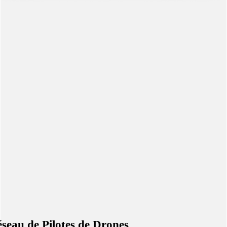
seau de Pilotes de Drones