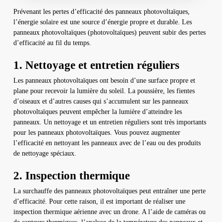
Prévenant les pertes d’efficacité des panneaux photovoltaïques,
l’énergie solaire est une source d’énergie propre et durable. Les
panneaux photovoltaïques (photovoltaïques) peuvent subir des pertes
d’efficacité au fil du temps.
1. Nettoyage et entretien réguliers
Les panneaux photovoltaïques ont besoin d’une surface propre et
plane pour recevoir la lumière du soleil. La poussière, les fientes
d’oiseaux et d’autres causes qui s’accumulent sur les panneaux
photovoltaïques peuvent empêcher la lumière d’atteindre les
panneaux. Un nettoyage et un entretien réguliers sont très importants
pour les panneaux photovoltaïques. Vous pouvez augmenter
l’efficacité en nettoyant les panneaux avec de l’eau ou des produits
de nettoyage spéciaux.
2. Inspection thermique
La surchauffe des panneaux photovoltaïques peut entraîner une perte
d’efficacité. Pour cette raison, il est important de réaliser une
inspection thermique aérienne avec un drone. A l’aide de caméras ou