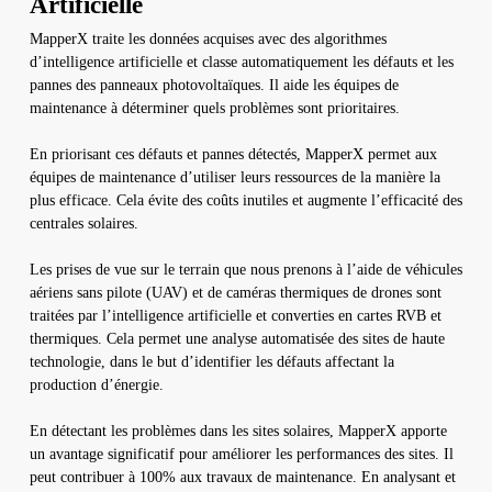
Artificielle
MapperX traite les données acquises avec des algorithmes
d’intelligence artificielle et classe automatiquement les défauts et les
pannes des panneaux photovoltaïques. Il aide les équipes de
maintenance à déterminer quels problèmes sont prioritaires.
En priorisant ces défauts et pannes détectés, MapperX permet aux
équipes de maintenance d’utiliser leurs ressources de la manière la
plus efficace. Cela évite des coûts inutiles et augmente l’efficacité des
centrales solaires.
Les prises de vue sur le terrain que nous prenons à l’aide de véhicules
aériens sans pilote (UAV) et de caméras thermiques de drones sont
traitées par l’intelligence artificielle et converties en cartes RVB et
thermiques. Cela permet une analyse automatisée des sites de haute
technologie, dans le but d’identifier les défauts affectant la
production d’énergie.
En détectant les problèmes dans les sites solaires, MapperX apporte
un avantage significatif pour améliorer les performances des sites. Il
peut contribuer à 100% aux travaux de maintenance. En analysant et