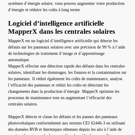
systèmes d’énergie solaire, vous pouvez augmenter votre production
d’énergie et réduire les coûts à long terme.
Logiciel d’intelligence artificielle
MapperX dans les centrales solaires
MapperX est un logiciel d’intelligence artificielle qui détecte les
défauts sur les panneaux solaires avec une précision de 99 % à l’aide
de technologies de traitement d’image et d’apprentissage
automatique.
MapperX effectue une détection rapide des défauts dans les centrales
solaires, identifiant les dommages, les fissures et la contamination sur
les panneaux. Il réduit également les coûts de maintenance, analyse
l’efficacité des panneaux et réduit les coûts en détectant les
changements dans la production d’énergie. MapperX optimise les
processus de maintenance tout en augmentant l’efficacité des
centrales solaires.
MapperX détecte et classe les défauts et les pannes des panneaux
photovoltaïques conformément aux normes CEI 62446-3 en utilisant
des données RVB et thermiques obtenues depuis les airs à l’aide de