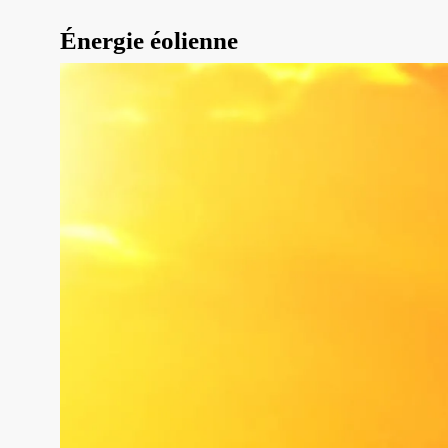
Énergie éolienne