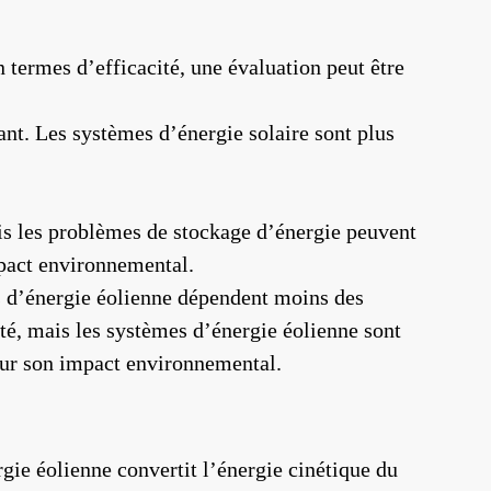
n termes d’efficacité, une évaluation peut être
ant. Les systèmes d’énergie solaire sont plus
is les problèmes de stockage d’énergie peuvent
impact environnemental.
es d’énergie éolienne dépendent moins des
té, mais les systèmes d’énergie éolienne sont
pour son impact environnemental.
ergie éolienne convertit l’énergie cinétique du