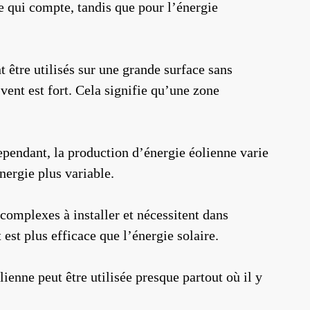
ire qui compte, tandis que pour l’énergie
t être utilisés sur une grande surface sans
vent est fort. Cela signifie qu’une zone
ependant, la production d’énergie éolienne varie
nergie plus variable.
 complexes à installer et nécessitent dans
est plus efficace que l’énergie solaire.
ienne peut être utilisée presque partout où il y