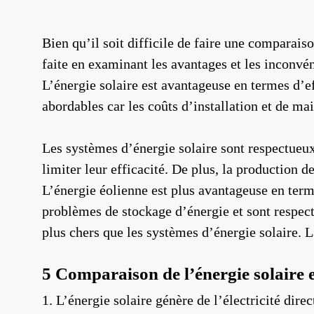
Bien qu’il soit difficile de faire une comparaiso
faite en examinant les avantages et les inconvén
L’énergie solaire est avantageuse en termes d’e
abordables car les coûts d’installation et de ma
Les systèmes d’énergie solaire sont respectueu
limiter leur efficacité. De plus, la production 
L’énergie éolienne est plus avantageuse en term
problèmes de stockage d’énergie et sont respect
plus chers que les systèmes d’énergie solaire. 
5 Comparaison de l’énergie solaire e
1. L’énergie solaire génère de l’électricité dire