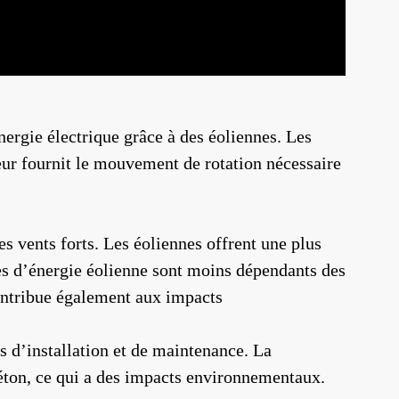
nergie électrique grâce à des éoliennes. Les
teur fournit le mouvement de rotation nécessaire
s vents forts. Les éoliennes offrent une plus
mes d’énergie éolienne sont moins dépendants des
contribue également aux impacts
s d’installation et de maintenance. La
béton, ce qui a des impacts environnementaux.