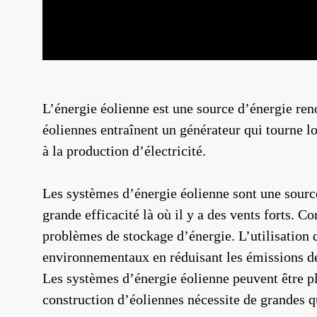
L’énergie éolienne est une source d’énergie reno
éoliennes entraînent un générateur qui tourne lo
à la production d’électricité.
Les systèmes d’énergie éolienne sont une source
grande efficacité là où il y a des vents forts.
problèmes de stockage d’énergie. L’utilisation 
environnementaux en réduisant les émissions d
Les systèmes d’énergie éolienne peuvent être pl
construction d’éoliennes nécessite de grandes q