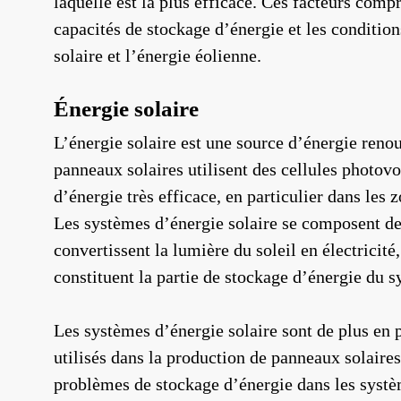
laquelle est la plus efficace. Ces facteurs compr
capacités de stockage d’énergie et les condition
solaire et l’énergie éolienne.
Énergie solaire
L’énergie solaire est une source d’énergie renouv
panneaux solaires utilisent des cellules photovo
d’énergie très efficace, en particulier dans les z
Les systèmes d’énergie solaire se composent de 
convertissent la lumière du soleil en électricité
constituent la partie de stockage d’énergie du s
Les systèmes d’énergie solaire sont de plus en 
utilisés dans la production de panneaux solaires 
problèmes de stockage d’énergie dans les systè