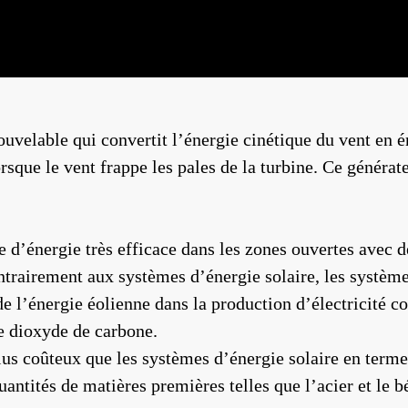
uvelable qui convertit l’énergie cinétique du vent en é
rsque le vent frappe les pales de la turbine. Ce généra
 d’énergie très efficace dans les zones ouvertes avec de
 Contrairement aux systèmes d’énergie solaire, les systè
de l’énergie éolienne dans la production d’électricité 
e dioxyde de carbone.
us coûteux que les systèmes d’énergie solaire en terme
uantités de matières premières telles que l’acier et le 