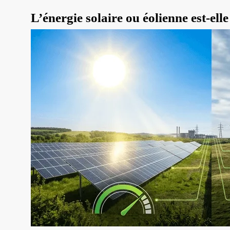
L’énergie solaire ou éolienne est-elle