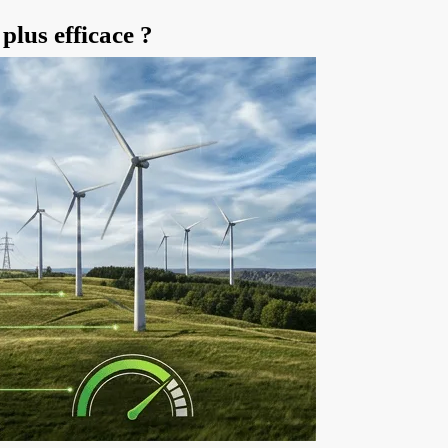
 plus efficace ?