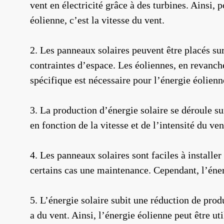
vent en électricité grâce à des turbines. Ainsi, 
éolienne, c’est la vitesse du vent.
2. Les panneaux solaires peuvent être placés sur
contraintes d’espace. Les éoliennes, en revanche
spécifique est nécessaire pour l’énergie éolienn
3. La production d’énergie solaire se déroule s
en fonction de la vitesse et de l’intensité du ve
4. Les panneaux solaires sont faciles à installe
certains cas une maintenance. Cependant, l’énerg
5. L’énergie solaire subit une réduction de prod
a du vent. Ainsi, l’énergie éolienne peut être ut