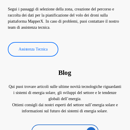
Segui i passaggi di selezione della zona, creazione del percorso e
raccolta dei dati per la pianificazione del volo dei droni sulla
piattaforma MapperX. In caso di problemi, puoi contattare il nostro
team di assistenza tecnica.
Assistenza Tecnica
Blog
Qui puoi trovare articoli sulle ultime novità tecnologiche riguardanti
i sistemi di energia solare, gli sviluppi del settore e le tendenze
globali dell’energia.
Ottieni consigli dai nostri esperti del settore sull’energia solare e
informazioni sul futuro dei sistemi di energia solare.