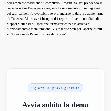
dell’ambiente sostituendo i combustibili fossili. Se stai prendendo in
considerazione l’energia solare, sai che una manutenzione regolare
dei tuoi pannelli fotovoltaici può prolungarne la durata e aumentarne
l’efficienza. Allora avrai bisogno dei report di livello mondiale di
MapperX sui dati di ispezione termografica per le attività di
funzionamento e manutenzione. Visita il sito web per saperne di più
su “Ispezione di
Pannelli solari
da Drones”
3 giorni di prova gratuita
Avvia subito la demo