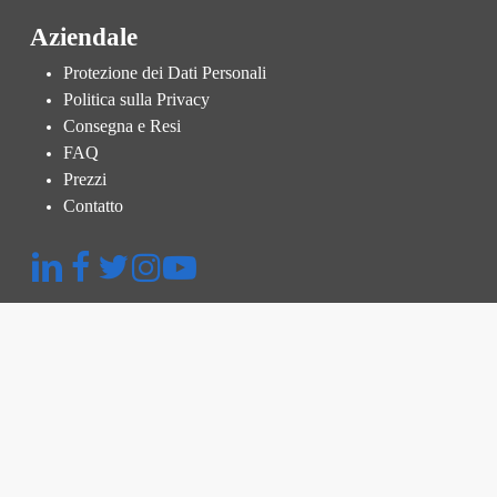
Aziendale
Protezione dei Dati Personali
Politica sulla Privacy
Consegna e Resi
FAQ
Prezzi
Contatto
Menu Rapido