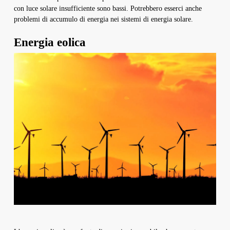
con luce solare insufficiente sono bassi. Potrebbero esserci anche
problemi di accumulo di energia nei sistemi di energia solare.
Energia eolica