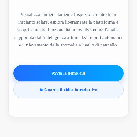
Visualizza immediatamente l’ispezione reale di un
impianto solare, esplora liberamente la piattaforma e
scopri le nostre funzionalità innovative come l’analisi
supportata dall’intelligenza artificiale, i report automatici
e il rilevamento delle anomalie a livello di pannello.
Avvia la demo ora
▶ Guarda il video introduttivo