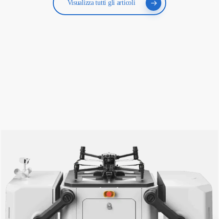
Visualizza tutti gli articoli