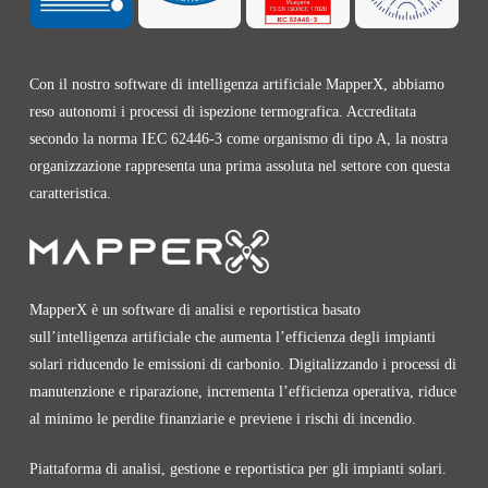
Con il nostro software di intelligenza artificiale MapperX, abbiamo
reso autonomi i processi di ispezione termografica. Accreditata
secondo la norma IEC 62446-3 come organismo di tipo A, la nostra
organizzazione rappresenta una prima assoluta nel settore con questa
caratteristica.
MapperX è un software di analisi e reportistica basato
sull’intelligenza artificiale che aumenta l’efficienza degli impianti
solari riducendo le emissioni di carbonio. Digitalizzando i processi di
manutenzione e riparazione, incrementa l’efficienza operativa, riduce
al minimo le perdite finanziarie e previene i rischi di incendio.
Piattaforma di analisi, gestione e reportistica per gli impianti solari.