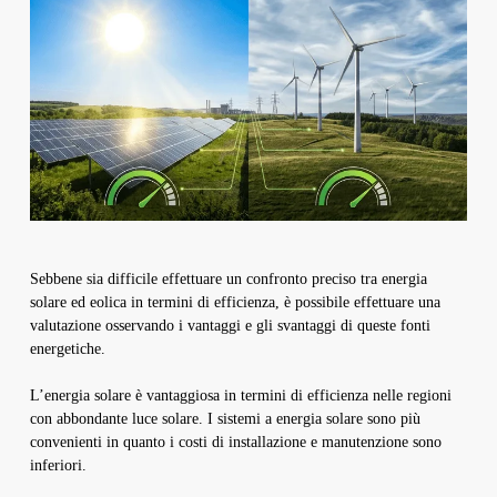
Sebbene sia difficile effettuare un confronto preciso tra energia
solare ed eolica in termini di efficienza, è possibile effettuare una
valutazione osservando i vantaggi e gli svantaggi di queste fonti
energetiche.
L’energia solare è vantaggiosa in termini di efficienza nelle regioni
con abbondante luce solare. I sistemi a energia solare sono più
convenienti in quanto i costi di installazione e manutenzione sono
inferiori.