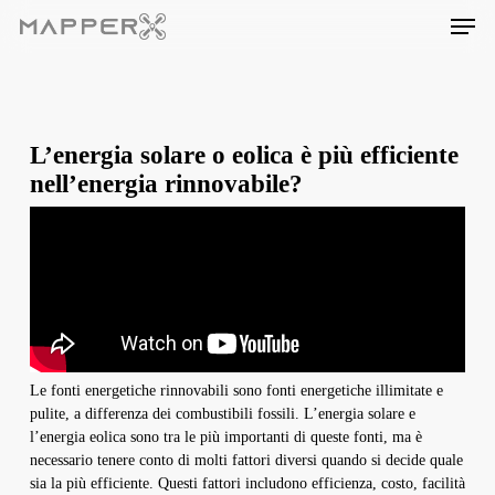
Skip
Men
to
main
content
L’energia solare o eolica è più efficiente
nell’energia rinnovabile?
Le fonti energetiche rinnovabili sono fonti energetiche illimitate e
pulite, a differenza dei combustibili fossili. L’energia solare e
l’energia eolica sono tra le più importanti di queste fonti, ma è
necessario tenere conto di molti fattori diversi quando si decide quale
sia la più efficiente. Questi fattori includono efficienza, costo, facilità