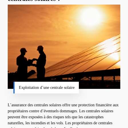
Exploitation d’une centrale solaire
L’assurance des centrales solaires offre une protection financière aux
propriétaires contre d’éventuels dommages. Les centrales solaires
peuvent être exposées à des risques tels que les catastrophes
naturelles, les incendies et les vols. Les propriétaires de centrales