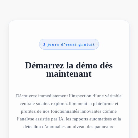
3 jours d’essai gratuit
Démarrez la démo dès
maintenant
Découvrez immédiatement l’inspection d’une véritable
centrale solaire, explorez librement la plateforme et
profitez de nos fonctionnalités innovantes comme
l’analyse assistée par IA, les rapports automatisés et la
détection d’anomalies au niveau des panneaux.