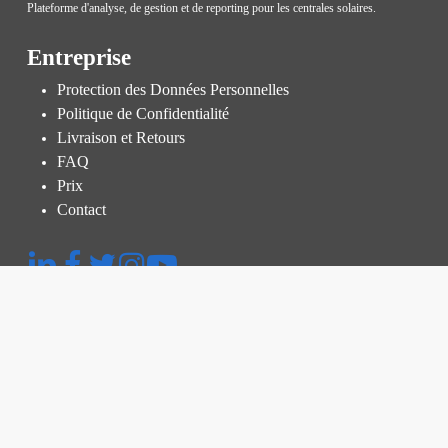
Plateforme d'analyse, de gestion et de reporting pour les centrales solaires.
Entreprise
Protection des Données Personnelles
Politique de Confidentialité
Livraison et Retours
FAQ
Prix
Contact