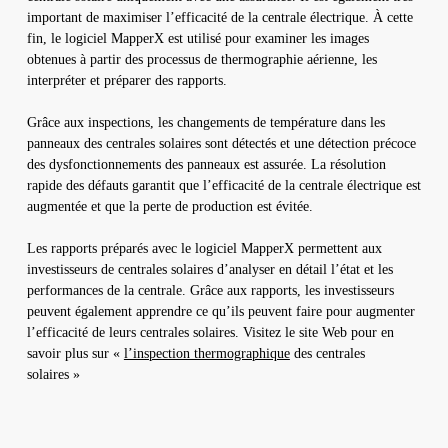
important de maximiser l’efficacité de la centrale électrique. À cette
fin, le logiciel MapperX est utilisé pour examiner les images
obtenues à partir des processus de thermographie aérienne, les
interpréter et préparer des rapports.
Grâce aux inspections, les changements de température dans les
panneaux des centrales solaires sont détectés et une détection précoce
des dysfonctionnements des panneaux est assurée. La résolution
rapide des défauts garantit que l’efficacité de la centrale électrique est
augmentée et que la perte de production est évitée.
Les rapports préparés avec le logiciel MapperX permettent aux
investisseurs de centrales solaires d’analyser en détail l’état et les
performances de la centrale. Grâce aux rapports, les investisseurs
peuvent également apprendre ce qu’ils peuvent faire pour augmenter
l’efficacité de leurs centrales solaires. Visitez le site Web pour en
savoir plus sur «
l’inspection thermographique
des centrales
solaires »