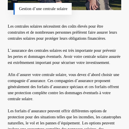
Gestion d’une centrale solaire
Les centrales solaires nécessitent des coûts élevés pour être
construites et de nombreuses personnes préfèrent faire assurer leurs
centrales solaires pour protéger leurs obligations financières.
L’assurance des centrales solaires est très importante pour prévenir
les pertes et dommages éventuels. Avoir votre centrale solaire assurée
est extrêmement important pour sécuriser votre investissement.
Afin d’assurer votre centrale solaire, vous devez d’abord choisir une
compagnie d’assurance. Ces compagnies d’assurance proposent
généralement des forfaits d’assurance spéciaux et ces forfaits offrent
une protection complète contre les dommages éventuels à votre
centrale solaire.
Les forfaits d’assurance peuvent offrir différentes options de
protection pour des situations telles que les incendies, les catastrophes
naturelles, le vol et les pannes d’équipement. Les options peuvent