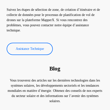
Suivez les étapes de sélection de zone, de création d’itinéraire et de
collecte de données pour le processus de planification de vol de
drones sur la plateforme MapperX. Si vous rencontrez des
problèmes, vous pouvez contacter notre équipe d’assistance
technique.
Assistance Technique
Blog
Vous trouverez des articles sur les dernières technologies dans les
systèmes solaires, les développements sectoriels et les tendances
mondiales en matière d’énergie. Obtenez des conseils de nos experts
du secteur solaire et des informations sur l’avenir des systèmes
solaires.