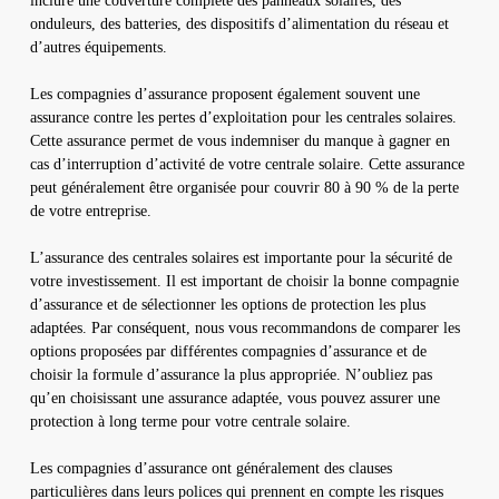
inclure une couverture complète des panneaux solaires, des
onduleurs, des batteries, des dispositifs d’alimentation du réseau et
d’autres équipements.
Les compagnies d’assurance proposent également souvent une
assurance contre les pertes d’exploitation pour les centrales solaires.
Cette assurance permet de vous indemniser du manque à gagner en
cas d’interruption d’activité de votre centrale solaire. Cette assurance
peut généralement être organisée pour couvrir 80 à 90 % de la perte
de votre entreprise.
L’assurance des centrales solaires est importante pour la sécurité de
votre investissement. Il est important de choisir la bonne compagnie
d’assurance et de sélectionner les options de protection les plus
adaptées. Par conséquent, nous vous recommandons de comparer les
options proposées par différentes compagnies d’assurance et de
choisir la formule d’assurance la plus appropriée. N’oubliez pas
qu’en choisissant une assurance adaptée, vous pouvez assurer une
protection à long terme pour votre centrale solaire.
Les compagnies d’assurance ont généralement des clauses
particulières dans leurs polices qui prennent en compte les risques