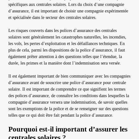
spécifiques aux centrales solaires. Lors du choix d’une compagnie
d’assurance, il est important de choisir une compagnie expérimentée
et spécialisée dans le secteur des centrales solaires.
Les risques couverts dans les polices d’assurance des centrales
solaires sont généralement les catastrophes naturelles, les incendies,
les vols, les pertes d’exploitation et les défaillances techniques. En
plus de cela, parmi les dispositions de la police d’assurance, il faut
également prêter attention à des questions telles que l’étendue, la
durée, les primes et la manière dont l’indemnisation sera versée.
Il est également important de bien communiquer avec les compagnies
d’assurance avant de souscrire une police d’assurance pour centrale
solaire. Il est important de comprendre ce que signifient les termes
des polices d’assurance, de connaître les conditions dans lesquelles la
compagnie d’assurance versera une indemnisation, de savoir quelles
sont les exemptions de la police et de se renseigner sur des questions
telles que ce qui doit être fait pendant la police d’assurance.
Pourquoi est-il important d’assurer les
centrales solaires ?