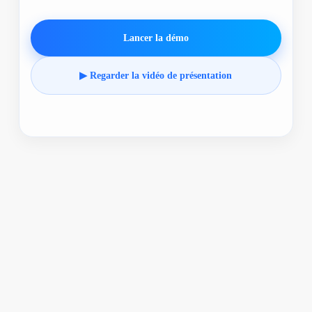
Lancer la démo
▶ Regarder la vidéo de présentation