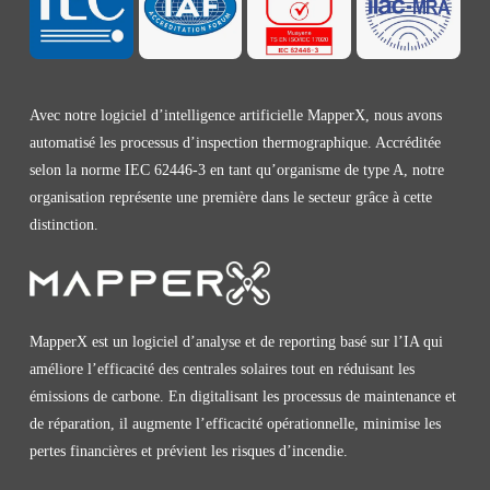
Avec notre logiciel d’intelligence artificielle MapperX, nous avons
automatisé les processus d’inspection thermographique. Accréditée
selon la norme IEC 62446-3 en tant qu’organisme de type A, notre
organisation représente une première dans le secteur grâce à cette
distinction.
MapperX est un logiciel d’analyse et de reporting basé sur l’IA qui
améliore l’efficacité des centrales solaires tout en réduisant les
émissions de carbone. En digitalisant les processus de maintenance et
de réparation, il augmente l’efficacité opérationnelle, minimise les
pertes financières et prévient les risques d’incendie.