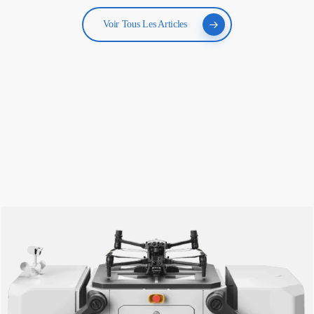
Voir Tous Les Articles