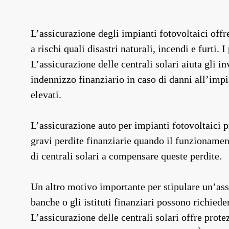
L’assicurazione degli impianti fotovoltaici offr
a rischi quali disastri naturali, incendi e furti. 
L’assicurazione delle centrali solari aiuta gli 
indennizzo finanziario in caso di danni all’impia
elevati.
L’assicurazione auto per impianti fotovoltaici pr
gravi perdite finanziarie quando il funzionamento
di centrali solari a compensare queste perdite.
Un altro motivo importante per stipulare un’assi
banche o gli istituti finanziari possono richiede
L’assicurazione delle centrali solari offre prot