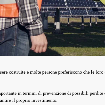
ssere costruite e molte persone preferiscono che le loro 
portante in termini di prevenzione di possibili perdite
ntire il proprio investimento.