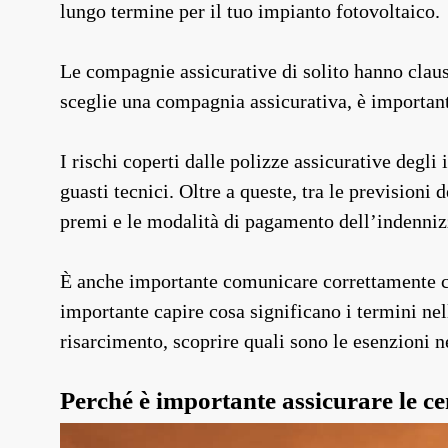
lungo termine per il tuo impianto fotovoltaico.
Le compagnie assicurative di solito hanno clauso
sceglie una compagnia assicurativa, è importante
I rischi coperti dalle polizze assicurative degli
guasti tecnici. Oltre a queste, tra le previsioni 
premi e le modalità di pagamento dell’indenniz
È anche importante comunicare correttamente co
importante capire cosa significano i termini nel
risarcimento, scoprire quali sono le esenzioni n
Perché è importante assicurare le ce