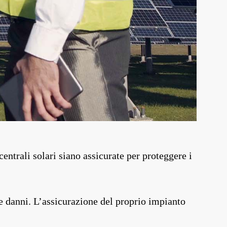
centrali solari siano assicurate per proteggere i
 e danni. L’assicurazione del proprio impianto