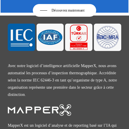
Découvrez maintenant
Avec notre logiciel d’intelligence artificielle MapperX, nous avons
automatisé les processus d’inspection thermographique. Accréditée
selon la norme IEC 62446-3 en tant qu’organisme de type A, notre
organisation représente une première dans le secteur grâce à cette
distinction.
MapperX est un logiciel d’analyse et de reporting basé sur l’IA qui