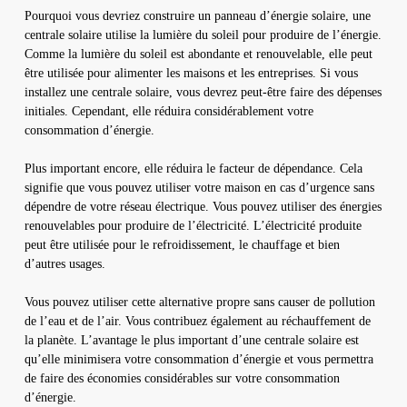
Pourquoi vous devriez construire un panneau d’énergie solaire, une
centrale solaire utilise la lumière du soleil pour produire de l’énergie.
Comme la lumière du soleil est abondante et renouvelable, elle peut
être utilisée pour alimenter les maisons et les entreprises. Si vous
installez une centrale solaire, vous devrez peut-être faire des dépenses
initiales. Cependant, elle réduira considérablement votre
consommation d’énergie.
Plus important encore, elle réduira le facteur de dépendance. Cela
signifie que vous pouvez utiliser votre maison en cas d’urgence sans
dépendre de votre réseau électrique. Vous pouvez utiliser des énergies
renouvelables pour produire de l’électricité. L’électricité produite
peut être utilisée pour le refroidissement, le chauffage et bien
d’autres usages.
Vous pouvez utiliser cette alternative propre sans causer de pollution
de l’eau et de l’air. Vous contribuez également au réchauffement de
la planète. L’avantage le plus important d’une centrale solaire est
qu’elle minimisera votre consommation d’énergie et vous permettra
de faire des économies considérables sur votre consommation
d’énergie.