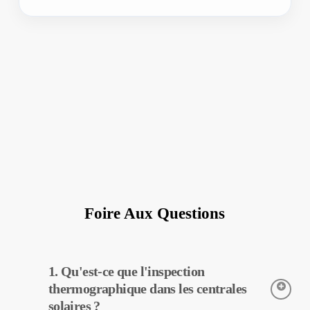
Foire Aux Questions
1. Qu'est-ce que l'inspection
thermographique dans les centrales
solaires ?