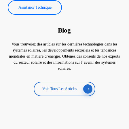
Assistance Technique
Blog
Vous trouverez des articles sur les dernières technologies dans les
systèmes solaires, les développements sectoriels et les tendances
mondiales en matière d’énergie. Obtenez des conseils de nos experts
du secteur solaire et des informations sur l’avenir des systèmes
solaires.
Voir Tous Les Articles