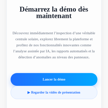
Démarrez la démo dès
maintenant
Découvrez immédiatement l’inspection d’une véritable
centrale solaire, explorez librement la plateforme et
profitez de nos fonctionnalités innovantes comme
l’analyse assistée par IA, les rapports automatisés et la
détection d’anomalies au niveau des panneaux.
Lancer la démo
▶ Regarder la vidéo de présentation