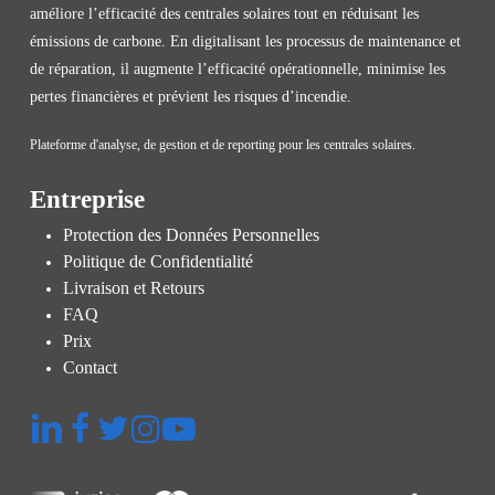
améliore l’efficacité des centrales solaires tout en réduisant les
émissions de carbone. En digitalisant les processus de maintenance et
de réparation, il augmente l’efficacité opérationnelle, minimise les
pertes financières et prévient les risques d’incendie.
Plateforme d'analyse, de gestion et de reporting pour les centrales solaires.
Entreprise
Protection des Données Personnelles
Politique de Confidentialité
Livraison et Retours
FAQ
Prix
Contact