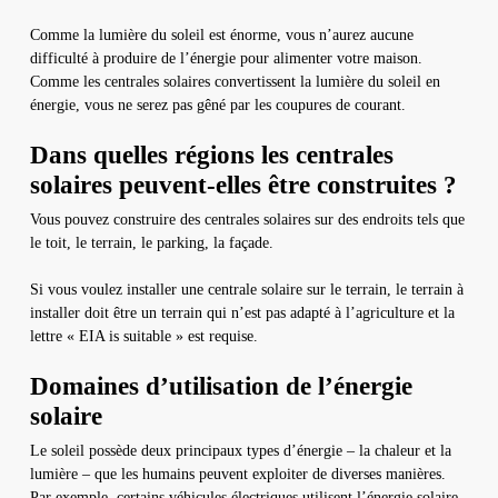
Comme la lumière du soleil est énorme, vous n’aurez aucune
difficulté à produire de l’énergie pour alimenter votre maison.
Comme les centrales solaires convertissent la lumière du soleil en
énergie, vous ne serez pas gêné par les coupures de courant.
Dans quelles régions les centrales
solaires peuvent-elles être construites ?
Vous pouvez construire des centrales solaires sur des endroits tels que
le toit, le terrain, le parking, la façade.
Si vous voulez installer une centrale solaire sur le terrain, le terrain à
installer doit être un terrain qui n’est pas adapté à l’agriculture et la
lettre « EIA is suitable » est requise.
Domaines d’utilisation de l’énergie
solaire
Le soleil possède deux principaux types d’énergie – la chaleur et la
lumière – que les humains peuvent exploiter de diverses manières.
Par exemple, certains véhicules électriques utilisent l’énergie solaire