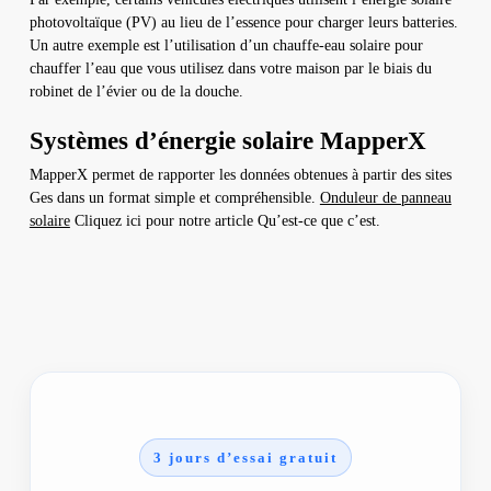
photovoltaïque (PV) au lieu de l’essence pour charger leurs batteries.
Un autre exemple est l’utilisation d’un chauffe-eau solaire pour
chauffer l’eau que vous utilisez dans votre maison par le biais du
robinet de l’évier ou de la douche.
Systèmes d’énergie solaire MapperX
MapperX permet de rapporter les données obtenues à partir des sites
Ges dans un format simple et compréhensible.
Onduleur de panneau
solaire
Cliquez ici pour notre article Qu’est-ce que c’est.
3 jours d’essai gratuit