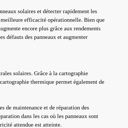
nneaux solaires et détecter rapidement les
meilleure efficacité opérationnelle. Bien que
on augmente encore plus grâce aux rendements
 les défauts des panneaux et augmenter
rales solaires. Grâce à la cartographie
a cartographie thermique permet également de
es de maintenance et de réparation des
paration dans les cas où les panneaux sont
cité attendue est atteinte.