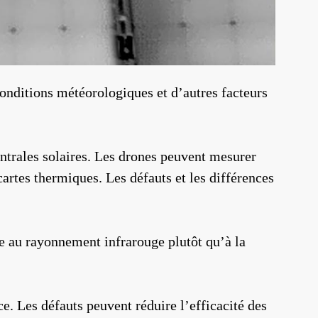
 conditions météorologiques et d’autres facteurs
entrales solaires. Les drones peuvent mesurer
cartes thermiques. Les défauts et les différences
 au rayonnement infrarouge plutôt qu’à la
e. Les défauts peuvent réduire l’efficacité des