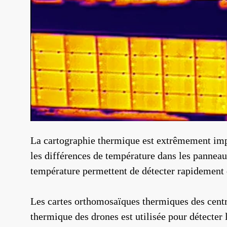
La cartographie thermique est extrêmement impor
les différences de température dans les panneaux
température permettent de détecter rapidement
Les cartes orthomosaïques thermiques des centra
thermique des drones est utilisée pour détecter 