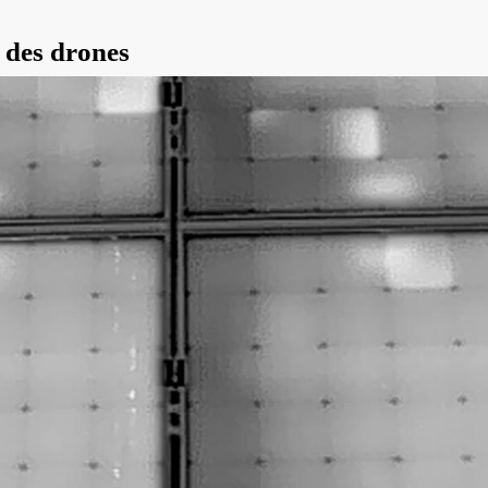
c des drones