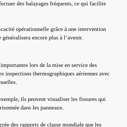
ectuer des balayages fréquents, ce qui facilite
icacité opérationnelle grâce à une intervention
 généralisera encore plus à l’avenir.
 importantes lors de la mise en service des
es inspections thermographiques aériennes avec
nuelles.
xemple, ils peuvent visualiser les fissures qui
risonnée dans les panneaux.
crée des rapports de classe mondiale que les