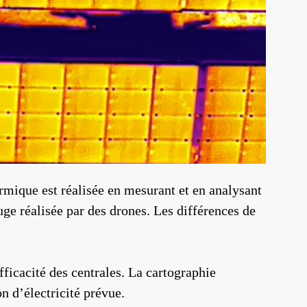
rmique est réalisée en mesurant et en analysant
uge réalisée par des drones. Les différences de
ficacité des centrales. La cartographie
n d’électricité prévue.