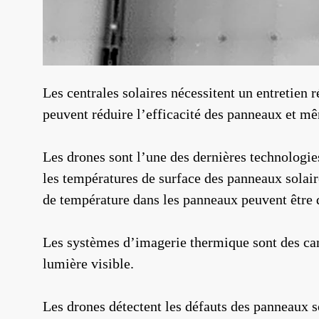
Les centrales solaires nécessitent un entretien 
peuvent réduire l’efficacité des panneaux et m
Les drones sont l’une des dernières technologie
les températures de surface des panneaux solaire
de température dans les panneaux peuvent être 
Les systèmes d’imagerie thermique sont des ca
lumière visible.
Les drones détectent les défauts des panneaux s