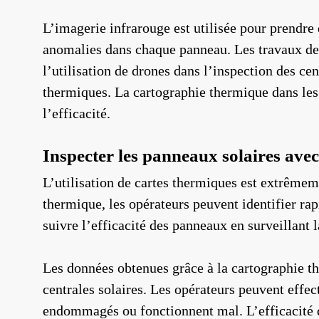
L’imagerie infrarouge est utilisée pour prendre
anomalies dans chaque panneau. Les travaux de m
l’utilisation de drones dans l’inspection des ce
thermiques. La cartographie thermique dans les 
l’efficacité.
Inspecter les panneaux solaires ave
L’utilisation de cartes thermiques est extrêmeme
thermique, les opérateurs peuvent identifier r
suivre l’efficacité des panneaux en surveillant
Les données obtenues grâce à la cartographie t
centrales solaires. Les opérateurs peuvent effe
endommagés ou fonctionnent mal. L’efficacité de