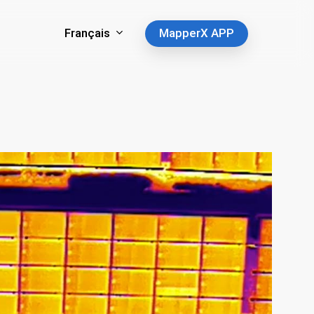
Français
MapperX APP