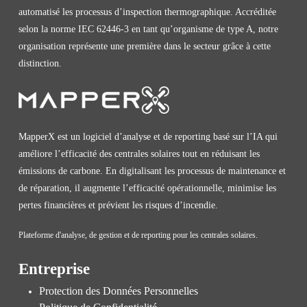
automatisé les processus d’inspection thermographique. Accréditée
selon la norme IEC 62446-3 en tant qu’organisme de type A, notre
organisation représente une première dans le secteur grâce à cette
distinction.
MapperX est un logiciel d’analyse et de reporting basé sur l’IA qui
améliore l’efficacité des centrales solaires tout en réduisant les
émissions de carbone. En digitalisant les processus de maintenance et
de réparation, il augmente l’efficacité opérationnelle, minimise les
pertes financières et prévient les risques d’incendie.
Plateforme d'analyse, de gestion et de reporting pour les centrales solaires.
Entreprise
Protection des Données Personnelles