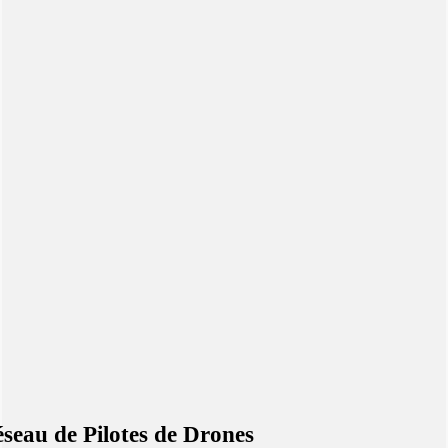
seau de Pilotes de Drones