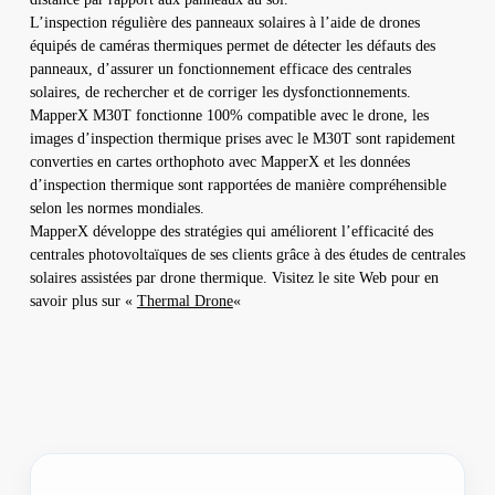
L’inspection régulière des panneaux solaires à l’aide de drones
équipés de caméras thermiques permet de détecter les défauts des
panneaux, d’assurer un fonctionnement efficace des centrales
solaires, de rechercher et de corriger les dysfonctionnements.
MapperX M30T fonctionne 100% compatible avec le drone, les
images d’inspection thermique prises avec le M30T sont rapidement
converties en cartes orthophoto avec MapperX et les données
d’inspection thermique sont rapportées de manière compréhensible
selon les normes mondiales.
MapperX développe des stratégies qui améliorent l’efficacité des
centrales photovoltaïques de ses clients grâce à des études de centrales
solaires assistées par drone thermique. Visitez le site Web pour en
savoir plus sur «
Thermal Drone
«