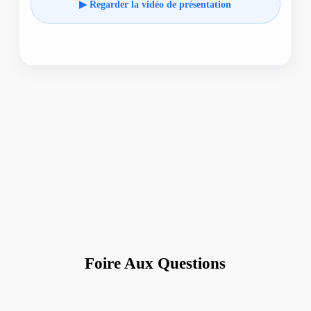
▶ Regarder la vidéo de présentation
Foire Aux Questions