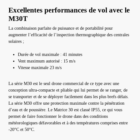
Excellentes performances de vol avec le
M30T
La combinaison parfaite de puissance et de portabilité pour
augmenter l’efficacité de l’inspection thermographique des centrales
solaires ;
Durée de vol maximale : 41 minutes
Vent maximum autorisé : 15 m/s
Vitesse maximale 23 m/s
La série M30 est le seul drone commercial de ce type avec une
conception ultra-compacte et pliable qui lui permet de se ranger, de
se transporter et de se déployer facilement dans les plus brefs délais.
La série M30 offre une protection maximale contre la pénétration
d’eau et de poussière. Le Matrice 30 est classé IP55, ce qui vous
permet de faire fonctionner le drone dans des conditions
météorologiques défavorables et à des températures comprises entre
-20°C et 50°C.