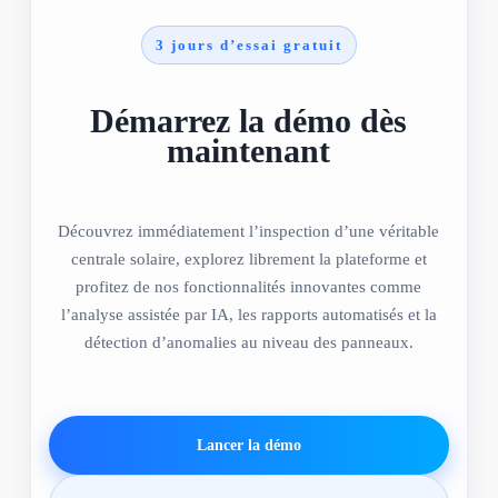
3 jours d’essai gratuit
Démarrez la démo dès
maintenant
Découvrez immédiatement l’inspection d’une véritable
centrale solaire, explorez librement la plateforme et
profitez de nos fonctionnalités innovantes comme
l’analyse assistée par IA, les rapports automatisés et la
détection d’anomalies au niveau des panneaux.
Lancer la démo