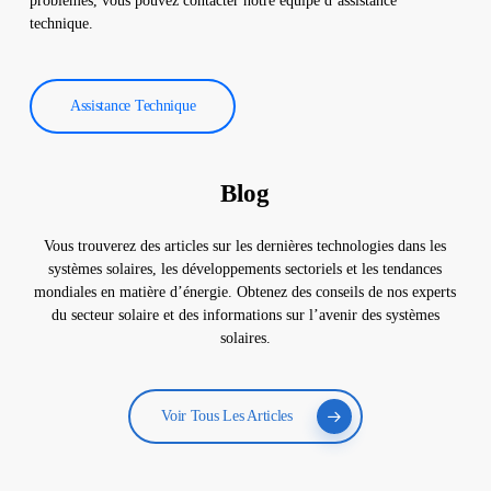
problèmes, vous pouvez contacter notre équipe d’assistance
technique.
Assistance Technique
Blog
Vous trouverez des articles sur les dernières technologies dans les
systèmes solaires, les développements sectoriels et les tendances
mondiales en matière d’énergie. Obtenez des conseils de nos experts
du secteur solaire et des informations sur l’avenir des systèmes
solaires.
Voir Tous Les Articles