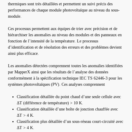
thermiques sont très détaillées et permettent un suivi précis des
performances de chaque module photovoltaïque au niveau du sous-
module.
Ces processus permettent aux équipes de trier avec précision et de
hiérarchiser les anomalies au niveau des modules et des panneaux en
fonction de l’intensité de la température. Le processus
d’identification et de résolution des erreurs et des problèmes devient
ainsi plus efficace.
Les anomalies détectées comprennent toutes les anomalies identifiées
par MapperX ainsi que les résultats de l’analyse des données
conformément à la spécification technique IEC TS 62446-3 pour les
systèmes photovoltaïques (PV). Ces analyses comprennent
Classification détaillée du point chaud d’une seule cellule avec
ΔT (différence de température) > 10 K.
Classification détaillée d’une boîte de jonction chauffée avec
ΔT > 4 K.
Classification plus détaillée d’un sous-réseau court-circuité avec
ΔT > 4 K.