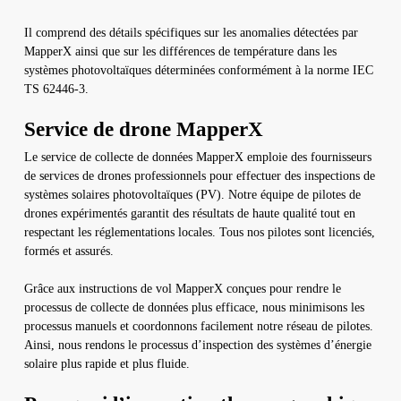
Il comprend des détails spécifiques sur les anomalies détectées par
MapperX ainsi que sur les différences de température dans les
systèmes photovoltaïques déterminées conformément à la norme IEC
TS 62446-3.
Service de drone MapperX
Le service de collecte de données MapperX emploie des fournisseurs
de services de drones professionnels pour effectuer des inspections de
systèmes solaires photovoltaïques (PV). Notre équipe de pilotes de
drones expérimentés garantit des résultats de haute qualité tout en
respectant les réglementations locales. Tous nos pilotes sont licenciés,
formés et assurés.
Grâce aux instructions de vol MapperX conçues pour rendre le
processus de collecte de données plus efficace, nous minimisons les
processus manuels et coordonnons facilement notre réseau de pilotes.
Ainsi, nous rendons le processus d’inspection des systèmes d’énergie
solaire plus rapide et plus fluide.