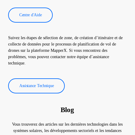
Centre d'Aide
Suivez les étapes de sélection de zone, de création d’itinéraire et de
collecte de données pour le processus de planification de vol de
drones sur la plateforme MapperX. Si vous rencontrez des
problèmes, vous pouvez contacter notre équipe d’assistance
technique.
Assistance Technique
Blog
Vous trouverez des articles sur les dernières technologies dans les
systèmes solaires, les développements sectoriels et les tendances