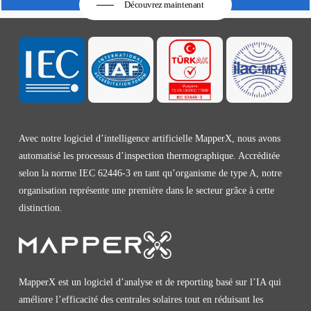
Découvrez maintenant
Avec notre logiciel d’intelligence artificielle MapperX, nous avons
automatisé les processus d’inspection thermographique. Accréditée
selon la norme IEC 62446-3 en tant qu’organisme de type A, notre
organisation représente une première dans le secteur grâce à cette
distinction.
MapperX est un logiciel d’analyse et de reporting basé sur l’IA qui
améliore l’efficacité des centrales solaires tout en réduisant les