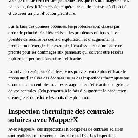
vous permet de détecter des problèmes tels que des dommages sur les
panneaux, des différences de température ou des baisses d’efficacité
et de créer un plan d’action prioritaire.
Sur la base des données obtenues, les problèmes sont classés par
ordre de priorité. En hiérarchisant les problèmes critiques, il est
possible de réduire les coûts d’exploitation et d’augmenter la
production d’énergie. Par exemple, l’établissement d’un ordre de
priorité pour les dommages aux panneaux qui doivent être résolus
rapidement permet d’accroître l’efficacité.
En suivant ces étapes détaillées, vous pouvez rendre plus efficace le
processus d’analyse des données issues des inspections thermiques par
drone dans les centrales solaires et augmenter l’efficacité énergétique
de vos centrales. Cela permettra à la fois d’augmenter la production
d’énergie et de réduire les coûts d’exploitation.
Inspection thermique des centrales
solaires avec MapperX
Avec MapperX, des inspections IR complètes de centrales solaires
sont réalisées conformément aux normes IEC. Les inspections