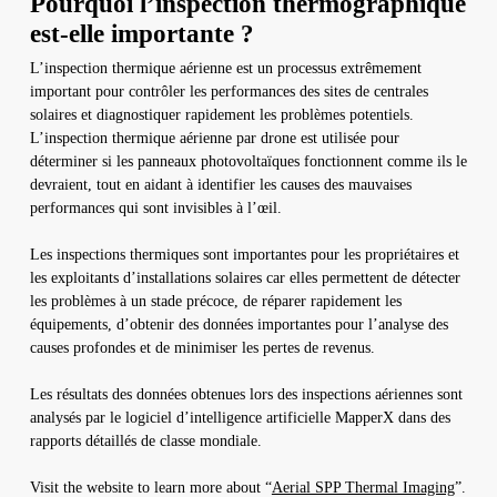
Pourquoi l’inspection thermographique
est-elle importante ?
L’inspection thermique aérienne est un processus extrêmement
important pour contrôler les performances des sites de centrales
solaires et diagnostiquer rapidement les problèmes potentiels.
L’inspection thermique aérienne par drone est utilisée pour
déterminer si les panneaux photovoltaïques fonctionnent comme ils le
devraient, tout en aidant à identifier les causes des mauvaises
performances qui sont invisibles à l’œil.
Les inspections thermiques sont importantes pour les propriétaires et
les exploitants d’installations solaires car elles permettent de détecter
les problèmes à un stade précoce, de réparer rapidement les
équipements, d’obtenir des données importantes pour l’analyse des
causes profondes et de minimiser les pertes de revenus.
Les résultats des données obtenues lors des inspections aériennes sont
analysés par le logiciel d’intelligence artificielle MapperX dans des
rapports détaillés de classe mondiale.
Visit the website to learn more about “
Aerial SPP Thermal Imaging
”.