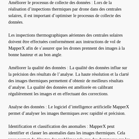
Améliorer le processus de collecte des données : Lors de la
réalisation d’inspections thermiques par drone dans des centrales
solaires, il est important d’optimiser le processus de collecte des
données.
Les inspections thermographiques aériennes des centrales solaires
doivent être effectuées conformément aux instructions de vol de
MapperX afin de s’assurer que les drones prennent des images à la
bonne hauteur et au bon angle.
Améliorer la qualité des données : La qualité des données influe sur
la précision des résultats de l’analyse. La haute résolution et la clarté
des images thermiques permettent d’obtenir de meilleurs résultats
d’analyse. La qualité des données est améliorée en calibrant
régulièrement les images et en effectuant des corrections.
Analyse des données : Le logiciel d’intelligence artificielle MapperX
permet d’analyser les images thermiques avec rapidité et précision.
Identification et classification des anomalies : MapperX peut
identifier et classer les anomalies dans les images thermiques. Cela