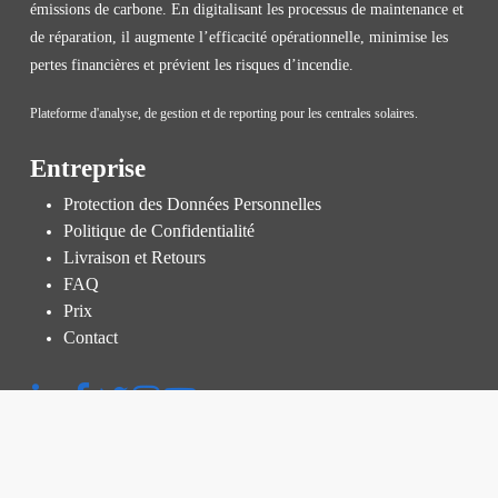
émissions de carbone. En digitalisant les processus de maintenance et
de réparation, il augmente l’efficacité opérationnelle, minimise les
pertes financières et prévient les risques d’incendie.
Plateforme d'analyse, de gestion et de reporting pour les centrales solaires.
Entreprise
Protection des Données Personnelles
Politique de Confidentialité
Livraison et Retours
FAQ
Prix
Contact