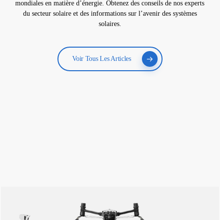
mondiales en matière d’énergie. Obtenez des conseils de nos experts
du secteur solaire et des informations sur l’avenir des systèmes
solaires.
Voir Tous Les Articles