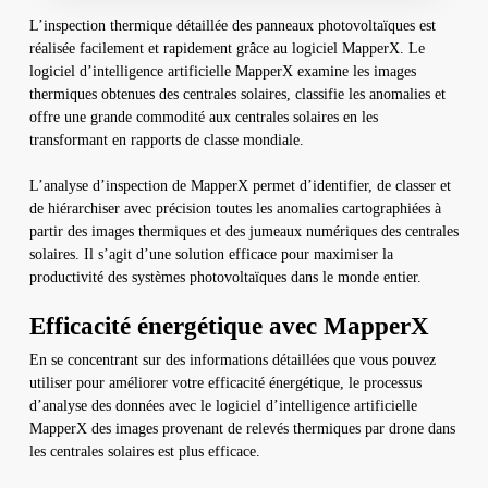
L’inspection thermique détaillée des panneaux photovoltaïques est
réalisée facilement et rapidement grâce au logiciel MapperX. Le
logiciel d’intelligence artificielle MapperX examine les images
thermiques obtenues des centrales solaires, classifie les anomalies et
offre une grande commodité aux centrales solaires en les
transformant en rapports de classe mondiale.
L’analyse d’inspection de MapperX permet d’identifier, de classer et
de hiérarchiser avec précision toutes les anomalies cartographiées à
partir des images thermiques et des jumeaux numériques des centrales
solaires. Il s’agit d’une solution efficace pour maximiser la
productivité des systèmes photovoltaïques dans le monde entier.
Efficacité énergétique avec MapperX
En se concentrant sur des informations détaillées que vous pouvez
utiliser pour améliorer votre efficacité énergétique, le processus
d’analyse des données avec le logiciel d’intelligence artificielle
MapperX des images provenant de relevés thermiques par drone dans
les centrales solaires est plus efficace.