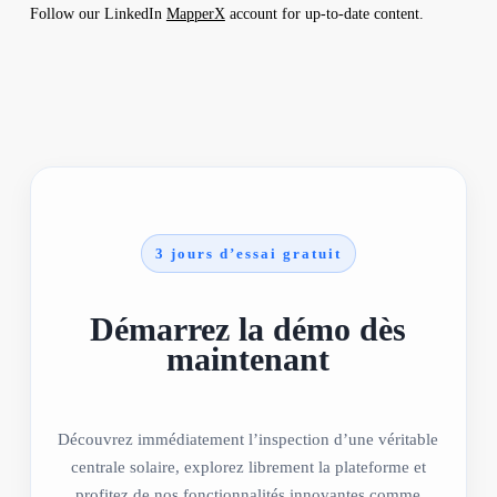
Follow our LinkedIn
MapperX
account for up-to-date content.
3 jours d’essai gratuit
Démarrez la démo dès
maintenant
Découvrez immédiatement l’inspection d’une véritable
centrale solaire, explorez librement la plateforme et
profitez de nos fonctionnalités innovantes comme