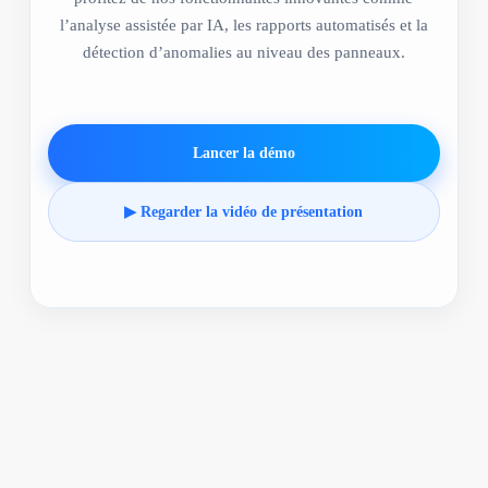
l’analyse assistée par IA, les rapports automatisés et la
détection d’anomalies au niveau des panneaux.
Lancer la démo
▶ Regarder la vidéo de présentation