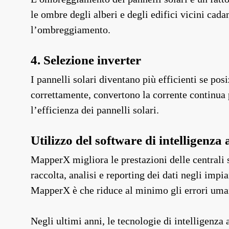
le ombre degli alberi e degli edifici vicini cad
l’ombreggiamento.
4. Selezione inverter
I pannelli solari diventano più efficienti se posi
correttamente, convertono la corrente continua p
l’efficienza dei pannelli solari.
Utilizzo del software di intelligenza
MapperX migliora le prestazioni delle centrali 
raccolta, analisi e reporting dei dati negli impia
MapperX è che riduce al minimo gli errori uma
Negli ultimi anni, le tecnologie di intelligenza 