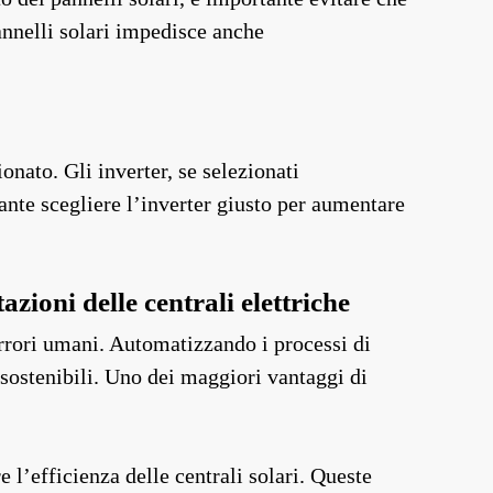
pannelli solari impedisce anche
ionato. Gli inverter, se selezionati
ante scegliere l’inverter giusto per aumentare
azioni delle centrali elettriche
errori umani. Automatizzando i processi di
 e sostenibili. Uno dei maggiori vantaggi di
e l’efficienza delle centrali solari. Queste