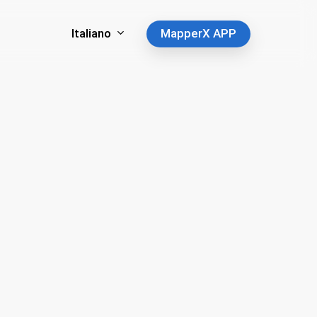
Italiano
MapperX APP