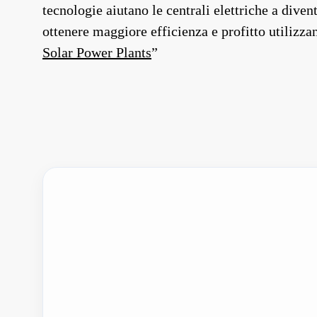
tecnologie aiutano le centrali elettriche a divent
ottenere maggiore efficienza e profitto utilizz
Solar Power Plants
”