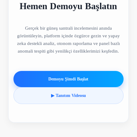
Hemen Demoyu Başlatın
Gerçek bir güneş santrali incelemesini anında
görüntüleyin, platform içinde özgürce gezin ve yapay
zeka destekli analiz, otonom raporlama ve panel bazlı
anomali tespiti gibi yenilikçi özelliklerimizi keşfedin.
Demoyu Şimdi Başlat
▶ Tanıtım Videosu