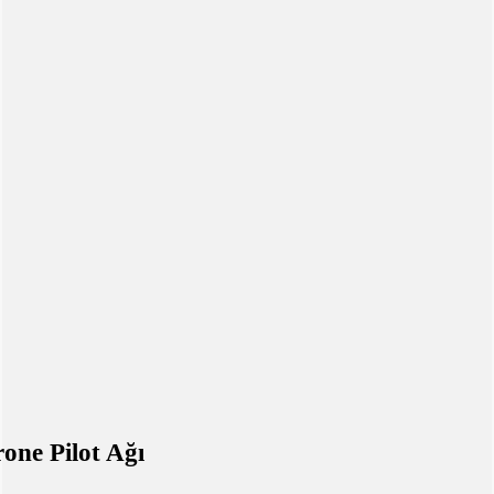
one Pilot Ağı