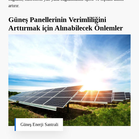
artırır.
Güneş Panellerinin Verimliliğini
Arttırmak için Alınabilecek Önlemler
Güneş Enerji Santrali