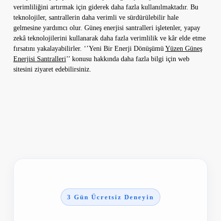
verimliliğini artırmak için giderek daha fazla kullanılmaktadır. Bu
teknolojiler, santrallerin daha verimli ve sürdürülebilir hale
gelmesine yardımcı olur. Güneş enerjisi santralleri işletenler, yapay
zekâ teknolojilerini kullanarak daha fazla verimlilik ve kâr elde etme
fırsatını yakalayabilirler. ‘’Yeni Bir Enerji Dönüşümü
Yüzen Güneş
Enerjisi Santralleri
’’ konusu hakkında daha fazla bilgi için web
sitesini ziyaret edebilirsiniz.
3 Gün Ücretsiz Deneyin